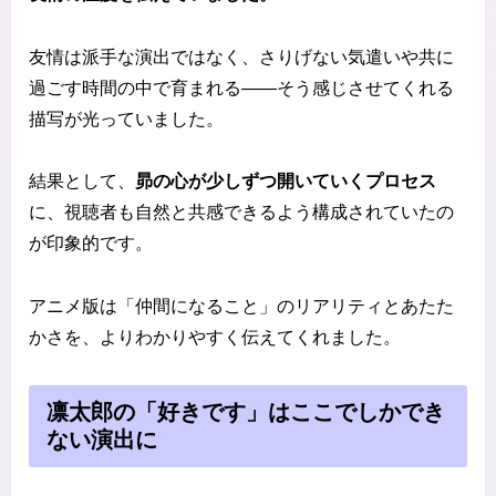
友情は派手な演出ではなく、さりげない気遣いや共に
過ごす時間の中で育まれる——そう感じさせてくれる
描写が光っていました。
結果として、
昴の心が少しずつ開いていくプロセス
に、視聴者も自然と共感できるよう構成されていたの
が印象的です。
アニメ版は「仲間になること」のリアリティとあたた
かさを、よりわかりやすく伝えてくれました。
凛太郎の「好きです」はここでしかでき
ない演出に