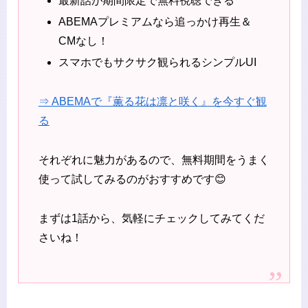
最新話が期間限定で無料視聴できる
ABEMAプレミアムなら追っかけ再生＆
CMなし！
スマホでもサクサク観られるシンプルUI
⇒ ABEMAで『薫る花は凛と咲く』を今すぐ観
る
それぞれに魅力があるので、無料期間をうまく
使って試してみるのがおすすめです😊
まずは1話から、気軽にチェックしてみてくだ
さいね！