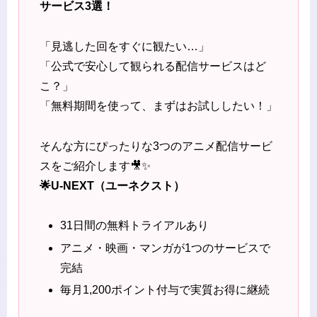
サービス3選！
「見逃した回をすぐに観たい…」
「公式で安心して観られる配信サービスはど
こ？」
「無料期間を使って、まずはお試ししたい！」
そんな方にぴったりな3つのアニメ配信サービ
スをご紹介します🎥✨
🌟U-NEXT（ユーネクスト）
31日間の無料トライアルあり
アニメ・映画・マンガが1つのサービスで
完結
毎月1,200ポイント付与で実質お得に継続