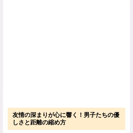
友情の深まりが心に響く！男子たちの優
しさと距離の縮め方