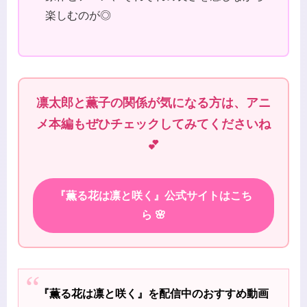
楽しむのが◎
凛太郎と薫子の関係が気になる方は、アニ
メ本編もぜひチェックしてみてくださいね
💕
『薫る花は凛と咲く』公式サイトはこち
ら 🌸
『薫る花は凛と咲く』を配信中のおすすめ動画