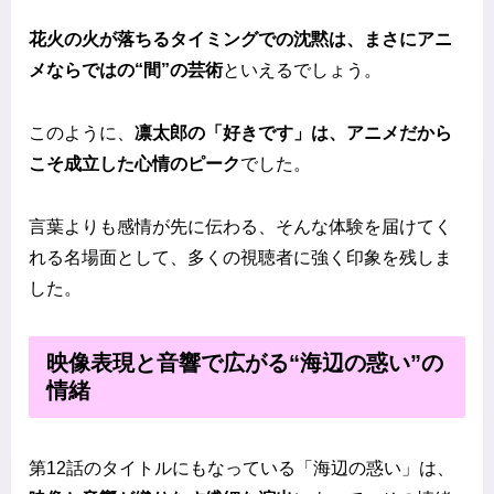
花火の火が落ちるタイミングでの沈黙は、まさにアニ
メならではの“間”の芸術
といえるでしょう。
このように、
凛太郎の「好きです」は、アニメだから
こそ成立した心情のピーク
でした。
言葉よりも感情が先に伝わる、そんな体験を届けてく
れる名場面として、多くの視聴者に強く印象を残しま
した。
映像表現と音響で広がる“海辺の惑い”の
情緒
第12話のタイトルにもなっている「海辺の惑い」は、