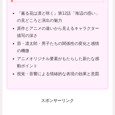
『薫る花は凛と咲く』第12話「海辺の惑い」
の見どころと演出の魅力
原作とアニメの違いから見えるキャラクター
描写の深さ
昴・凛太郎・男子たちの関係性の変化と感情
の機微
アニメオリジナル要素がもたらした新たな感
動ポイント
視覚・音響による情緒的な表現の効果と意図
スポンサーリンク