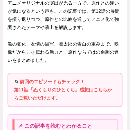
アニメオリジナルの演出が光る一方で、原作との違い
が気になるという声も。この記事では、第12話の展開
を振り返りつつ、原作との比較を通してアニメ化で強
調されたテーマや演出を解説します。
昴の変化、友情の描写、凛太郎の告白の重みまで、映
像だからこそ伝わる魅力と、原作ならではの余韻の違
いをまとめました。
🔄
前回のエピソードもチェック！
第11話「ぬくもりのひとくち」感想はこちらか
らご覧いただけます。
📌 この記事を読むとわかること