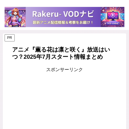
PR
アニメ『薫る花は凛と咲く』放送はい
つ？2025年7月スタート情報まとめ
スポンサーリンク