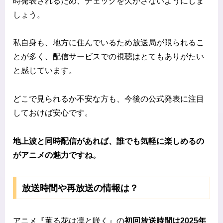
時発表されるため、チェックを欠かさないようにしま
しょう。
私自身も、地方に住んでいるため放送局が限られるこ
とが多く、配信サービスでの視聴はとてもありがたい
と感じています。
どこで見られるか不安な方も、今後の公式発表に注目
しておけば安心です。
地上波と同時配信があれば、誰でも気軽に楽しめるの
がアニメの魅力ですね。
放送時間や再放送の情報は？
アニメ『薫る花は凛と咲く』の
初回放送時間は2025年