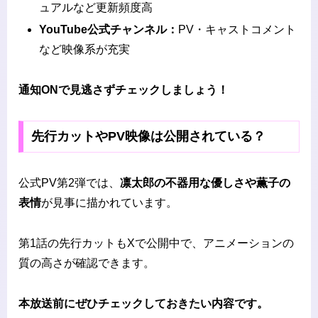
ュアルなど更新頻度高
YouTube公式チャンネル：
PV・キャストコメント
など映像系が充実
通知ONで見逃さずチェックしましょう！
先行カットやPV映像は公開されている？
公式PV第2弾では、
凛太郎の不器用な優しさや薫子の
表情
が見事に描かれています。
第1話の先行カットもXで公開中で、アニメーションの
質の高さが確認できます。
本放送前にぜひチェックしておきたい内容です。