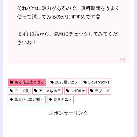
それぞれに魅力があるので、無料期間をうまく
使って試してみるのがおすすめです😊
まずは1話から、気軽にチェックしてみてくだ
さいね！
薫る花は凛と咲く
2025夏アニメ
CloverWorks
アニメ化
アニメ放送日
マガポケ
ラブコメ
薫る花は凛と咲く
青春アニメ
スポンサーリンク