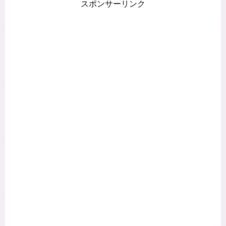
スポンサーリンク