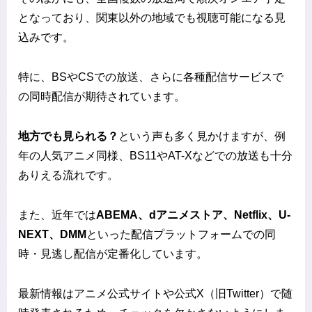
となっており、関東以外の地域でも視聴可能になる見
込みです。
特に、BSやCSでの放送、さらに各種配信サービスで
の同時配信が期待されています。
地方でも見られる？
という声も多く見かけますが、例
年の人気アニメ同様、BS11やAT-Xなどでの放送も十分
ありえる流れです。
また、近年では
ABEMA、dアニメストア、Netflix、U-
NEXT、DMM
といった配信プラットフォームでの同
時・見逃し配信が定番化しています。
最新情報はアニメ公式サイトや公式X（旧Twitter）で随