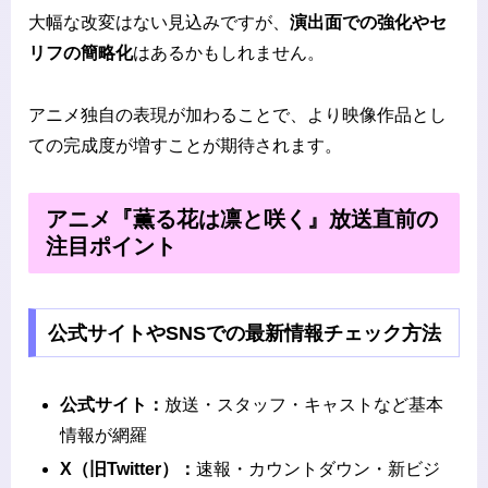
大幅な改変はない見込みですが、
演出面での強化やセ
リフの簡略化
はあるかもしれません。
アニメ独自の表現が加わることで、より映像作品とし
ての完成度が増すことが期待されます。
アニメ『薫る花は凛と咲く』放送直前の
注目ポイント
公式サイトやSNSでの最新情報チェック方法
公式サイト：
放送・スタッフ・キャストなど基本
情報が網羅
X（旧Twitter）：
速報・カウントダウン・新ビジ