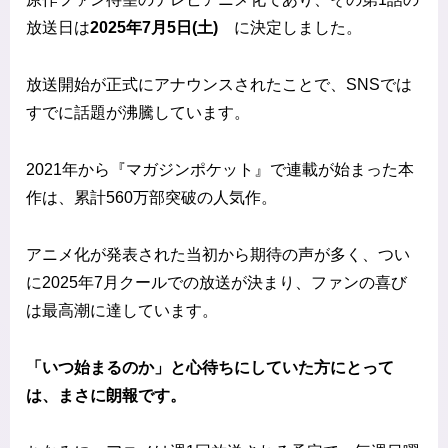
放送日は
2025年7月5日(土)
に決定しました。
放送開始が正式にアナウンスされたことで、SNSでは
すでに話題が沸騰しています。
2021年から『マガジンポケット』で連載が始まった本
作は、累計560万部突破の人気作。
アニメ化が発表された当初から期待の声が多く、つい
に2025年7月クールでの放送が決まり、ファンの喜び
は最高潮に達しています。
「いつ始まるのか」と心待ちにしていた方にとって
は、まさに朗報です。