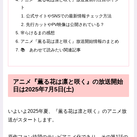
ト
公式サイトやSNSでの最新情報チェック方法
先行カットやPV映像は公開されている？
🌸らけるまの感想
アニメ『薫る花は凛と咲く』放送開始情報のまとめ
📚 あわせて読みたい関連記事
アニメ『薫る花は凛と咲く』の放送開始
日は2025年7月5日(土)
いよいよ2025年夏、『薫る花は凛と咲く』のアニメ放
送がスタートします。
原作ファン待望のテレビアニメ化であり、その第1話の