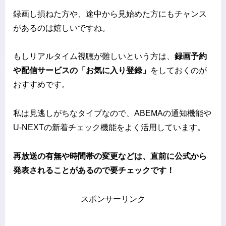
録画し損ねた方や、途中から見始めた方にもチャンス
があるのは嬉しいですね。
もしリアルタイム視聴が難しいという方は、
録画予約
や配信サービスの「お気に入り登録」
をしておくのが
おすすめです。
私は見逃しがちなタイプなので、ABEMAの通知機能や
U-NEXTの新着チェック機能をよく活用しています。
再放送の有無や時間帯の変更などは、直前に公式から
発表されることがあるので要チェックです！
スポンサーリンク