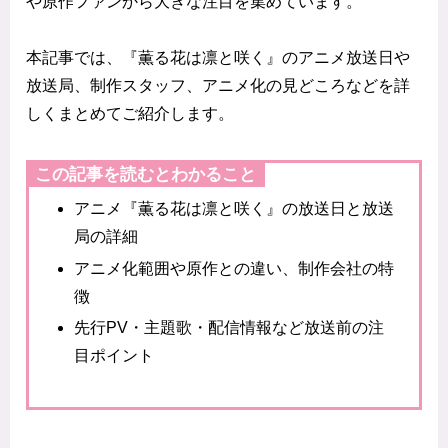
や原作ファンから大きな注目を集めています。
本記事では、『薫る花は凛と咲く』のアニメ放送日や
放送局、制作スタッフ、アニメ化の見どころなどを詳
しくまとめてご紹介します。
この記事を読むとわかること
アニメ『薫る花は凛と咲く』の放送日と放送
局の詳細
アニメ化範囲や原作との違い、制作会社の特
徴
先行PV・主題歌・配信情報など放送前の注
目ポイント