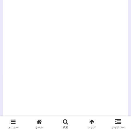
シェアする
メニュー
ホーム
検索
トップ
サイドバー