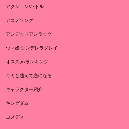
アクション/バトル
アニメソング
アンデッドアンラック
ウマ娘 シンデレラグレイ
オススメ/ランキング
キミと越えて恋になる
キャラクター紹介
キングダム
コメディ