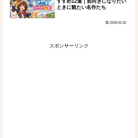
すすめ12選｜前向きになりたい
ときに観たい名作たち
2026.02.02
スポンサーリンク