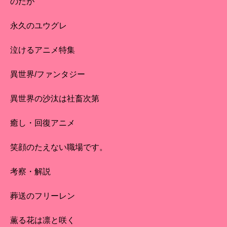
のだが
永久のユウグレ
泣けるアニメ特集
異世界/ファンタジー
異世界の沙汰は社畜次第
癒し・回復アニメ
笑顔のたえない職場です。
考察・解説
葬送のフリーレン
薫る花は凛と咲く