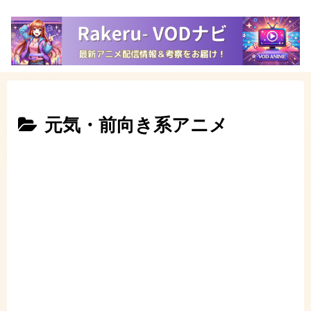
元気・前向き系アニメ