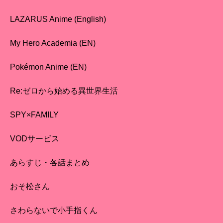
LAZARUS Anime (English)
My Hero Academia (EN)
Pokémon Anime (EN)
Re:ゼロから始める異世界生活
SPY×FAMILY
VODサービス
あらすじ・各話まとめ
おそ松さん
さわらないで小手指くん