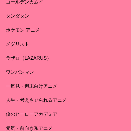
ゴールデンカムイ
ダンダダン
ポケモン アニメ
メダリスト
ラザロ（LAZARUS）
ワンパンマン
一気見・週末向けアニメ
人生・考えさせられるアニメ
僕のヒーローアカデミア
元気・前向き系アニメ