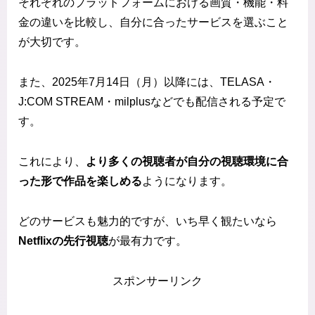
それぞれのプラットフォームにおける画質・機能・料
金の違いを比較し、自分に合ったサービスを選ぶこと
が大切です。
また、2025年7月14日（月）以降には、TELASA・
J:COM STREAM・milplusなどでも配信される予定で
す。
これにより、
より多くの視聴者が自分の視聴環境に合
った形で作品を楽しめる
ようになります。
どのサービスも魅力的ですが、いち早く観たいなら
Netflixの先行視聴
が最有力です。
スポンサーリンク