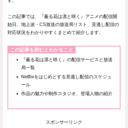
す。
この記事では、『薫る花は凛と咲く』アニメの配信開
始日、地上波・CS放送の放送局リスト、見逃し配信の
対応状況をわかりやすくまとめて紹介します。
この記事を読むとわかること
『薫る花は凛と咲く』の配信サービスと放送
局一覧
Netflixをはじめとする見逃し配信のスケジュ
ール
作品の魅力や制作スタジオ、登場人物の紹介
スポンサーリンク