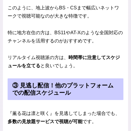
このように、地上波からBS・CSまで幅広いネットワ
ークで視聴可能なのが大きな特徴です。
特に地方在住の方は、BS11やAT-Xのような全国対応の
チャンネルを活用するのがおすすめです。
リアルタイム視聴派の方は、
時間帯に注意してスケジ
ュールを立てる
と良いでしょう。
③ 見逃し配信！他のプラットフォーム
での配信スケジュール
『薫る花は凛と咲く』を見逃してしまった場合でも、
多数の見放題サービスで視聴が可能
です。