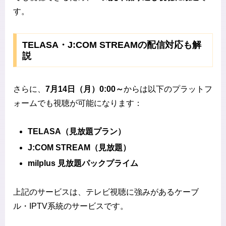
す。
TELASA・J:COM STREAMの配信対応も解
説
さらに、
7月14日（月）0:00～
からは以下のプラットフ
ォームでも視聴が可能になります：
TELASA（見放題プラン）
J:COM STREAM（見放題）
milplus 見放題パックプライム
上記のサービスは、テレビ視聴に強みがあるケーブ
ル・IPTV系統のサービスです。