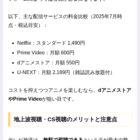
以下、主な配信サービスの料金比較（2025年7月時
点・税込目安）：
Netflix：スタンダード 1,490円
Prime Video：月額 600円
dアニメストア：月額 550円
U-NEXT：月額 2,189円（雑誌読み放題付）
コストを抑えつつアニメを楽しむなら、
dアニメストア
やPrime Video
が狙い目です。
地上波視聴・CS視聴のメリットと注意点
テレビ放送は、
無料で視聴できる
という点が最大の魅