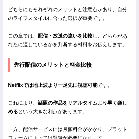
どちらにもそれぞれのメリットと注意点があり、自分
のライフスタイルに合った選択が重要です。
この章では、
配信・放送の違いを比較
し、どちらがあ
なたに適しているかを判断する材料をお伝えします。
先行配信のメリットと料金比較
Netflixでは地上波より一足先に視聴可能
です。
これにより、
話題の作品をリアルタイムより早く楽し
める
という大きな利点があります。
一方、配信サービスには月額料金がかかり、プラット
フォームによっては登録が必要になります。