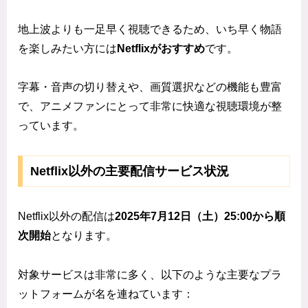
地上波よりも一足早く視聴できるため、いち早く物語
を楽しみたい方には
Netflixがおすすめ
です。
字幕・音声の切り替えや、画質選択などの機能も豊富
で、アニメファンにとって非常に快適な視聴環境が整
っています。
Netflix以外の主要配信サービス状況
Netflix以外の配信は
2025年7月12日（土）25:00から順
次開始
となります。
対象サービスは非常に多く、以下のような主要なプラ
ットフォームが名を連ねています：