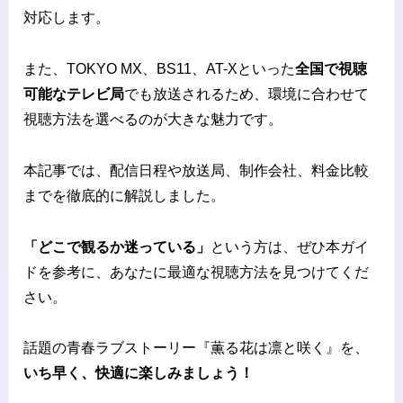
対応します。
また、TOKYO MX、BS11、AT-Xといった
全国で視聴
可能なテレビ局
でも放送されるため、環境に合わせて
視聴方法を選べるのが大きな魅力です。
本記事では、配信日程や放送局、制作会社、料金比較
までを徹底的に解説しました。
「どこで観るか迷っている」
という方は、ぜひ本ガイ
ドを参考に、あなたに最適な視聴方法を見つけてくだ
さい。
話題の青春ラブストーリー『薫る花は凛と咲く』を、
いち早く、快適に楽しみましょう！