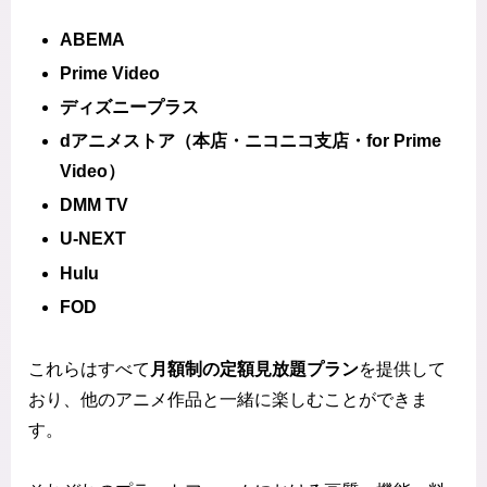
ABEMA
Prime Video
ディズニープラス
dアニメストア（本店・ニコニコ支店・for Prime
Video）
DMM TV
U-NEXT
Hulu
FOD
これらはすべて
月額制の定額見放題プラン
を提供して
おり、他のアニメ作品と一緒に楽しむことができま
す。