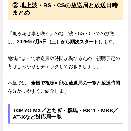
② 地上波・BS・CSの放送局と放送日時
まとめ
『薫る花は凛と咲く』の地上波・BS・CSでの放送
は、
2025年7月5日（土）から順次スタート
します。
地域によって放送局や時間が異なるため、視聴予定の
方はしっかりとチェックしておきましょう。
本章では、
全国で視聴可能な放送局の一覧と放送時間
を分かりやすくご紹介します。
TOKYO MX／とちぎ・群馬・BS11・MBS／
AT‑Xなど対応局一覧