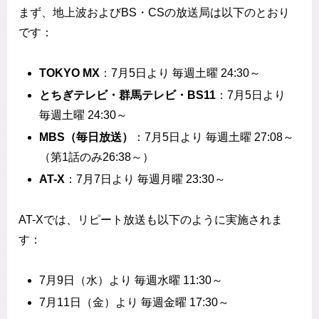
まず、地上波およびBS・CSの放送局は以下のとおり
です：
TOKYO MX
：7月5日より 毎週土曜 24:30～
とちぎテレビ・群馬テレビ・BS11
：7月5日より
毎週土曜 24:30～
MBS（毎日放送）
：7月5日より 毎週土曜 27:08～
（第1話のみ26:38～）
AT-X
：7月7日より 毎週月曜 23:30～
AT-Xでは、リピート放送も以下のように実施されま
す：
7月9日（水）より 毎週水曜 11:30～
7月11日（金）より 毎週金曜 17:30～