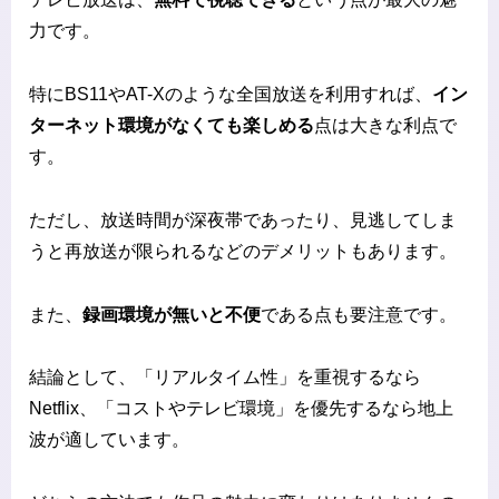
力です。
特にBS11やAT-Xのような全国放送を利用すれば、
イン
ターネット環境がなくても楽しめる
点は大きな利点で
す。
ただし、放送時間が深夜帯であったり、見逃してしま
うと再放送が限られるなどのデメリットもあります。
また、
録画環境が無いと不便
である点も要注意です。
結論として、「リアルタイム性」を重視するなら
Netflix、「コストやテレビ環境」を優先するなら地上
波が適しています。