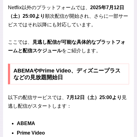
Netflix以外のプラットフォームでは、
2025年7月12日
（土）25:00より
順次配信が開始され、さらに一部サー
ビスではそれ以降にも対応しています。
ここでは、
見逃し配信が可能な具体的なプラットフォ
ームと配信スケジュール
をご紹介します。
ABEMAやPrime Video、ディズニープラス
などの見放題開始日
以下の配信サービスでは、
7月12日（土）25:00より
見
逃し配信がスタートします：
ABEMA
Prime Video