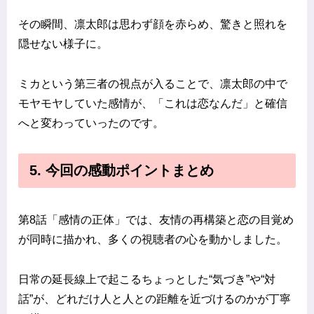
その瞬間、凛太郎は思わず顔を赤らめ、驚きと照れを
隠せない様子に。
ミカという第三者の視点が入ることで、凛太郎の中で
モヤモヤしていた感情が、「これは恋なんだ」と確信
へと変わっていったのです。
5. 今回の感動ポイントまとめ
第8話「感情の正体」では、友情の再構築と恋の目覚め
が同時に描かれ、多くの視聴者の心を動かしました。
日常の延長線上で起こるちょっとした“気づき”や“対
話”が、どれだけ人と人との距離を近づけるのかが丁寧