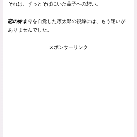
それは、ずっとそばにいた薫子への想い。
恋の始まり
を自覚した凛太郎の視線には、もう迷いが
ありませんでした。
スポンサーリンク