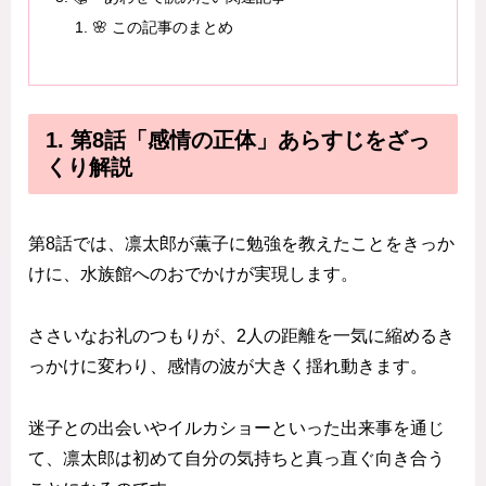
🌸 この記事のまとめ
1. 第8話「感情の正体」あらすじをざっ
くり解説
第8話では、凛太郎が薫子に勉強を教えたことをきっか
けに、水族館へのおでかけが実現します。
ささいなお礼のつもりが、2人の距離を一気に縮めるき
っかけに変わり、感情の波が大きく揺れ動きます。
迷子との出会いやイルカショーといった出来事を通じ
て、凛太郎は初めて自分の気持ちと真っ直ぐ向き合う