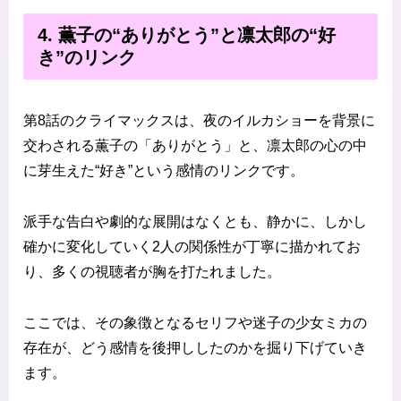
4. 薫子の“ありがとう”と凛太郎の“好
き”のリンク
第8話のクライマックスは、夜のイルカショーを背景に
交わされる薫子の「ありがとう」と、凛太郎の心の中
に芽生えた“好き”という感情のリンクです。
派手な告白や劇的な展開はなくとも、静かに、しかし
確かに変化していく2人の関係性が丁寧に描かれてお
り、多くの視聴者が胸を打たれました。
ここでは、その象徴となるセリフや迷子の少女ミカの
存在が、どう感情を後押ししたのかを掘り下げていき
ます。