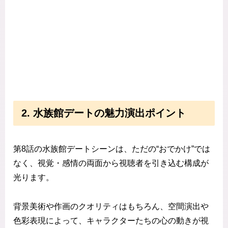
2. 水族館デートの魅力演出ポイント
第8話の水族館デートシーンは、ただの“おでかけ”では
なく、視覚・感情の両面から視聴者を引き込む構成が
光ります。
背景美術や作画のクオリティはもちろん、空間演出や
色彩表現によって、キャラクターたちの心の動きが視