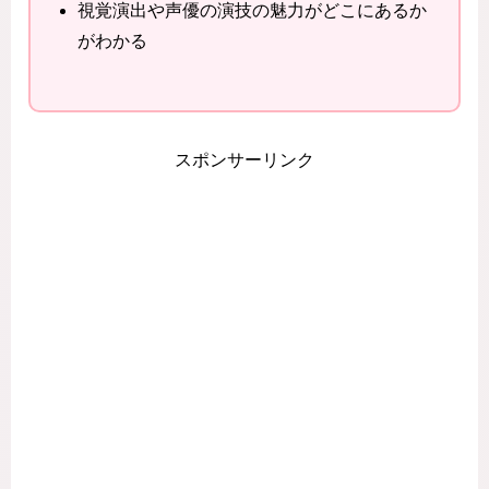
視覚演出や声優の演技の魅力がどこにあるか
がわかる
スポンサーリンク