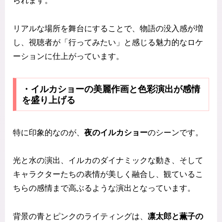
られます。
リアルな場所を舞台にすることで、物語の没入感が増
し、視聴者が「行ってみたい」と感じる魅力的なロケ
ーションに仕上がっています。
・イルカショーの美麗作画と色彩演出が感情
を盛り上げる
特に印象的なのが、
夜のイルカショー
のシーンです。
光と水の演出、イルカのダイナミックな動き、そして
キャラクターたちの表情が美しく融合し、観ているこ
ちらの感情まで高ぶるような演出となっています。
背景の青とピンクのライティングは、
凛太郎と薫子の