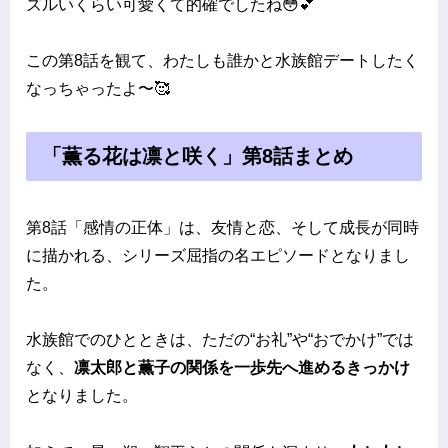
ズルいくらい可愛くて的確でしたね😳💕
この第8話を観て、わたしも誰かと水族館デートしたく
なっちゃったよ〜🥰
「薫る花は凛と咲く」第8話まとめ
第8話「感情の正体」は、友情と恋、そして成長が同時
に描かれる、シリーズ屈指の名エピソードとなりまし
た。
水族館でのひとときは、ただの“お礼”や“おでかけ”では
なく、
凛太郎と薫子の関係を一歩先へ進めるきっかけ
となりました。