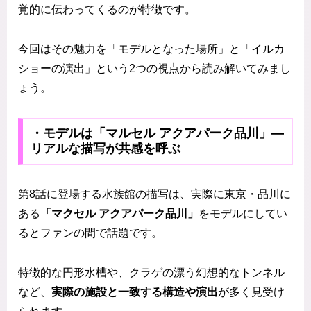
覚的に伝わってくるのが特徴です。
今回はその魅力を「モデルとなった場所」と「イルカ
ショーの演出」という2つの視点から読み解いてみまし
ょう。
・モデルは「マルセル アクアパーク品川」—
リアルな描写が共感を呼ぶ
第8話に登場する水族館の描写は、実際に東京・品川に
ある
「マクセル アクアパーク品川」
をモデルにしてい
るとファンの間で話題です。
特徴的な円形水槽や、クラゲの漂う幻想的なトンネル
など、
実際の施設と一致する構造や演出
が多く見受け