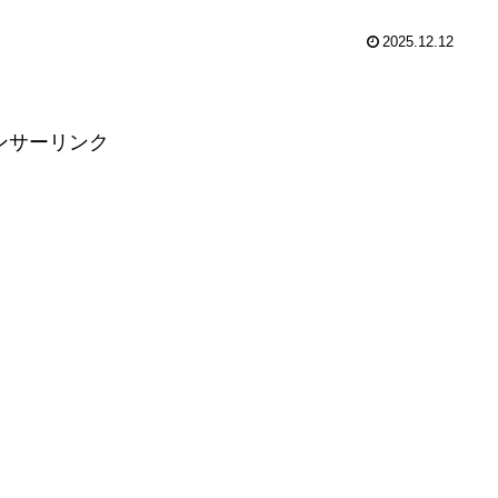
2025.12.12
ンサーリンク