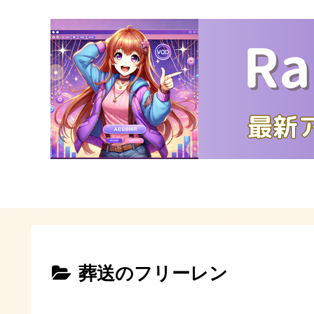
葬送のフリーレン