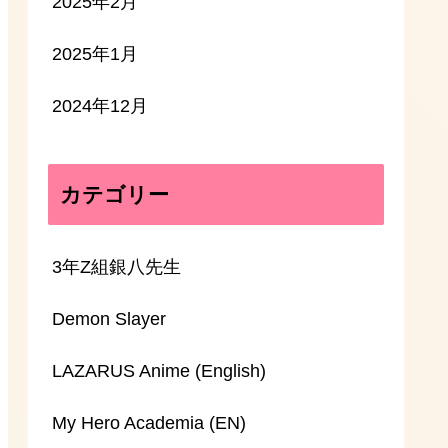
2025年2月
2025年1月
2024年12月
カテゴリー
3年Z組銀八先生
Demon Slayer
LAZARUS Anime (English)
My Hero Academia (EN)