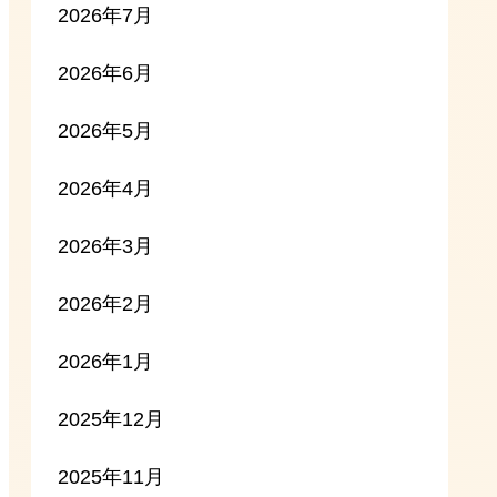
2026年7月
2026年6月
2026年5月
2026年4月
2026年3月
2026年2月
2026年1月
2025年12月
2025年11月