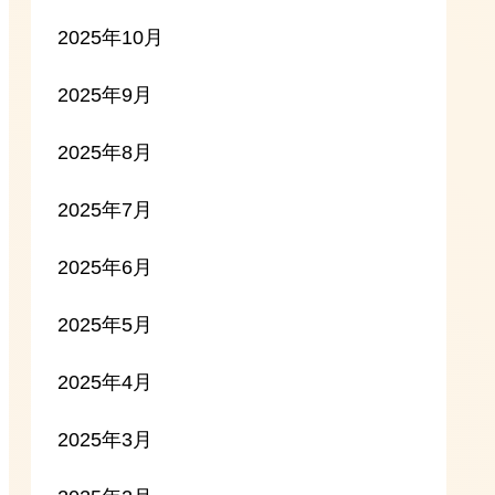
2025年10月
2025年9月
2025年8月
2025年7月
2025年6月
2025年5月
2025年4月
2025年3月