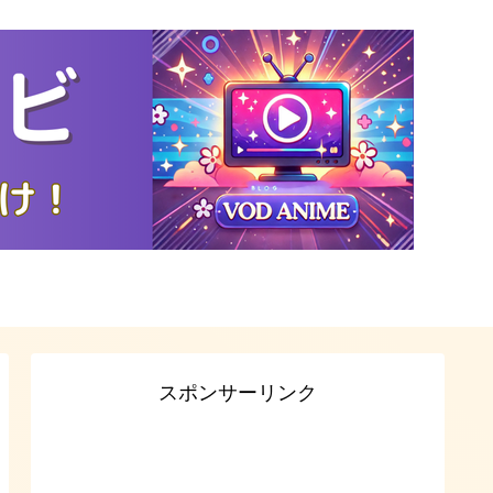
スポンサーリンク