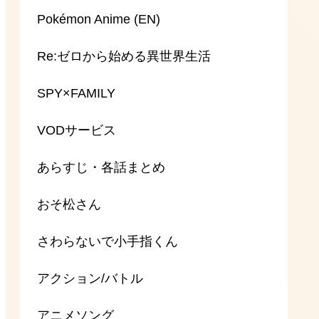
Pokémon Anime (EN)
Re:ゼロから始める異世界生活
SPY×FAMILY
VODサービス
あらすじ・各話まとめ
おそ松さん
さわらないで小手指くん
アクション/バトル
アニメソング