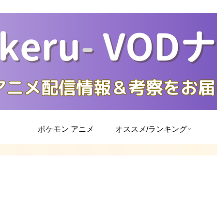
ポケモン アニメ
オススメ/ランキング