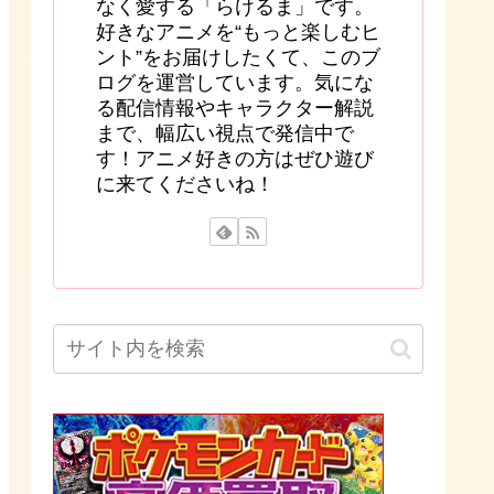
なく愛する「らけるま」です。
好きなアニメを“もっと楽しむヒ
ント”をお届けしたくて、このブ
ログを運営しています。気にな
る配信情報やキャラクター解説
まで、幅広い視点で発信中で
す！アニメ好きの方はぜひ遊び
に来てくださいね！