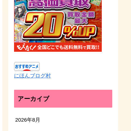
にほんブログ村
アーカイブ
2026年8月