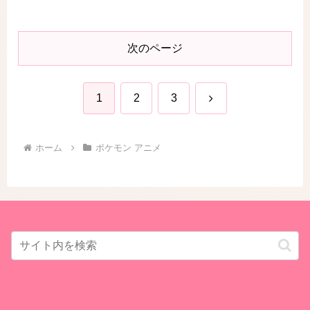
次のページ
次
1
2
3
へ
ホーム
ポケモン アニメ