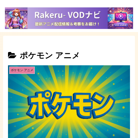
ポケモン アニメ
ポケモン アニメ