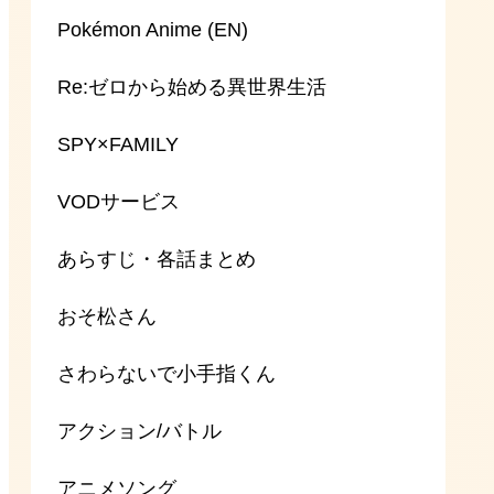
Pokémon Anime (EN)
Re:ゼロから始める異世界生活
SPY×FAMILY
VODサービス
あらすじ・各話まとめ
おそ松さん
さわらないで小手指くん
アクション/バトル
アニメソング