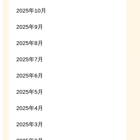
2025年10月
2025年9月
2025年8月
2025年7月
2025年6月
2025年5月
2025年4月
2025年3月