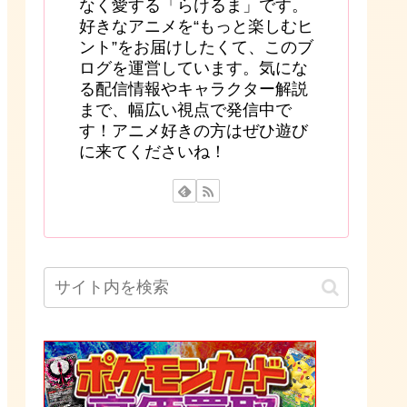
なく愛する「らけるま」です。
好きなアニメを“もっと楽しむヒ
ント”をお届けしたくて、このブ
ログを運営しています。気にな
る配信情報やキャラクター解説
まで、幅広い視点で発信中で
す！アニメ好きの方はぜひ遊び
に来てくださいね！