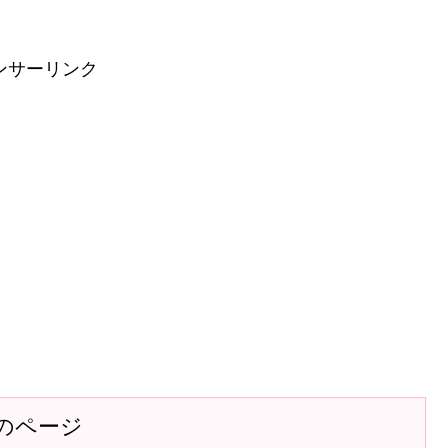
ンサーリンク
のページ