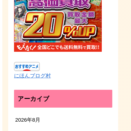
にほんブログ村
アーカイブ
2026年8月