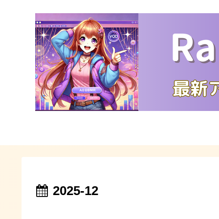
2025-12