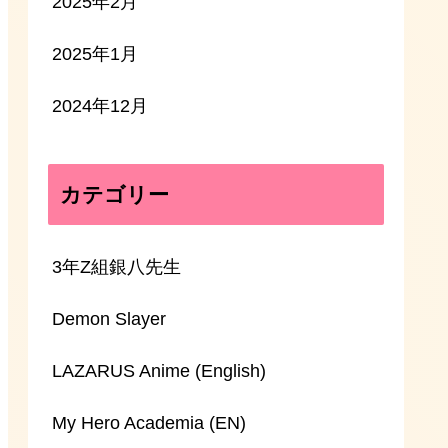
2025年2月
2025年1月
2024年12月
カテゴリー
3年Z組銀八先生
Demon Slayer
LAZARUS Anime (English)
My Hero Academia (EN)