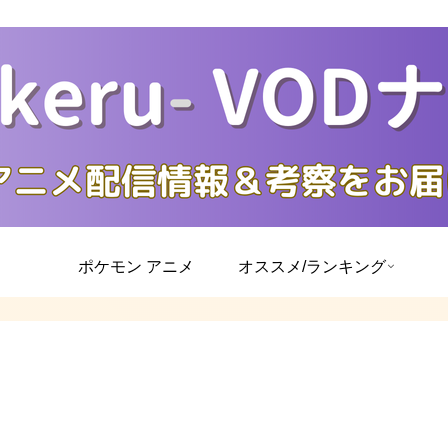
ポケモン アニメ
オススメ/ランキング