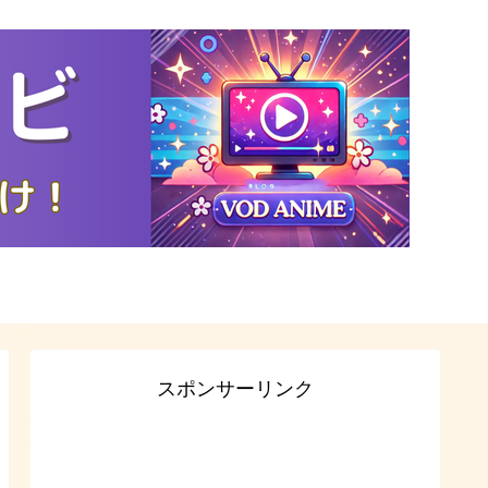
スポンサーリンク