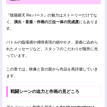
『陰陽廻天 Re:バース』の魅力はストーリーだけでな
く、
演出・音楽・作画の三位一体の完成度
にもありま
す。
バトルの臨場感や感情表現の細やかさ、楽曲に込めら
れたメッセージなど、スタッフのこだわりが随所に光
っています。
この章では、映像と音の面から作品を再評価していき
ます。
戦闘シーンの迫力と作画の見どころ