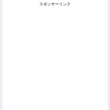
スポンサーリンク