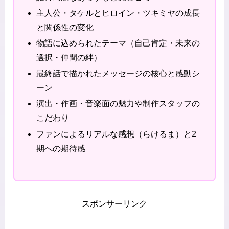
主人公・タケルとヒロイン・ツキミヤの成長
と関係性の変化
物語に込められたテーマ（自己肯定・未来の
選択・仲間の絆）
最終話で描かれたメッセージの核心と感動シ
ーン
演出・作画・音楽面の魅力や制作スタッフの
こだわり
ファンによるリアルな感想（らけるま）と2
期への期待感
スポンサーリンク