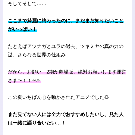
そしてそして……
ここまで綺麗に終わったのに、まだまだ知りたいこと
がいっぱい！
たとえばアツナガとユラの過去、ツキミヤの真の力の
謎、さらなる世界の仕組み…
だから、お願い！2期か劇場版、絶対お願いします運営
さま〜！！🙏✨
この夏いちばん心を動かされたアニメでした🌻
まだ見てない人には全力でおすすめしたいし、見た人
は一緒に語り合いたい…！