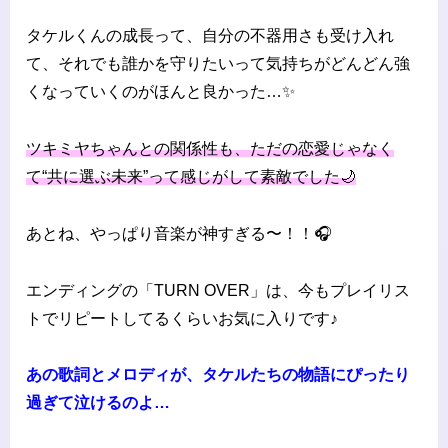
タケルくんの成長って、自分の不器用さも受け入れ
て、それでも誰かを守りたいって気持ちがどんどん強
くなっていくのがほんと良かった…✨
ツキミヤちゃんとの関係性も、ただの恋愛じゃなく
て“共に選ぶ未来”って感じがして素敵でした🌙
あとね、やっぱり音楽が神すぎる〜！！🎧
エンディングの「TURN OVER」は、今もプレイリス
トでリピートしてるくらいお気に入りです♪
あの歌詞とメロディが、タケルたちの物語にぴったり
過ぎて泣けるのよ…