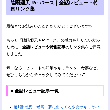
陰陽廻天 Re:バース｜全話レビュー・特
集リンク集
最後までお読みいただきありがとうございます✨
もっと『陰陽廻天 Re:バース』の魅力を知りたい方の
ために、
全話レビューや特集記事のリンク集
をご用意
しました。
気になるエピソードの詳細やキャラクター考察など、
ぜひこちらからチェックしてみてください🔗
■ 全話レビュー記事一覧
第1話 感想・考察｜夢に出てくる少女ツキミヤの