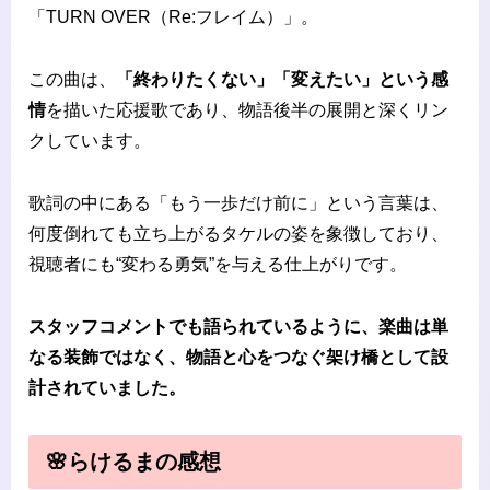
「TURN OVER（Re:フレイム）」。
この曲は、
「終わりたくない」「変えたい」という感
情
を描いた応援歌であり、物語後半の展開と深くリン
クしています。
歌詞の中にある「もう一歩だけ前に」という言葉は、
何度倒れても立ち上がるタケルの姿を象徴しており、
視聴者にも“変わる勇気”を与える仕上がりです。
スタッフコメントでも語られているように、楽曲は単
なる装飾ではなく、物語と心をつなぐ架け橋として設
計されていました。
🌸らけるまの感想