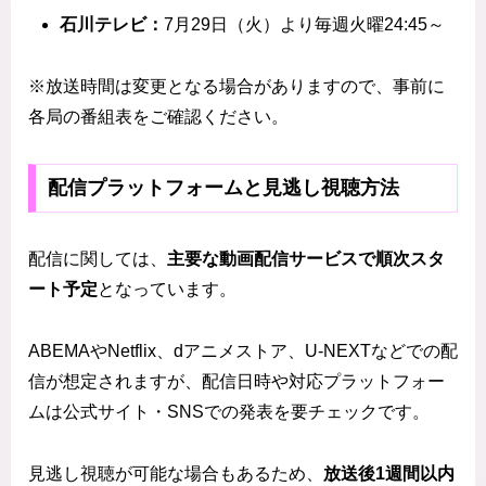
石川テレビ：
7月29日（火）より毎週火曜24:45～
※放送時間は変更となる場合がありますので、事前に
各局の番組表をご確認ください。
配信プラットフォームと見逃し視聴方法
配信に関しては、
主要な動画配信サービスで順次スタ
ート予定
となっています。
ABEMAやNetflix、dアニメストア、U-NEXTなどでの配
信が想定されますが、配信日時や対応プラットフォー
ムは公式サイト・SNSでの発表を要チェックです。
見逃し視聴が可能な場合もあるため、
放送後1週間以内