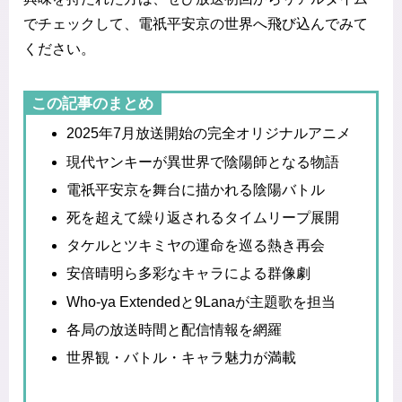
でチェックして、電祇平安京の世界へ飛び込んでみて
ください。
この記事のまとめ
2025年7月放送開始の完全オリジナルアニメ
現代ヤンキーが異世界で陰陽師となる物語
電祇平安京を舞台に描かれる陰陽バトル
死を超えて繰り返されるタイムリープ展開
タケルとツキミヤの運命を巡る熱き再会
安倍晴明ら多彩なキャラによる群像劇
Who-ya Extendedと9Lanaが主題歌を担当
各局の放送時間と配信情報を網羅
世界観・バトル・キャラ魅力が満載