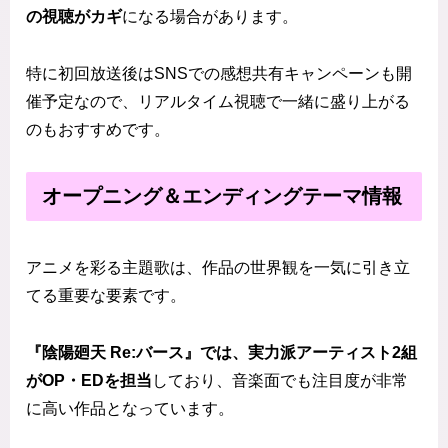
の視聴がカギ
になる場合があります。
特に初回放送後はSNSでの感想共有キャンペーンも開
催予定なので、リアルタイム視聴で一緒に盛り上がる
のもおすすめです。
オープニング＆エンディングテーマ情報
アニメを彩る主題歌は、作品の世界観を一気に引き立
てる重要な要素です。
『陰陽廻天 Re:バース』では、実力派アーティスト2組
がOP・EDを担当
しており、音楽面でも注目度が非常
に高い作品となっています。