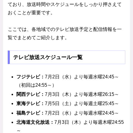
ており、放送時間やスケジュールをしっかり押さえて
おくことが重要です。
ここでは、各地域でのテレビ放送予定と配信情報を一
覧でまとめてご紹介します。
テレビ放送スケジュール一覧
フジテレビ：
7月2日（水）より毎週水曜24:45～
（初回は24:55～）
関西テレビ：
7月3日（木）より毎週木曜26:15～
東海テレビ：
7月5日（土）より毎週土曜25:45～
福島テレビ：
7月2日（水）より毎週水曜24:45～
北海道文化放送：
7月3日（木）より毎週木曜24:55
～