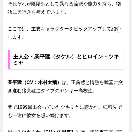
それぞれが陰陽師として異なる流派や能力を持ち、物
語に奥行きを与えています。
ここでは、主要キャラクターをピックアップして紹介
します。
主人公・業平猛（タケル）とヒロイン・ツキ
ミヤ
業平猛（CV：木村太飛）
は、正義感と情熱を武器に突
き進む猪突猛進タイプのヤンキー高校生。
夢で1999回出会っていたツキミヤに惹かれ、転移先で
も一途に彼女を想い続けます。