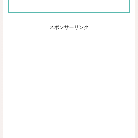
スポンサーリンク