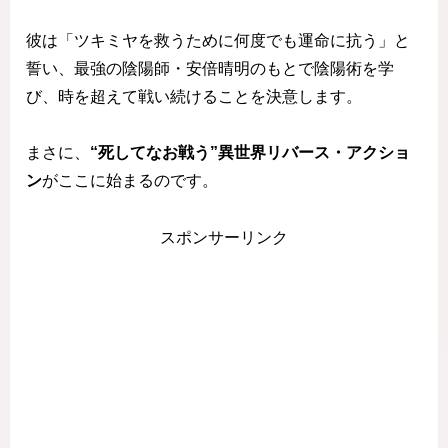
彼は「ツキミヤを救うために何度でも運命に抗う」と
誓い、最強の陰陽師・安倍晴明のもとで陰陽術を学
び、時を超えて戦い続けることを決意します。
まさに、
“死してなお戦う”異世界リバース・アクショ
ン
がここに始まるのです。
スポンサーリンク