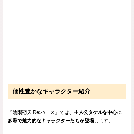
個性豊かなキャラクター紹介
『陰陽廻天 Re:バース』では、
主人公タケルを中心に
多彩で魅力的なキャラクターたちが登場
します。