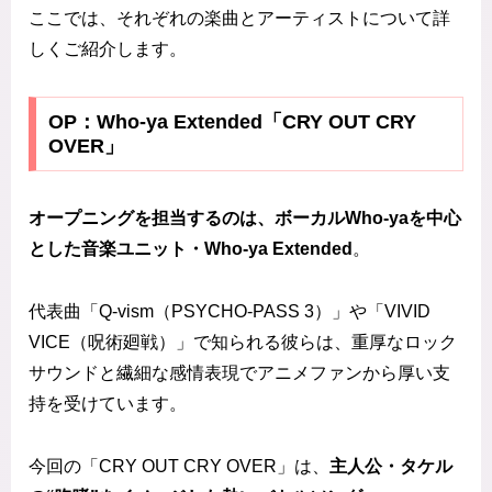
ここでは、それぞれの楽曲とアーティストについて詳
しくご紹介します。
OP：Who-ya Extended「CRY OUT CRY
OVER」
オープニングを担当するのは、ボーカルWho-yaを中心
とした音楽ユニット・Who-ya Extended
。
代表曲「Q-vism（PSYCHO-PASS 3）」や「VIVID
VICE（呪術廻戦）」で知られる彼らは、重厚なロック
サウンドと繊細な感情表現でアニメファンから厚い支
持を受けています。
今回の「CRY OUT CRY OVER」は、
主人公・タケル