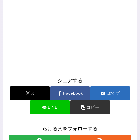
シェアする
X
Facebook
はてブ
LINE
コピー
らけるまをフォローする