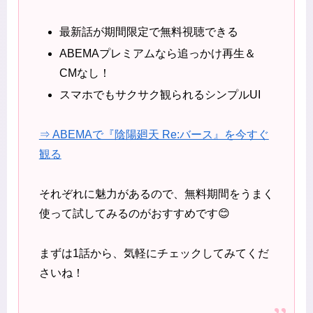
最新話が期間限定で無料視聴できる
ABEMAプレミアムなら追っかけ再生＆
CMなし！
スマホでもサクサク観られるシンプルUI
⇒ ABEMAで『陰陽廻天 Re:バース』を今すぐ
観る
それぞれに魅力があるので、無料期間をうまく
使って試してみるのがおすすめです😊
まずは1話から、気軽にチェックしてみてくだ
さいね！