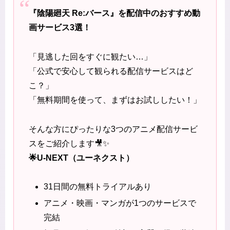
『陰陽廻天 Re:バース』を配信中のおすすめ動
画サービス3選！
「見逃した回をすぐに観たい…」
「公式で安心して観られる配信サービスはど
こ？」
「無料期間を使って、まずはお試ししたい！」
そんな方にぴったりな3つのアニメ配信サービ
スをご紹介します🎥✨
🌟U-NEXT（ユーネクスト）
31日間の無料トライアルあり
アニメ・映画・マンガが1つのサービスで
完結