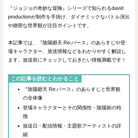
『ジョジョの奇妙な冒険』シリーズで知られるdavid
productionが制作を手掛け、ダイナミックなバトル演出
や緻密な世界観が注目ポイントです。
本記事では、『陰陽廻天 Re:バース』のあらすじや登
場キャラクター、放送情報などをわかりやすく解説し
ます。放送前にチェックしておきたい情報満載です！
この記事を読むとわかること
『陰陽廻天 Re:バース』のあらすじと世界観
の全体像
登場キャラクターとその関係性・陰陽術の特
徴
放送日・配信情報・主題歌アーティストの詳
細