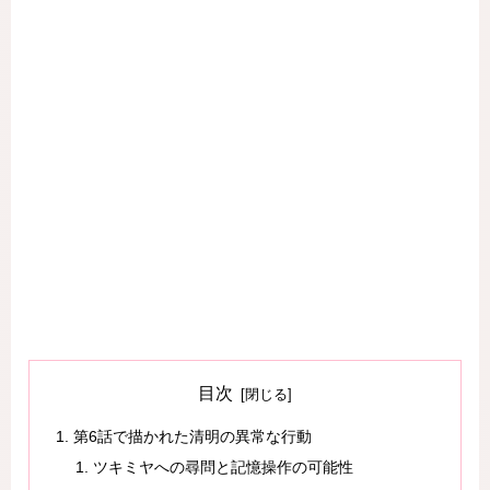
目次
第6話で描かれた清明の異常な行動
ツキミヤへの尋問と記憶操作の可能性