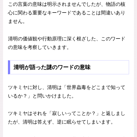
この言葉の意味は明示されませんでしたが、物語の核
心に関わる重要なキーワードであることは間違いあり
ません。
清明の価値観や行動原理に深く根ざした、このワード
の意味を考察していきます。
清明が語った謎のワードの意味
ツキミヤに対し、清明は「世界蟲毒をどこまで知って
いるか？」と問いかけました。
ツキミヤはそれを「寂しいってことか？」と返しまし
たが、清明は答えず、逆に眠らせてしまいます。