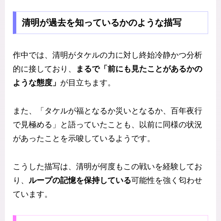
清明が過去を知っているかのような描写
作中では、清明がタケルの力に対し終始冷静かつ分析
的に接しており、
まるで「前にも見たことがあるかの
ような態度」
が目立ちます。
また、「タケルが福となるか災いとなるか、百年夜行
で見極める」と語っていたことも、以前に同様の状況
があったことを示唆しているようです。
こうした描写は、清明が何度もこの戦いを経験してお
り、
ループの記憶を保持している
可能性を強く匂わせ
ています。