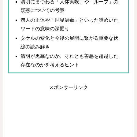
清明にまつわる「人体実験」や「ループ」の
疑惑についての考察
怨人の正体や「世界蟲毒」といった謎めいた
ワードの意味の深掘り
タケルの変化と今後の展開に繋がる重要な伏
線の読み解き
清明が黒幕なのか、それとも善悪を超越した
存在なのかを考えるヒント
スポンサーリンク