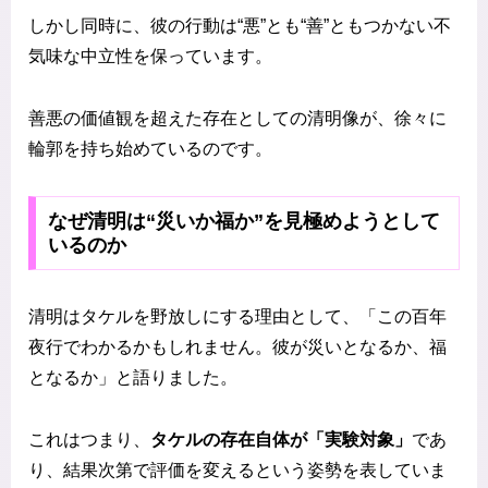
しかし同時に、彼の行動は“悪”とも“善”ともつかない不
気味な中立性を保っています。
善悪の価値観を超えた存在としての清明像が、徐々に
輪郭を持ち始めているのです。
なぜ清明は“災いか福か”を見極めようとして
いるのか
清明はタケルを野放しにする理由として、「この百年
夜行でわかるかもしれません。彼が災いとなるか、福
となるか」と語りました。
これはつまり、
タケルの存在自体が「実験対象」
であ
り、結果次第で評価を変えるという姿勢を表していま