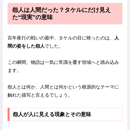
怨人は人間だった？タケルにだけ見え
た“現実”の意味
百年夜行の戦いの最中、タケルの目に映ったのは、
人
間の姿をした怨人
でした。
この瞬間、物語は一気に常識を覆す領域へと踏み込み
ます。
怨人とは何か、人間とは何かという根源的なテーマに
触れた描写と言えるでしょう。
怨人が人に見える現象とその意味