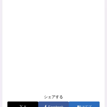
シェアする
X
Facebook
はてブ