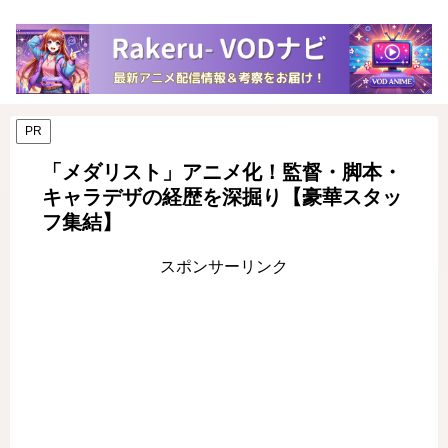
PR
「メダリスト」アニメ化！監督・脚本・
キャラデザの経歴を深掘り【豪華スタッ
フ集結】
スポンサーリンク