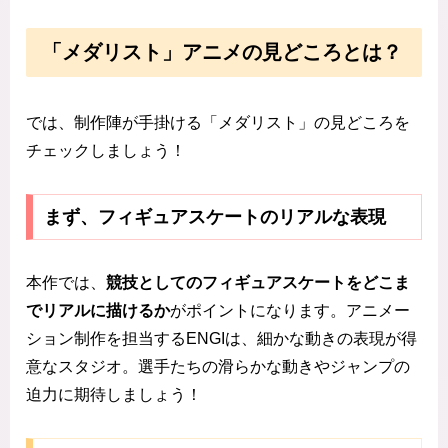
「メダリスト」アニメの見どころとは？
では、制作陣が手掛ける「メダリスト」の見どころを
チェックしましょう！
まず、フィギュアスケートのリアルな表現
本作では、
競技としてのフィギュアスケートをどこま
でリアルに描けるか
がポイントになります。アニメー
ション制作を担当するENGIは、細かな動きの表現が得
意なスタジオ。選手たちの滑らかな動きやジャンプの
迫力に期待しましょう！