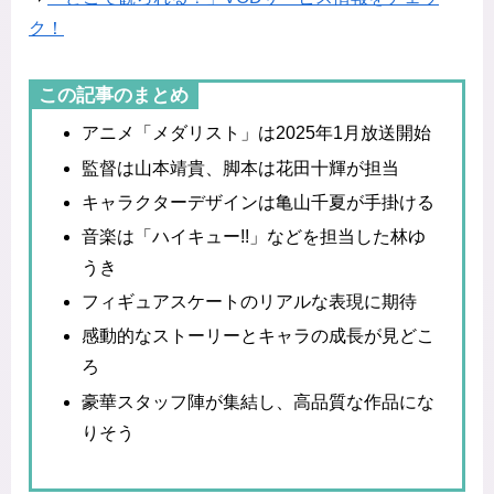
ク！
この記事のまとめ
アニメ「メダリスト」は2025年1月放送開始
監督は山本靖貴、脚本は花田十輝が担当
キャラクターデザインは亀山千夏が手掛ける
音楽は「ハイキュー!!」などを担当した林ゆ
うき
フィギュアスケートのリアルな表現に期待
感動的なストーリーとキャラの成長が見どこ
ろ
豪華スタッフ陣が集結し、高品質な作品にな
りそう