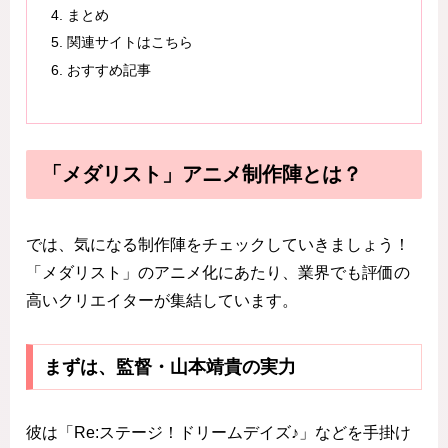
まとめ
関連サイトはこちら
おすすめ記事
「メダリスト」アニメ制作陣とは？
では、気になる制作陣をチェックしていきましょう！
「メダリスト」のアニメ化にあたり、業界でも評価の
高いクリエイターが集結しています。
まずは、監督・山本靖貴の実力
彼は「Re:ステージ！ドリームデイズ♪」などを手掛け