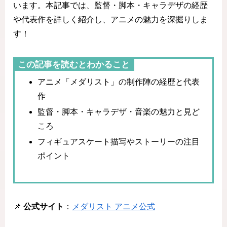
います。本記事では、監督・脚本・キャラデザの経歴
や代表作を詳しく紹介し、アニメの魅力を深掘りしま
す！
この記事を読むとわかること
アニメ「メダリスト」の制作陣の経歴と代表
作
監督・脚本・キャラデザ・音楽の魅力と見ど
ころ
フィギュアスケート描写やストーリーの注目
ポイント
📌
公式サイト
：
メダリスト アニメ公式