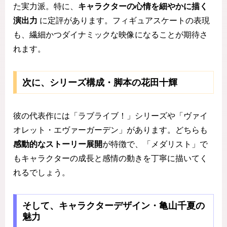
た実力派。特に、
キャラクターの心情を細やかに描く
演出力
に定評があります。フィギュアスケートの表現
も、繊細かつダイナミックな映像になることが期待さ
れます。
次に、シリーズ構成・脚本の花田十輝
彼の代表作には「ラブライブ！」シリーズや「ヴァイ
オレット・エヴァーガーデン」があります。どちらも
感動的なストーリー展開
が特徴で、「メダリスト」で
もキャラクターの成長と感情の動きを丁寧に描いてく
れるでしょう。
そして、キャラクターデザイン・亀山千夏の
魅力