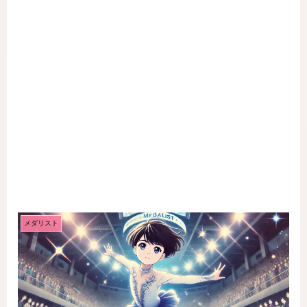
メダリスト