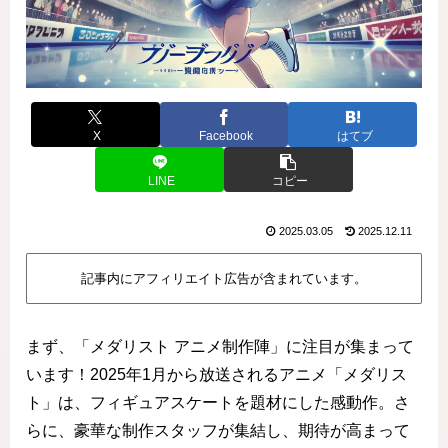
X
Facebook
はてブ
LINE
コピー
2025.03.05
2025.12.11
記事内にアフィリエイト広告が含まれています。
まず、「メダリスト アニメ制作陣」に注目が集まって
います！2025年1月から放送されるアニメ「メダリス
ト」は、フィギュアスケートを題材にした感動作。さ
らに、豪華な制作スタッフが集結し、期待が高まって