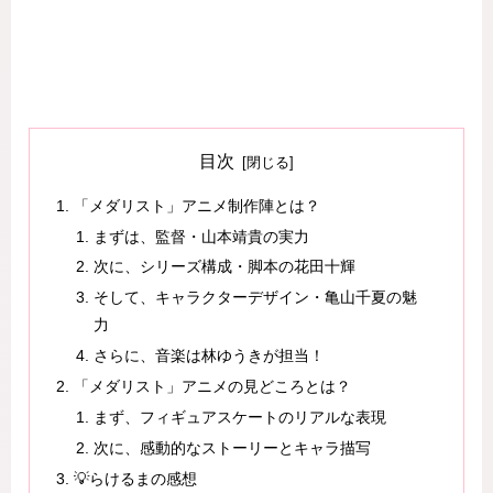
目次
「メダリスト」アニメ制作陣とは？
まずは、監督・山本靖貴の実力
次に、シリーズ構成・脚本の花田十輝
そして、キャラクターデザイン・亀山千夏の魅
力
さらに、音楽は林ゆうきが担当！
「メダリスト」アニメの見どころとは？
まず、フィギュアスケートのリアルな表現
次に、感動的なストーリーとキャラ描写
💡らけるまの感想