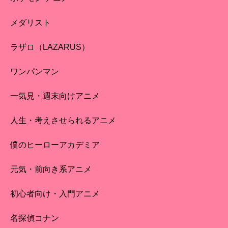
メダリスト
ラザロ（LAZARUS）
ワンパンマン
一気見・週末向けアニメ
人生・考えさせられるアニメ
僕のヒーローアカデミア
元気・前向き系アニメ
初心者向け・入門アニメ
名探偵コナン