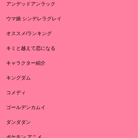
アンデッドアンラック
ウマ娘 シンデレラグレイ
オススメ/ランキング
キミと越えて恋になる
キャラクター紹介
キングダム
コメディ
ゴールデンカムイ
ダンダダン
ポケモン アニメ