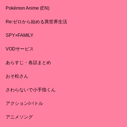
Pokémon Anime (EN)
Re:ゼロから始める異世界生活
SPY×FAMILY
VODサービス
あらすじ・各話まとめ
おそ松さん
さわらないで小手指くん
アクション/バトル
アニメソング