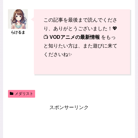
この記事を最後まで読んでくださ
り、ありがとうございました！💖
📺
VODアニメの最新情報
をもっ
と知りたい方は、また遊びに来て
くださいね✨
メダリスト
スポンサーリンク