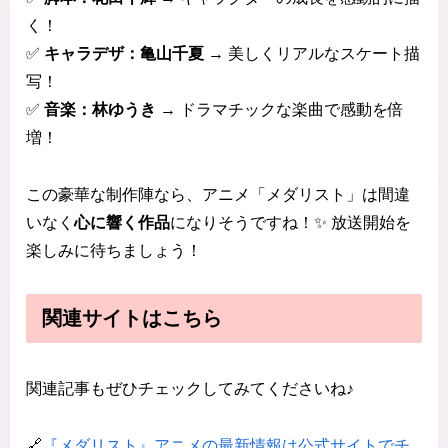
く！
✅
キャラデザ：亀山千夏
→ 美しくリアルなスケート描
写！
✅
音楽：林ゆうき
→ ドラマチックな楽曲で感動を倍
増！
この豪華な制作陣なら、アニメ「メダリスト」は間違
いなく
心に響く作品
になりそうですね！✨ 放送開始を
楽しみに待ちましょう！
関連サイトはこちら
関連記事もぜひチェックしてみてくださいね♪
🔗
『メダリスト』アニメの最新情報は公式サイトでチ