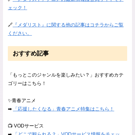
ェック！
🔗
『メダリスト』に関する他の記事はコチラからご覧
ください。
おすすめ記事
「もっとこのジャンルを楽しみたい？」おすすめカテ
ゴリーはこちら！
✨青春アニメ
➡
「応援したくなる」青春アニメ特集はこちら！
📺 VODサービス
➡
「どこで観られる？」VODサービス情報をチェッ