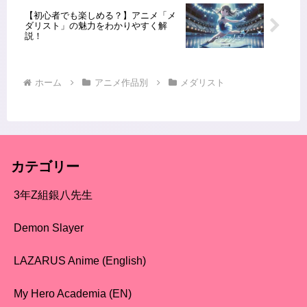
【初心者でも楽しめる？】アニメ「メ
ダリスト」の魅力をわかりやすく解
説！
ホーム
アニメ作品別
メダリスト
カテゴリー
3年Z組銀八先生
Demon Slayer
LAZARUS Anime (English)
My Hero Academia (EN)