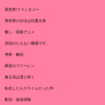
異世界/ファンタジー
異世界の沙汰は社畜次第
癒し・回復アニメ
笑顔のたえない職場です。
考察・解説
葬送のフリーレン
薫る花は凛と咲く
転生したらスライムだった件
配信・放送情報