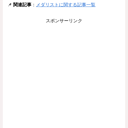
📌
関連記事
：
メダリストに関する記事一覧
スポンサーリンク