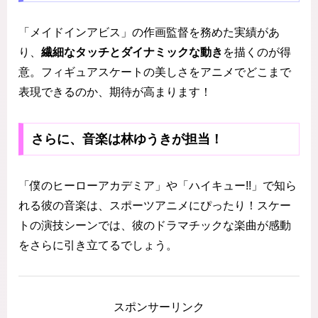
「メイドインアビス」の作画監督を務めた実績があ
り、
繊細なタッチとダイナミックな動き
を描くのが得
意。フィギュアスケートの美しさをアニメでどこまで
表現できるのか、期待が高まります！
さらに、音楽は林ゆうきが担当！
「僕のヒーローアカデミア」や「ハイキュー!!」で知ら
れる彼の音楽は、スポーツアニメにぴったり！スケー
トの演技シーンでは、彼のドラマチックな楽曲が感動
をさらに引き立てるでしょう。
スポンサーリンク