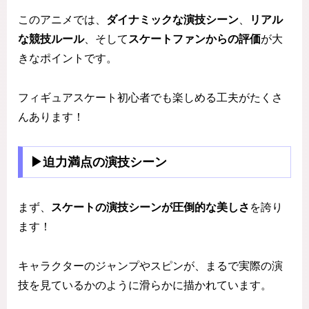
このアニメでは、
ダイナミックな演技シーン
、
リアル
な競技ルール
、そして
スケートファンからの評価
が大
きなポイントです。
フィギュアスケート初心者でも楽しめる工夫がたくさ
んあります！
▶迫力満点の演技シーン
まず、
スケートの演技シーンが圧倒的な美しさ
を誇り
ます！
キャラクターのジャンプやスピンが、まるで実際の演
技を見ているかのように滑らかに描かれています。