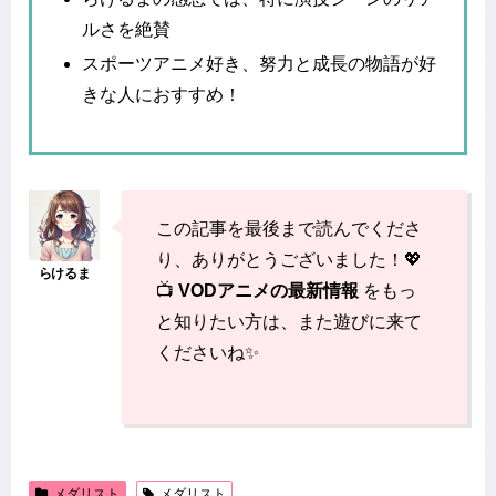
ルさを絶賛
スポーツアニメ好き、努力と成長の物語が好
きな人におすすめ！
この記事を最後まで読んでくださ
り、ありがとうございました！💖
📺
VODアニメの最新情報
をもっ
と知りたい方は、また遊びに来て
くださいね✨
メダリスト
メダリスト