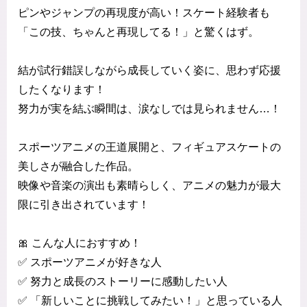
ピンやジャンプの再現度が高い！スケート経験者も
「この技、ちゃんと再現してる！」と驚くはず。
結が試行錯誤しながら成長していく姿に、思わず応援
したくなります！
努力が実を結ぶ瞬間は、涙なしでは見られません…！
スポーツアニメの王道展開と、フィギュアスケートの
美しさが融合した作品。
映像や音楽の演出も素晴らしく、アニメの魅力が最大
限に引き出されています！
🎀 こんな人におすすめ！
✅ スポーツアニメが好きな人
✅ 努力と成長のストーリーに感動したい人
✅ 「新しいことに挑戦してみたい！」と思っている人