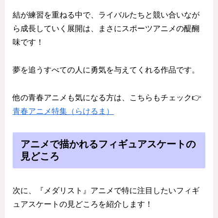
結が練習を重ねる中で、ライバルたちと競い合いなが
ら成長していく展開は、まさにスポーツアニメの醍醐
味です！
夢を追うすべての人に勇気を与えてくれる作品です。
他の青春アニメも気になる方は、こちらもチェック👉
青春アニメ特集（らけるま）
アニメで描かれるフィギュアスケートの
見どころ
次に、『メダリスト』アニメで特に注目したいフィギ
ュアスケートの見どころを紹介します！