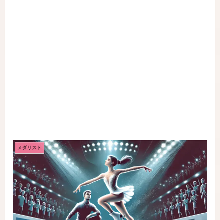
メダリスト