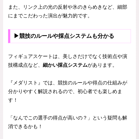
また、リンク上の光の反射や氷のきらめきなど、細部
にまでこだわった演出が魅力的です。
▶競技のルールや採点システムも分かる
フィギュアスケートは、美しさだけでなく技術点や演
技構成点など、
細かい採点システム
があります。
『メダリスト』では、競技のルールや得点の仕組みが
分かりやすく解説されるので、初心者でも楽しめま
す！
「なんでこの選手の得点が高いの？」という疑問も解
消できるかも！