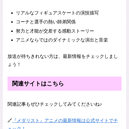
リアルなフィギュアスケートの演技描写
コーチと選手の熱い師弟関係
努力と才能が交差する感動ストーリー
アニメならではのダイナミックな演出と音楽
放送が待ちきれない方は、最新情報をチェックしまし
ょう！
関連サイトはこちら
関連記事もぜひチェックしてみてくださいね♪
🔗
『メダリスト』アニメの最新情報は公式サイトでチ
ェック！