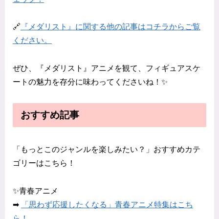
🔗
『メダリスト』に関する他の記事はコチラからご覧
ください。
ぜひ、『メダリスト』アニメを観て、フィギュアスケ
ートの魅力を存分に味わってくださいね！✨
おすすめ記事
「もっとこのジャンルを楽しみたい？」おすすめカテ
ゴリーはこちら！
✨青春アニメ
➡
「思わず応援したくなる」青春アニメ特集はこち
ら！