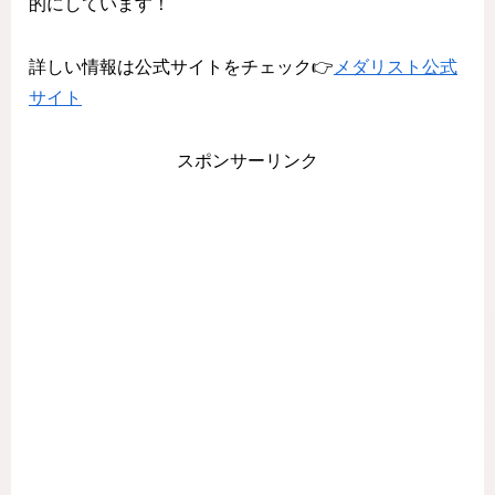
的にしています！
詳しい情報は公式サイトをチェック👉
メダリスト公式
サイト
スポンサーリンク