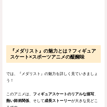
『メダリスト』の魅力とは？フィギュア
スケート×スポーツアニメの醍醐味
では、『メダリスト』の魅力を詳しく見ていきましょ
う！
このアニメは、
フィギュアスケートのリアルな描写
、
熱い師弟関係
、そして
成長ストーリー
が大きな見どこ