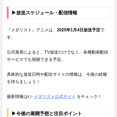
▶放送スケジュール・配信情報
『メダリスト』アニメは、
2025年1月4日放送予定
で
す。
公式発表によると、TV放送だけでなく、各種動画配信
サービスでも視聴できる予定。
具体的な放送日時や配信サイトの情報は、今後の続報
を待ちましょう！
最新情報は👉
メダリスト公式サイト
をチェック！
▶今後の展開予想と注目ポイント