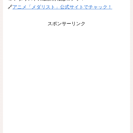
🔗
アニメ「メダリスト」公式サイトでチャック！
スポンサーリンク