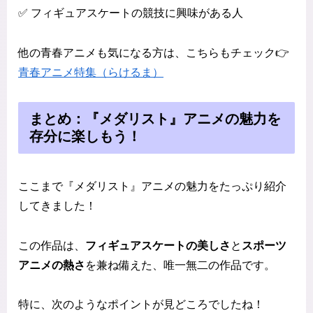
✅ フィギュアスケートの競技に興味がある人
他の青春アニメも気になる方は、こちらもチェック👉
青春アニメ特集（らけるま）
まとめ：『メダリスト』アニメの魅力を
存分に楽しもう！
ここまで『メダリスト』アニメの魅力をたっぷり紹介
してきました！
この作品は、
フィギュアスケートの美しさ
と
スポーツ
アニメの熱さ
を兼ね備えた、唯一無二の作品です。
特に、次のようなポイントが見どころでしたね！