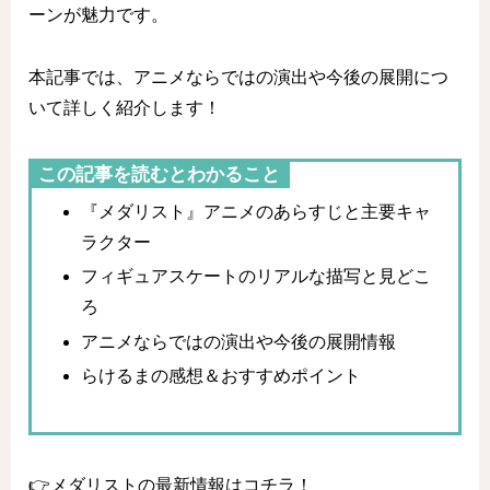
ーンが魅力です。
本記事では、アニメならではの演出や今後の展開につ
いて詳しく紹介します！
この記事を読むとわかること
『メダリスト』アニメのあらすじと主要キャ
ラクター
フィギュアスケートのリアルな描写と見どこ
ろ
アニメならではの演出や今後の展開情報
らけるまの感想＆おすすめポイント
👉メダリストの最新情報はコチラ！