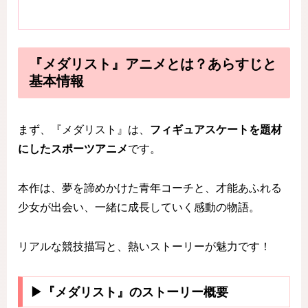
『メダリスト』アニメとは？あらすじと
基本情報
まず、『メダリスト』は、
フィギュアスケートを題材
にしたスポーツアニメ
です。
本作は、夢を諦めかけた青年コーチと、才能あふれる
少女が出会い、一緒に成長していく感動の物語。
リアルな競技描写と、熱いストーリーが魅力です！
▶『メダリスト』のストーリー概要