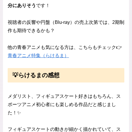
分にありそう
です！
視聴者の反響や円盤（Blu-ray）の売上次第では、2期制
作も期待できるかも？
他の青春アニメも気になる方は、こちらもチェック👉
青春アニメ特集（らけるま）
💡らけるまの感想
メダリスト、フィギュアスケート好きはもちろん、ス
ポーツアニメ初心者にも楽しめる作品だと感じまし
た！✨
フィギュアスケートの動きが細かく描かれていて、ス