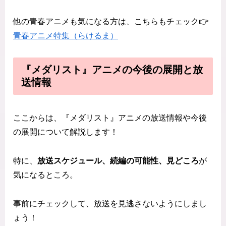
他の青春アニメも気になる方は、こちらもチェック👉
青春アニメ特集（らけるま）
『メダリスト』アニメの今後の展開と放
送情報
ここからは、『メダリスト』アニメの放送情報や今後
の展開について解説します！
特に、
放送スケジュール、続編の可能性、見どころ
が
気になるところ。
事前にチェックして、放送を見逃さないようにしまし
ょう！