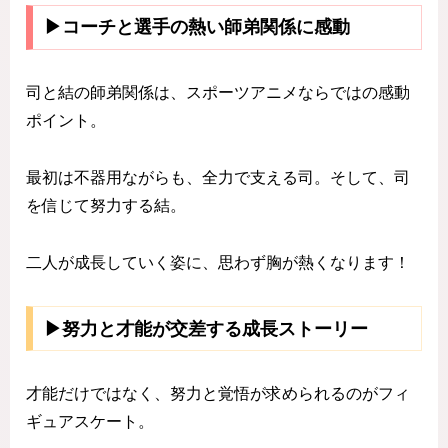
▶コーチと選手の熱い師弟関係に感動
司と結の師弟関係は、スポーツアニメならではの感動
ポイント。
最初は不器用ながらも、全力で支える司。そして、司
を信じて努力する結。
二人が成長していく姿に、思わず胸が熱くなります！
▶努力と才能が交差する成長ストーリー
才能だけではなく、努力と覚悟が求められるのがフィ
ギュアスケート。