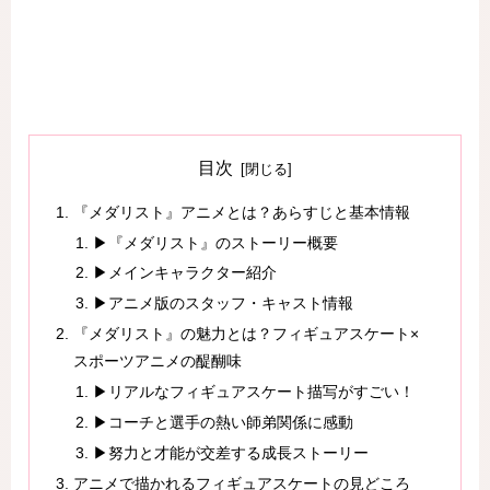
目次
『メダリスト』アニメとは？あらすじと基本情報
▶『メダリスト』のストーリー概要
▶メインキャラクター紹介
▶アニメ版のスタッフ・キャスト情報
『メダリスト』の魅力とは？フィギュアスケート×
スポーツアニメの醍醐味
▶リアルなフィギュアスケート描写がすごい！
▶コーチと選手の熱い師弟関係に感動
▶努力と才能が交差する成長ストーリー
アニメで描かれるフィギュアスケートの見どころ