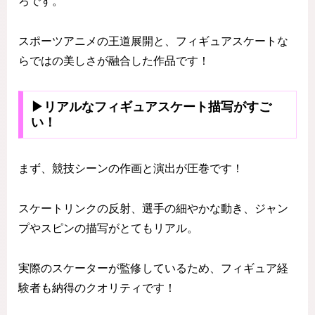
ろです。
スポーツアニメの王道展開と、フィギュアスケートな
らではの美しさが融合した作品です！
▶リアルなフィギュアスケート描写がすご
い！
まず、競技シーンの作画と演出が圧巻です！
スケートリンクの反射、選手の細やかな動き、ジャン
プやスピンの描写がとてもリアル。
実際のスケーターが監修しているため、フィギュア経
験者も納得のクオリティです！