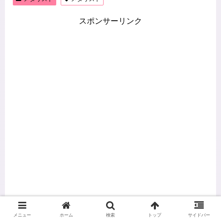
スポンサーリンク
メニュー
ホーム
検索
トップ
サイドバー