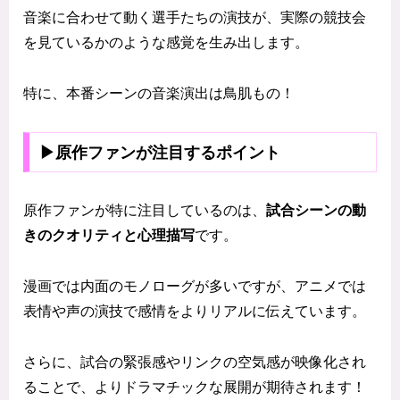
音楽に合わせて動く選手たちの演技が、実際の競技会
を見ているかのような感覚を生み出します。
特に、本番シーンの音楽演出は鳥肌もの！
▶原作ファンが注目するポイント
原作ファンが特に注目しているのは、
試合シーンの動
きのクオリティと心理描写
です。
漫画では内面のモノローグが多いですが、アニメでは
表情や声の演技で感情をよりリアルに伝えています。
さらに、試合の緊張感やリンクの空気感が映像化され
ることで、よりドラマチックな展開が期待されます！