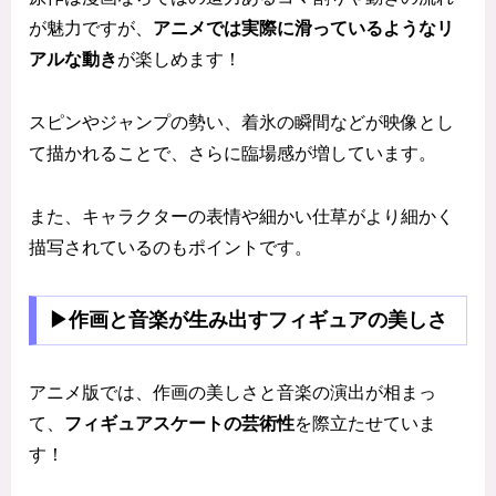
が魅力ですが、
アニメでは実際に滑っているようなリ
アルな動き
が楽しめます！
スピンやジャンプの勢い、着氷の瞬間などが映像とし
て描かれることで、さらに臨場感が増しています。
また、キャラクターの表情や細かい仕草がより細かく
描写されているのもポイントです。
▶作画と音楽が生み出すフィギュアの美しさ
アニメ版では、作画の美しさと音楽の演出が相まっ
て、
フィギュアスケートの芸術性
を際立たせていま
す！