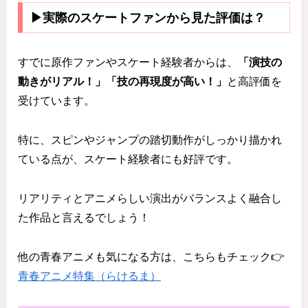
▶実際のスケートファンから見た評価は？
すでに原作ファンやスケート経験者からは、
「演技の
動きがリアル！」「技の再現度が高い！」
と高評価を
受けています。
特に、スピンやジャンプの踏切動作がしっかり描かれ
ている点が、スケート経験者にも好評です。
リアリティとアニメらしい演出がバランスよく融合し
た作品と言えるでしょう！
他の青春アニメも気になる方は、こちらもチェック👉
青春アニメ特集（らけるま）