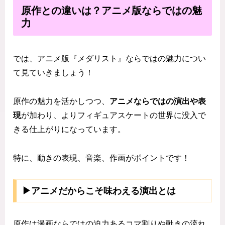
原作との違いは？アニメ版ならではの魅
力
では、アニメ版『メダリスト』ならではの魅力につい
て見ていきましょう！
原作の魅力を活かしつつ、
アニメならではの演出や表
現
が加わり、よりフィギュアスケートの世界に没入で
きる仕上がりになっています。
特に、動きの表現、音楽、作画がポイントです！
▶アニメだからこそ味わえる演出とは
原作は漫画ならではの迫力あるコマ割りや動きの流れ