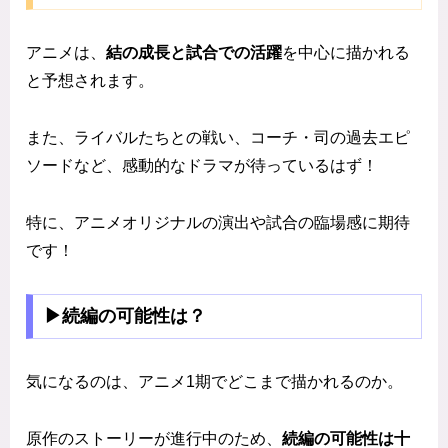
アニメは、
結の成長と試合での活躍
を中心に描かれる
と予想されます。
また、ライバルたちとの戦い、コーチ・司の過去エピ
ソードなど、感動的なドラマが待っているはず！
特に、アニメオリジナルの演出や試合の臨場感に期待
です！
▶続編の可能性は？
気になるのは、アニメ1期でどこまで描かれるのか。
原作のストーリーが進行中のため、
続編の可能性は十