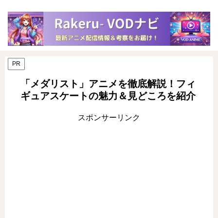
PR
「メダリスト」アニメを徹底解説！フィ
ギュアスケートの魅力＆見どころを紹介
スポンサーリンク