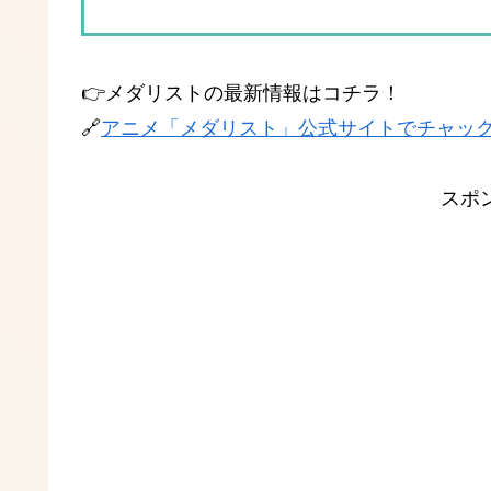
👉メダリストの最新情報はコチラ！
🔗
アニメ「メダリスト」公式サイトでチャッ
スポ