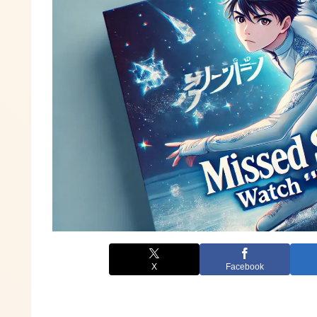
X
Facebook