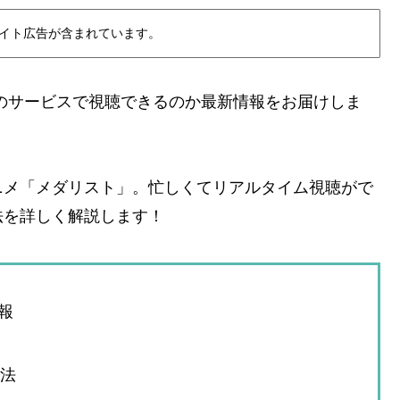
イト広告が含まれています。
のサービスで視聴できるのか最新情報をお届けしま
ニメ「メダリスト」。忙しくてリアルタイム視聴がで
法を詳しく解説します！
報
方法