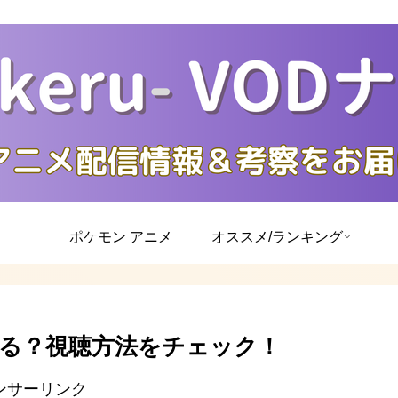
ポケモン アニメ
オススメ/ランキング
る？視聴方法をチェック！
ンサーリンク