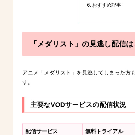
おすすめ記事
「メダリスト」の見逃し配信は
アニメ「メダリスト」を見逃してしまった方
す。
主要なVODサービスの配信状況
配信サービス
無料トライアル