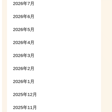
2026年7月
2026年6月
2026年5月
2026年4月
2026年3月
2026年2月
2026年1月
2025年12月
2025年11月