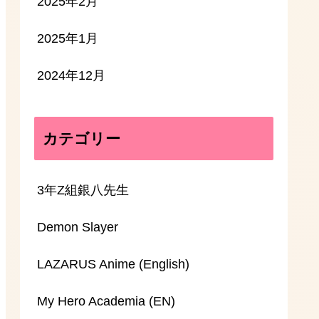
2025年2月
2025年1月
2024年12月
カテゴリー
3年Z組銀八先生
Demon Slayer
LAZARUS Anime (English)
My Hero Academia (EN)