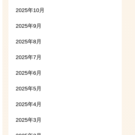
2025年10月
2025年9月
2025年8月
2025年7月
2025年6月
2025年5月
2025年4月
2025年3月