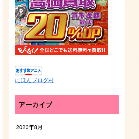
にほんブログ村
アーカイブ
2026年8月