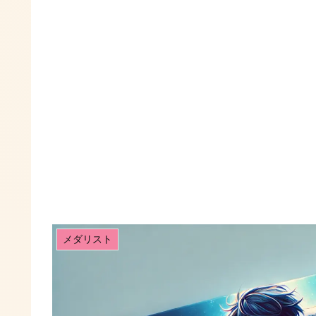
メダリスト