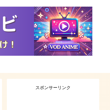
スポンサーリンク