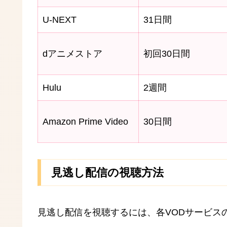
U-NEXT
31日間
dアニメストア
初回30日間
Hulu
2週間
Amazon Prime Video
30日間
見逃し配信の視聴方法
見逃し配信を視聴するには、各VODサービス