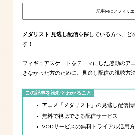
記事内にアフィリエ
メダリスト 見逃し配信
を探している方へ、ど
す！
フィギュアスケートをテーマにした感動のア
きなかった方のために、見逃し配信の視聴方
この記事を読むとわかること
アニメ「メダリスト」の見逃し配信情
無料で視聴できる配信サービス
VODサービスの無料トライアル活用