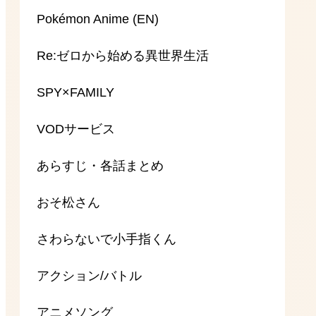
Pokémon Anime (EN)
Re:ゼロから始める異世界生活
SPY×FAMILY
VODサービス
あらすじ・各話まとめ
おそ松さん
さわらないで小手指くん
アクション/バトル
アニメソング