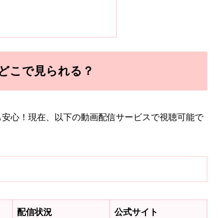
どこで見られる？
も安心！現在、以下の動画配信サービスで視聴可能で
配信状況
公式サイト