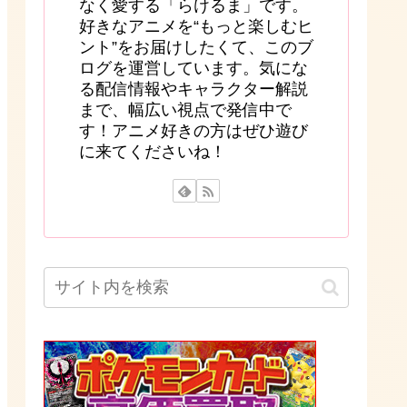
なく愛する「らけるま」です。
好きなアニメを“もっと楽しむヒ
ント”をお届けしたくて、このブ
ログを運営しています。気にな
る配信情報やキャラクター解説
まで、幅広い視点で発信中で
す！アニメ好きの方はぜひ遊び
に来てくださいね！