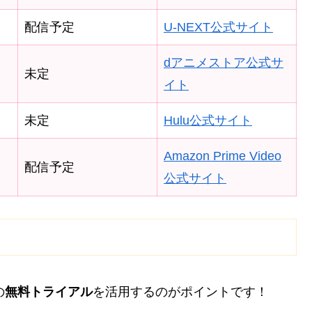
配信予定
U-NEXT公式サイト
dアニメストア公式サ
未定
イト
未定
Hulu公式サイト
Amazon Prime Video
配信予定
公式サイト
の
無料トライアル
を活用するのがポイントです！