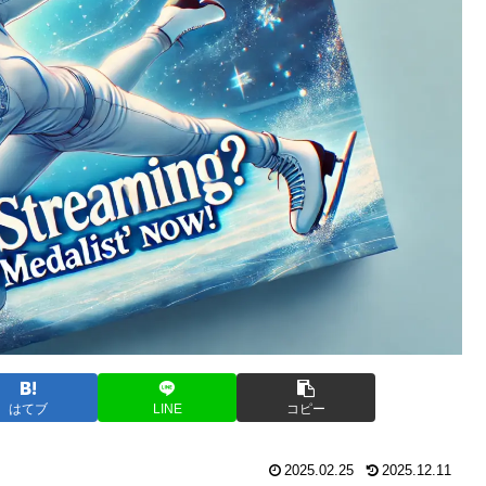
はてブ
LINE
コピー
2025.02.25
2025.12.11