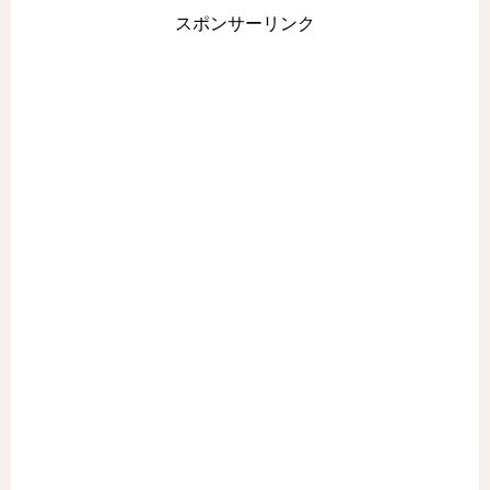
スポンサーリンク