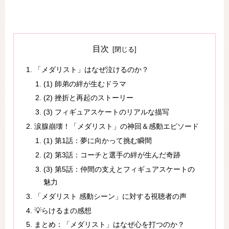
目次
「メダリスト」はなぜ泣けるのか？
(1) 師弟の絆が生むドラマ
(2) 挫折と再起のストーリー
(3) フィギュアスケートのリアルな描写
涙腺崩壊！「メダリスト」の神回＆感動エピソード
(1) 第1話：夢に向かって挑む瞬間
(2) 第3話：コーチと選手の絆が生んだ奇跡
(3) 第5話：仲間の支えとフィギュアスケートの
魅力
「メダリスト 感動シーン」に対する視聴者の声
💡らけるまの感想
まとめ：「メダリスト」はなぜ心を打つのか？