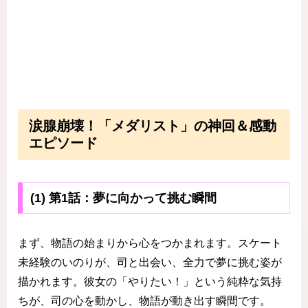
涙腺崩壊！「メダリスト」の神回＆感動
エピソード
(1) 第1話：夢に向かって挑む瞬間
まず、物語の始まりから心をつかまれます。スケート
未経験のいのりが、司と出会い、全力で夢に挑む姿が
描かれます。彼女の「やりたい！」という純粋な気持
ちが、司の心を動かし、物語が動き出す瞬間です。