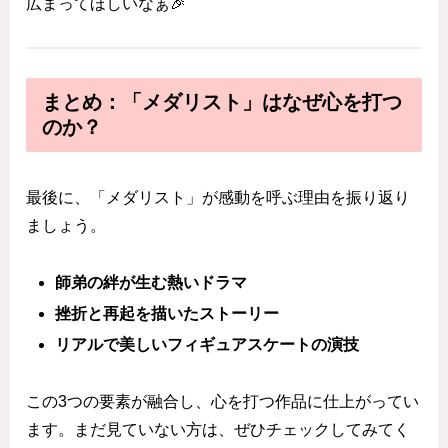
広まってほしいなぁ🎉
まとめ：「メダリスト」はなぜ心を打つ
のか？
最後に、「メダリスト」が感動を呼ぶ理由を振り返り
ましょう。
師弟の絆が生む熱いドラマ
挫折と再起を描いたストーリー
リアルで美しいフィギュアスケートの演技
この3つの要素が融合し、心を打つ作品に仕上がってい
ます。まだ見ていない方は、ぜひチェックしてみてく