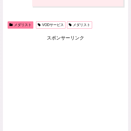
メダリスト
VODサービス
メダリスト
スポンサーリンク