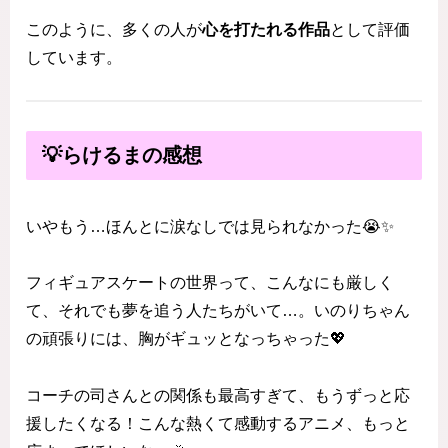
このように、多くの人が
心を打たれる作品
として評価
しています。
💡らけるまの感想
いやもう…ほんとに涙なしでは見られなかった😭✨
フィギュアスケートの世界って、こんなにも厳しく
て、それでも夢を追う人たちがいて…。いのりちゃん
の頑張りには、胸がギュッとなっちゃった💖
コーチの司さんとの関係も最高すぎて、もうずっと応
援したくなる！こんな熱くて感動するアニメ、もっと