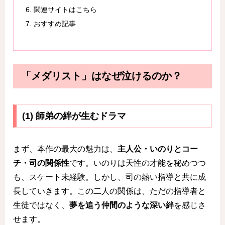
関連サイトはこちら
おすすめ記事
「メダリスト」はなぜ泣けるのか？
(1) 師弟の絆が生むドラマ
まず、本作の最大の魅力は、
主人公・いのりとコー
チ・司の関係性
です。いのりは天性の才能を秘めつつ
も、スケート未経験。しかし、司の熱い指導と共に成
長していきます。この二人の関係は、ただの指導者と
生徒ではなく、
夢を追う仲間のような深い絆
を感じさ
せます。