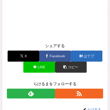
シェアする
X
Facebook
はてブ
LINE
コピー
らけるまをフォローする
らけるま