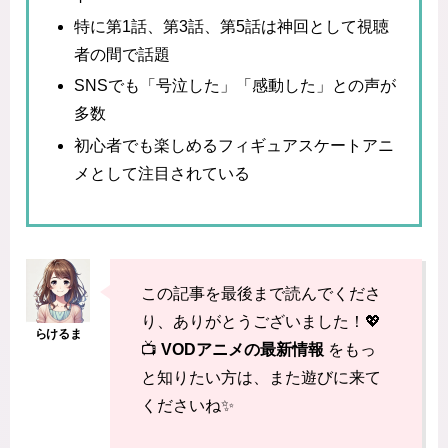
特に第1話、第3話、第5話は神回として視聴
者の間で話題
SNSでも「号泣した」「感動した」との声が
多数
初心者でも楽しめるフィギュアスケートアニ
メとして注目されている
この記事を最後まで読んでくださ
り、ありがとうございました！💖
📺
VODアニメの最新情報
をもっ
と知りたい方は、また遊びに来て
くださいね✨