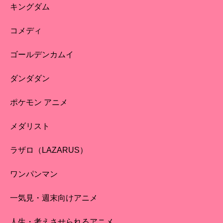
キングダム
コメディ
ゴールデンカムイ
ダンダダン
ポケモン アニメ
メダリスト
ラザロ（LAZARUS）
ワンパンマン
一気見・週末向けアニメ
人生・考えさせられるアニメ