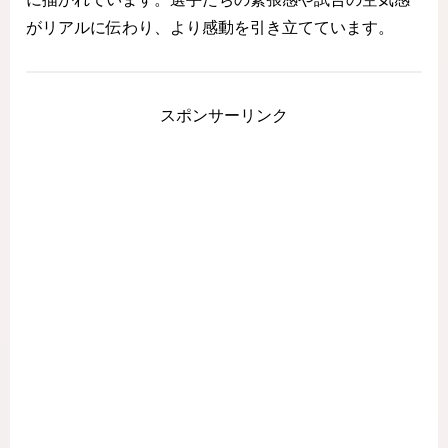
がリアルに伝わり、より感動を引き立てています。
スポンサーリンク