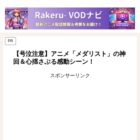
PR
【号泣注意】アニメ「メダリスト」の神
回＆心揺さぶる感動シーン！
スポンサーリンク