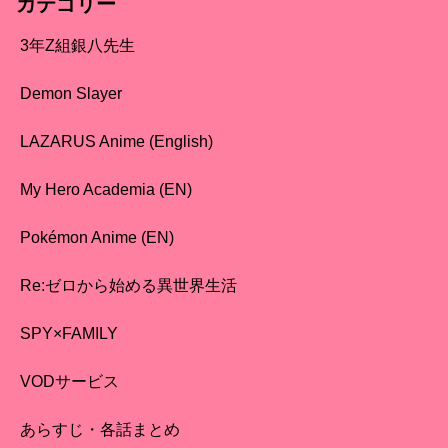
カテゴリー
3年Z組銀八先生
Demon Slayer
LAZARUS Anime (English)
My Hero Academia (EN)
Pokémon Anime (EN)
Re:ゼロから始める異世界生活
SPY×FAMILY
VODサービス
あらすじ・各話まとめ