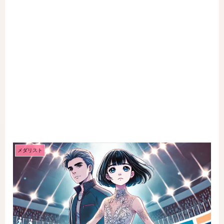
メダリスト