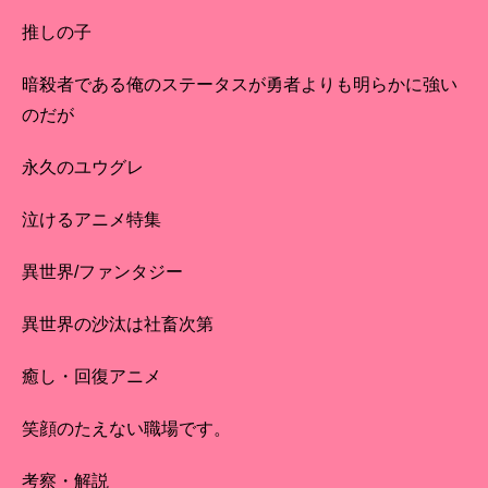
推しの子
暗殺者である俺のステータスが勇者よりも明らかに強い
のだが
永久のユウグレ
泣けるアニメ特集
異世界/ファンタジー
異世界の沙汰は社畜次第
癒し・回復アニメ
笑顔のたえない職場です。
考察・解説