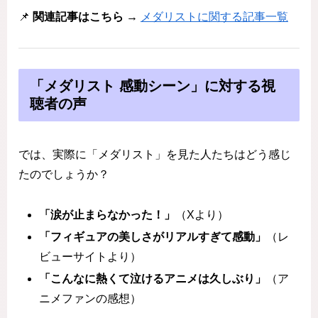
📌
関連記事はこちら →
メダリストに関する記事一覧
「メダリスト 感動シーン」に対する視
聴者の声
では、実際に「メダリスト」を見た人たちはどう感じ
たのでしょうか？
「涙が止まらなかった！」
（Xより）
「フィギュアの美しさがリアルすぎて感動」
（レ
ビューサイトより）
「こんなに熱くて泣けるアニメは久しぶり」
（ア
ニメファンの感想）