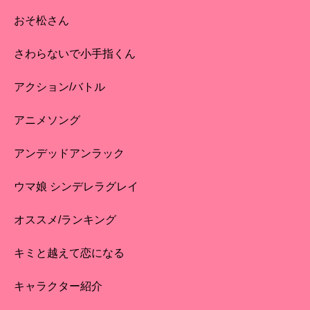
おそ松さん
さわらないで小手指くん
アクション/バトル
アニメソング
アンデッドアンラック
ウマ娘 シンデレラグレイ
オススメ/ランキング
キミと越えて恋になる
キャラクター紹介