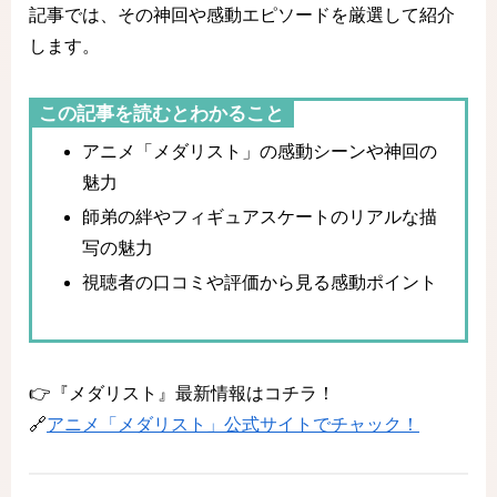
記事では、その神回や感動エピソードを厳選して紹介
します。
この記事を読むとわかること
アニメ「メダリスト」の感動シーンや神回の
魅力
師弟の絆やフィギュアスケートのリアルな描
写の魅力
視聴者の口コミや評価から見る感動ポイント
👉『メダリスト』最新情報はコチラ！
🔗
アニメ「メダリスト」公式サイトでチャック！