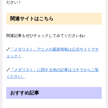
ださい！
関連サイトはこちら
関連記事もぜひチェックしてみてくださいね♪
🔗
『メダリスト』アニメの最新情報は公式サイトでチ
ェック！
🔗
『メダリスト』に関する他の記事はコチラからご覧
ください。
おすすめ記事