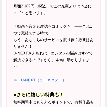
月額2,189円（税込）でこの充実ぶりは本当に
スゴイと思います。
「動画も音楽も雑誌もコミックも」――これ1
つで完結できる時代。
もう、あちこちのサービスを渡り歩く必要はあ
りません！
U-NEXTさえあれば、エンタメの悩みはすべて
解決できるのですから、本当に助かりますよ
～。
⇒ U-NEXT（ユーネクスト）
●さらに嬉しい特典も！
無料期間中にもらえるポイントで、有料作品も