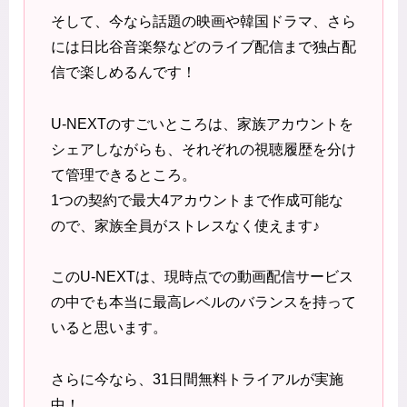
そして、今なら話題の映画や韓国ドラマ、さら
には日比谷音楽祭などのライブ配信まで独占配
信で楽しめるんです！
U-NEXTのすごいところは、家族アカウントを
シェアしながらも、それぞれの視聴履歴を分け
て管理できるところ。
1つの契約で最大4アカウントまで作成可能な
ので、家族全員がストレスなく使えます♪
このU-NEXTは、現時点での動画配信サービス
の中でも本当に最高レベルのバランスを持って
いると思います。
さらに今なら、31日間無料トライアルが実施
中！