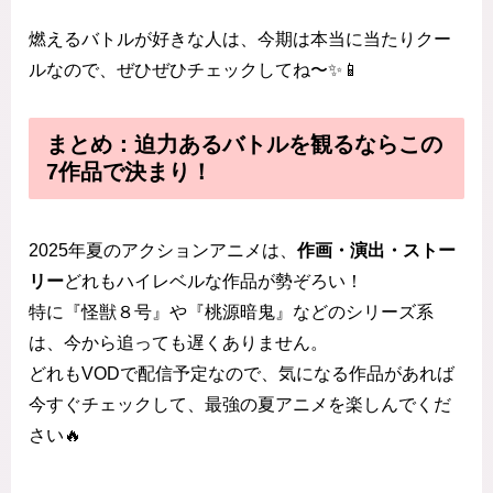
燃えるバトルが好きな人は、今期は本当に当たりクー
ルなので、ぜひぜひチェックしてね〜✨📱
まとめ：迫力あるバトルを観るならこの
7作品で決まり！
2025年夏のアクションアニメは、
作画・演出・ストー
リー
どれもハイレベルな作品が勢ぞろい！
特に『怪獣８号』や『桃源暗鬼』などのシリーズ系
は、今から追っても遅くありません。
どれもVODで配信予定なので、気になる作品があれば
今すぐチェックして、最強の夏アニメを楽しんでくだ
さい🔥