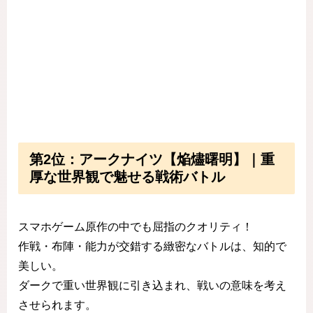
第2位：アークナイツ【焔燼曙明】｜重
厚な世界観で魅せる戦術バトル
スマホゲーム原作の中でも屈指のクオリティ！
作戦・布陣・能力が交錯する緻密なバトルは、知的で
美しい。
ダークで重い世界観に引き込まれ、戦いの意味を考え
させられます。