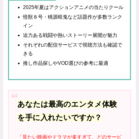
2025年夏はアクションアニメの当たりクール
怪獣８号・桃源暗鬼など話題作が多数ランク
イン
迫力ある戦闘や熱いストーリー展開が魅力
それぞれの配信サービスで視聴方法も確認で
きる
推し作品探しやVOD選びの参考に最適
あなたは最高のエンタメ体験
を手に入れたいですか？
「見たい映画やドラマが多すぎて、どのサービ