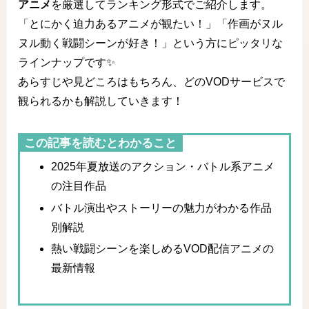
アニメ
を厳選してランキング形式でご紹介します。
「とにかく迫力あるアニメが観たい！」「作画がヌル
ヌル動く戦闘シーンが好き！」という方にピッタリな
ラインナップです✨
あらすじや見どころはもちろん、どのVODサービスで
観られるかも解説していきます！
この記事を読むとわかること
2025年夏放送のアクション・バトル系アニメ
の注目作品
バトル演出やストーリーの魅力がわかる作品
別解説
熱い戦闘シーンを楽しめるVOD配信アニメの
最新情報