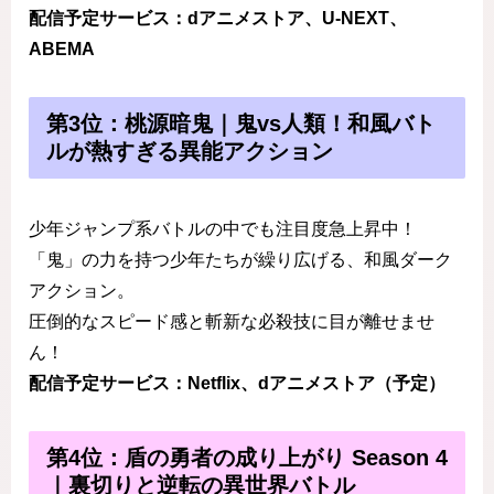
配信予定サービス：dアニメストア、U-NEXT、
ABEMA
第3位：桃源暗鬼｜鬼vs人類！和風バト
ルが熱すぎる異能アクション
少年ジャンプ系バトルの中でも注目度急上昇中！
「鬼」の力を持つ少年たちが繰り広げる、和風ダーク
アクション。
圧倒的なスピード感と斬新な必殺技に目が離せませ
ん！
配信予定サービス：Netflix、dアニメストア（予定）
第4位：盾の勇者の成り上がり Season 4
｜裏切りと逆転の異世界バトル