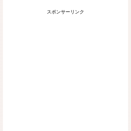
スポンサーリンク