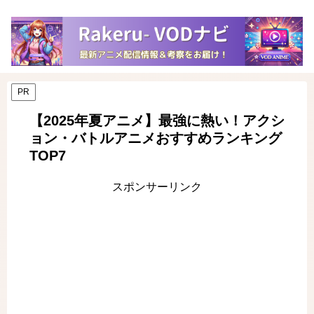
PR
【2025年夏アニメ】最強に熱い！アクシ
ョン・バトルアニメおすすめランキング
TOP7
スポンサーリンク