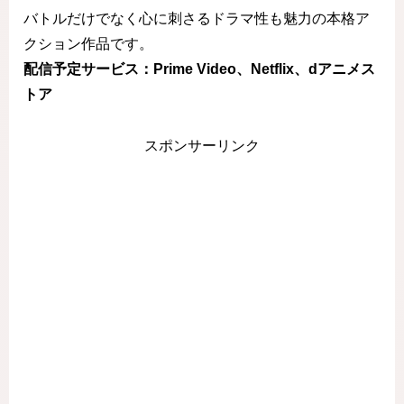
バトルだけでなく心に刺さるドラマ性も魅力の本格ア
クション作品です。
配信予定サービス：Prime Video、Netflix、dアニメス
トア
スポンサーリンク