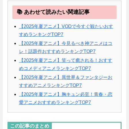
📚 あわせて読みたい関連記事
【2025年夏アニメ】VODで今すぐ観たいおす
すめランキングTOP7
【2025年夏アニメ】今見るべき神アニメはコ
レ！話題作おすすめランキングTOP7
【2025年夏アニメ】笑って癒される！おすす
めコメディアニメランキングTOP7
【2025年夏アニメ】異世界＆ファンタジーお
すすめアニメランキングTOP7
【2025年夏アニメ】胸キュン必至！青春・恋
愛アニメおすすめランキングTOP7
この記事のまとめ