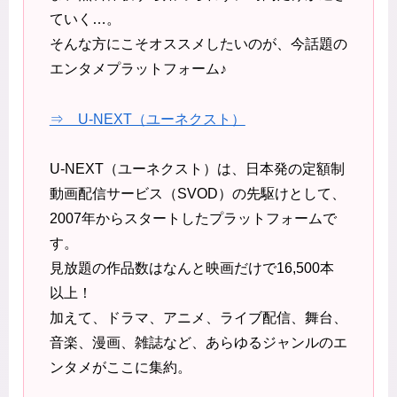
ていく…。
そんな方にこそオススメしたいのが、今話題の
エンタメプラットフォーム♪
⇒ U-NEXT（ユーネクスト）
U-NEXT（ユーネクスト）は、日本発の定額制
動画配信サービス（SVOD）の先駆けとして、
2007年からスタートしたプラットフォームで
す。
見放題の作品数はなんと映画だけで16,500本
以上！
加えて、ドラマ、アニメ、ライブ配信、舞台、
音楽、漫画、雑誌など、あらゆるジャンルのエ
ンタメがここに集約。