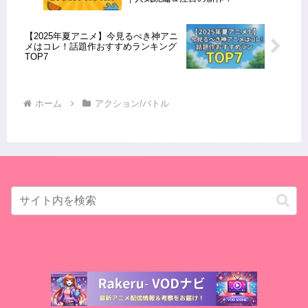
【2025年夏アニメ】今見るべき神アニ
メはコレ！話題作おすすめランキング
TOP7
ホーム
アクション/バトル