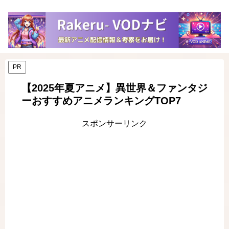
PR
【2025年夏アニメ】異世界＆ファンタジ
ーおすすめアニメランキングTOP7
スポンサーリンク