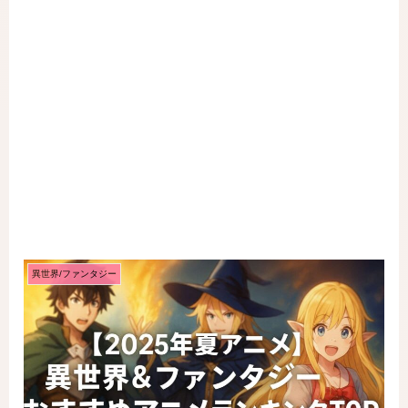
異世界/ファンタジー