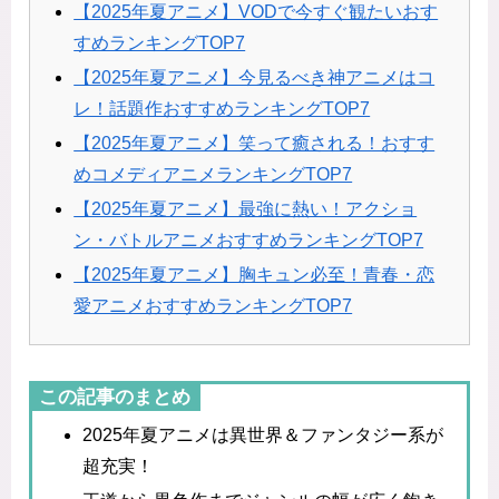
【2025年夏アニメ】VODで今すぐ観たいおす
すめランキングTOP7
【2025年夏アニメ】今見るべき神アニメはコ
レ！話題作おすすめランキングTOP7
【2025年夏アニメ】笑って癒される！おすす
めコメディアニメランキングTOP7
【2025年夏アニメ】最強に熱い！アクショ
ン・バトルアニメおすすめランキングTOP7
【2025年夏アニメ】胸キュン必至！青春・恋
愛アニメおすすめランキングTOP7
この記事のまとめ
2025年夏アニメは異世界＆ファンタジー系が
超充実！