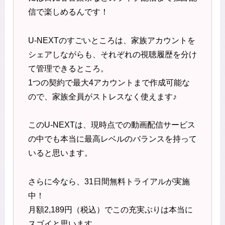
信で楽しめるんです！
U-NEXTのすごいところは、家族アカウントを
シェアしながらも、それぞれの視聴履歴を分け
て管理できるところ。
1つの契約で最大4アカウントまで作成可能な
ので、家族全員がストレスなく使えます♪
このU-NEXTは、現時点での動画配信サービス
の中でも本当に最高レベルのバランスを持って
いると思います。
さらに今なら、31日間無料トライアルが実施
中！
月額2,189円（税込）でこの充実ぶりは本当に
スゴイと思います。