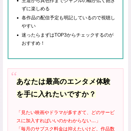
王道から異色作までジャンルの幅が広く飽き
ずに楽しめる
各作品の配信予定も明記しているので視聴し
やすい
迷ったらまずはTOP3からチェックするのが
おすすめ！
あなたは最高のエンタメ体験
を手に入れたいですか？
「見たい映画やドラマが多すぎて、どのサービ
スに加入すればいいのかわからない…」
「毎月のサブスク料金は抑えたいけど、作品数