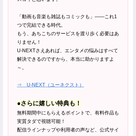
「動画も音楽も雑誌もコミックも」――これ1
つで完結できる時代。
もう、あちこちのサービスを渡り歩く必要はあ
りません！
U-NEXTさえあれば、エンタメの悩みはすべて
解決できるのですから、本当に助かりますよ
～。
⇒ U-NEXT（ユーネクスト）
●さらに嬉しい特典も！
無料期間中にもらえるポイントで、有料作品も
実質タダで視聴可能！
配信ラインナップや利用者の声など、公式サイ