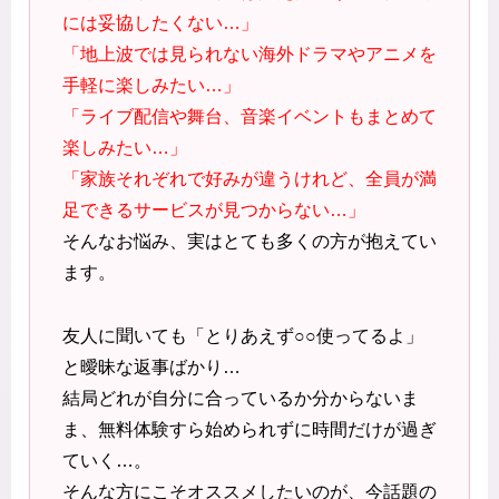
には妥協したくない…」
「地上波では見られない海外ドラマやアニメを
手軽に楽しみたい…」
「ライブ配信や舞台、音楽イベントもまとめて
楽しみたい…」
「家族それぞれで好みが違うけれど、全員が満
足できるサービスが見つからない…」
そんなお悩み、実はとても多くの方が抱えてい
ます。
友人に聞いても「とりあえず○○使ってるよ」
と曖昧な返事ばかり…
結局どれが自分に合っているか分からないま
ま、無料体験すら始められずに時間だけが過ぎ
ていく…。
そんな方にこそオススメしたいのが、今話題の