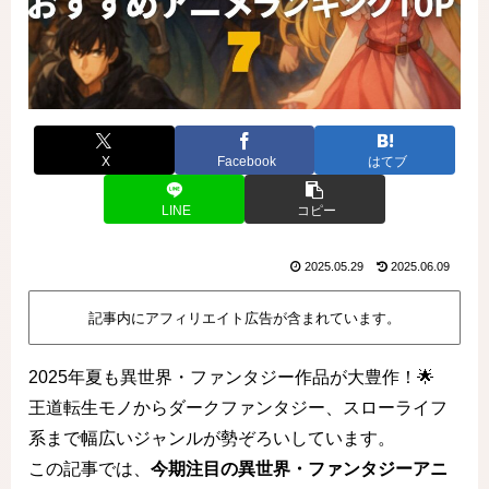
X
Facebook
はてブ
LINE
コピー
2025.05.29
2025.06.09
記事内にアフィリエイト広告が含まれています。
2025年夏も異世界・ファンタジー作品が大豊作！🌟
王道転生モノからダークファンタジー、スローライフ
系まで幅広いジャンルが勢ぞろいしています。
この記事では、
今期注目の異世界・ファンタジーアニ