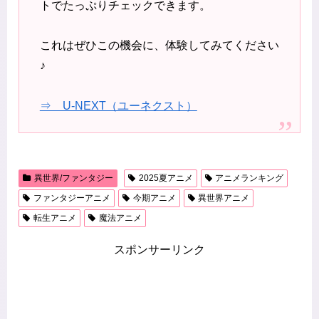
トでたっぷりチェックできます。
これはぜひこの機会に、体験してみてください
♪
⇒ U-NEXT（ユーネクスト）
異世界/ファンタジー
2025夏アニメ
アニメランキング
ファンタジーアニメ
今期アニメ
異世界アニメ
転生アニメ
魔法アニメ
スポンサーリンク