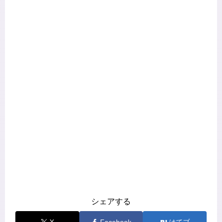
シェアする