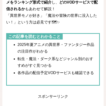
メをランキング形式で紹介
し、
どのVODサービスで配
信されるか
もあわせて解説！
「異世界モノが好き」「魔法や冒険の世界に没入した
い！」という方は必見です🗺️✨
この記事を読むとわかること
2025年夏アニメの異世界・ファンタジー作品
の注目作がわかる
転生・魔法・ダーク系などジャンル別のおす
すめがすぐ見つかる
各作品の配信予定VODサービスも確認できる
スポンサーリンク