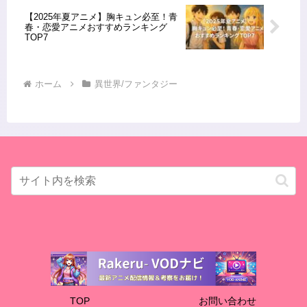
【2025年夏アニメ】胸キュン必至！青
春・恋愛アニメおすすめランキング
TOP7
ホーム
異世界/ファンタジー
TOP
お問い合わせ