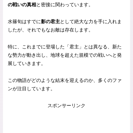
の戦いの真相
と密接に関わっています。
水篠旬はすでに
影の君主
として絶大な力を手に入れま
したが、それでもなお敵は存在します。
特に、これまでに登場した「君主」とは異なる、新た
な勢力が動き出し、地球を超えた規模での戦いへと発
展していきます。
この物語がどのような結末を迎えるのか、多くのファ
ンが注目しています。
スポンサーリンク