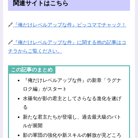
関連サイトはこちら
🔗
『俺だけレベルアップな件』ピッコマでチャック！
🔗
『俺だけレベルアップな件』に関する他の記事はコ
チラからご覧ください。
この記事のまとめ
『俺だけレベルアップな件』の新章「ラグナ
ロク編」がスタート
水篠旬が影の君主としてさらなる進化を遂げ
る
新たな君主たちが登場し、過去最大級のバト
ルが展開
影の軍団の強化や新スキルの解放が見どころ