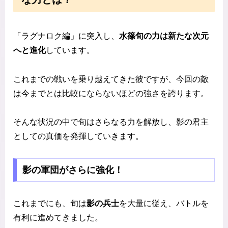
「ラグナロク編」に突入し、
水篠旬の力は新たな次元
へと進化
しています。
これまでの戦いを乗り越えてきた彼ですが、今回の敵
は今までとは比較にならないほどの強さを誇ります。
そんな状況の中で旬はさらなる力を解放し、影の君主
としての真価を発揮していきます。
影の軍団がさらに強化！
これまでにも、旬は
影の兵士
を大量に従え、バトルを
有利に進めてきました。