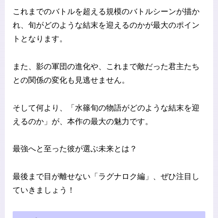
これまでのバトルを超える規模のバトルシーンが描か
れ、旬がどのような結末を迎えるのかが最大のポイン
トとなります。
また、影の軍団の進化や、これまで敵だった君主たち
との関係の変化も見逃せません。
そして何より、「水篠旬の物語がどのような結末を迎
えるのか」が、本作の最大の魅力です。
最強へと至った彼が選ぶ未来とは？
最後まで目が離せない「ラグナロク編」、ぜひ注目し
ていきましょう！