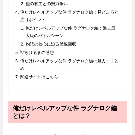
他の君主との勢力争い
俺だけレベルアップな件 ラグナロク編：見どころと
注目ポイント
俺だけレベルアップな件 ラグナロク編：過去最
大級のバトルシーン
物語の核心に迫る伏線回収
💡らけるまの感想
俺だけレベルアップな件 ラグナロク編の魅力：まと
め
関連サイトはこちら
俺だけレベルアップな件 ラグナロク編
とは？