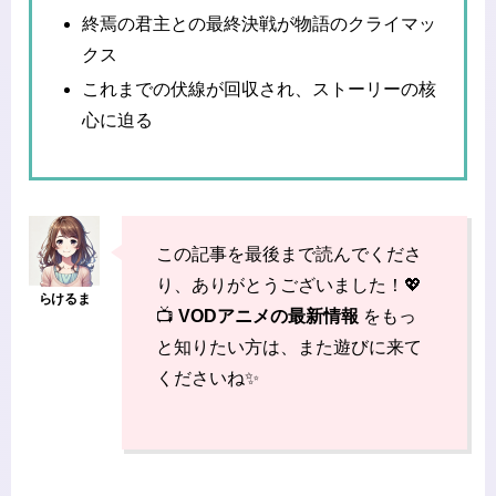
終焉の君主との最終決戦が物語のクライマッ
クス
これまでの伏線が回収され、ストーリーの核
心に迫る
この記事を最後まで読んでくださ
り、ありがとうございました！💖
📺
VODアニメの最新情報
をもっ
と知りたい方は、また遊びに来て
くださいね✨