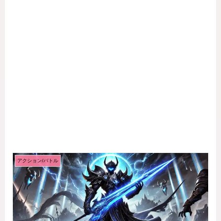
アクション/バトル