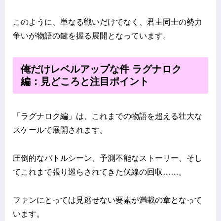
このように、単なる戦いだけでなく、君主同士の勢力
争いが物語の鍵を握る展開となっています。
俺だけレベルアップな件 ラグナロク
編：見どころと注目ポイント
「ラグナロク編」は、これまでの物語を超える壮大な
スケールで展開されます。
圧倒的なバトルシーン、予測不能なストーリー、そし
てこれまで張り巡らされてきた伏線の回収……。
ファンにとっては見逃せない要素が満載の章となって
います。