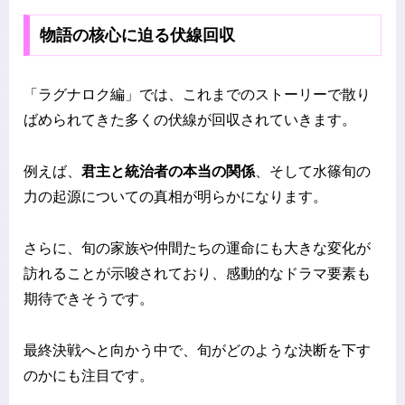
物語の核心に迫る伏線回収
「ラグナロク編」では、これまでのストーリーで散り
ばめられてきた多くの伏線が回収されていきます。
例えば、
君主と統治者の本当の関係
、そして水篠旬の
力の起源についての真相が明らかになります。
さらに、旬の家族や仲間たちの運命にも大きな変化が
訪れることが示唆されており、感動的なドラマ要素も
期待できそうです。
最終決戦へと向かう中で、旬がどのような決断を下す
のかにも注目です。