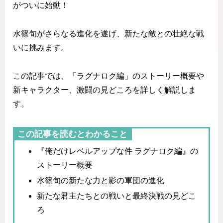
がついに始動！
水篠旬がさらなる進化を遂げ、新たな敵との壮絶な戦
いに挑みます。
この記事では、「ラグナロク編」のストーリー概要や
新キャラクター、激闘の見どころを詳しく解説しま
す。
この記事を読むとわかること
『俺だけレベルアップな件 ラグナロク編』の
ストーリー概要
水篠旬の新たな力と影の軍団の進化
新たな君主たちとの戦いと最終決戦の見どこ
ろ