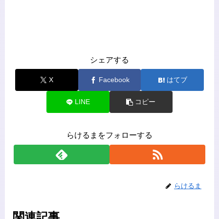
シェアする
X
Facebook
はてブ
LINE
コピー
らけるまをフォローする
らけるま
関連記事