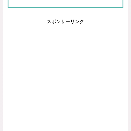
スポンサーリンク