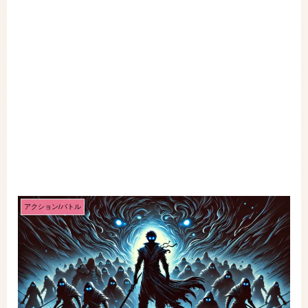
アクション/バトル