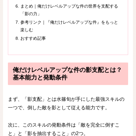
まとめ｜俺だけレベルアップな件の世界を支配する
「影の力」
参考リンク｜『俺だけレベルアップな件』をもっと
楽しむ
おすすめ記事
俺だけレベルアップな件の影支配とは？
基本能力と発動条件
まず、「影支配」とは水篠旬が手にした最強スキルの
一つで、倒した敵を影として従える能力です。
次に、このスキルの発動条件は「敵を完全に倒すこ
と」と「影を抽出すること」の2つ。