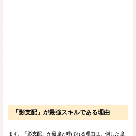
「影支配」が最強スキルである理由
まず、「影支配」が最強と呼ばれる理由は、倒した強