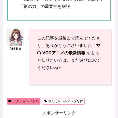
「影の力」の重要性を解説
この記事を最後まで読んでくださ
り、ありがとうございました！💖
📺
VODアニメの最新情報
をもっ
と知りたい方は、また遊びに来て
くださいね✨
アクション/バトル
俺だけレベルアップな件
スポンサーリンク