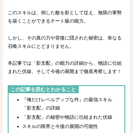
このスキルは、倒した敵を影として従え、無限の軍勢
を築くことができるチート級の能力。
しかし、その真の力や背後に隠された秘密は、単なる
召喚スキルにとどまりません。
本記事では「影支配」の能力の詳細から、物語に仕組
まれた伏線、そして今後の展開まで徹底考察します！
この記事を読むとわかること
『俺だけレベルアップな件』の最強スキル
「影支配」の詳細
「影支配」の秘密や物語に仕組まれた伏線
スキルの限界と今後の展開の可能性