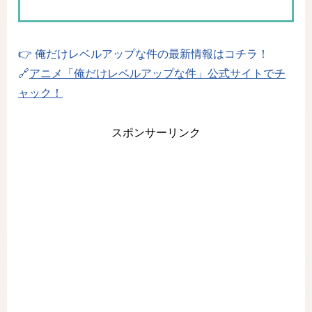
👉 俺だけレベルアップな件の最新情報はコチラ！
🔗
アニメ「俺だけレベルアップな件」公式サイトでチ
ャック！
スポンサーリンク