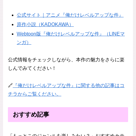
公式サイト｜アニメ『俺だけレベルアップな件』
原作小説（KADOKAWA）
Webtoon版『俺だけレベルアップな件』（LINEマ
ンガ）
公式情報をチェックしながら、本作の魅力をさらに楽
しんでみてください！
🔗
『俺だけレベルアップな件』に関する他の記事はコ
チラからご覧ください。
おすすめ記事
「もっとこのジャンルを楽しみたい？」おすすめカテ