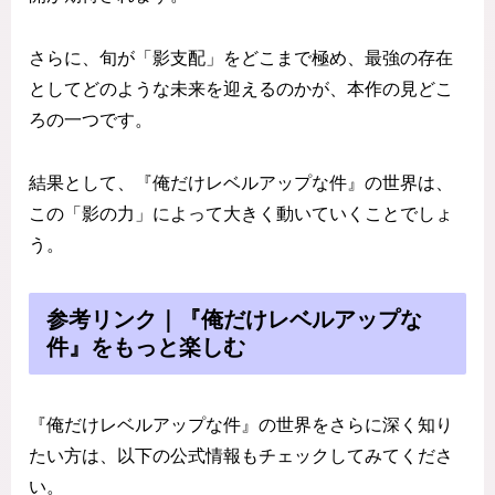
さらに、旬が「影支配」をどこまで極め、最強の存在
としてどのような未来を迎えるのかが、本作の見どこ
ろの一つです。
結果として、『俺だけレベルアップな件』の世界は、
この「影の力」によって大きく動いていくことでしょ
う。
参考リンク｜『俺だけレベルアップな
件』をもっと楽しむ
『俺だけレベルアップな件』の世界をさらに深く知り
たい方は、以下の公式情報もチェックしてみてくださ
い。