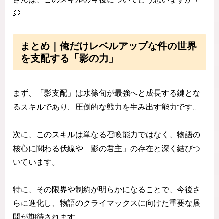
💭
まとめ｜俺だけレベルアップな件の世界
を支配する「影の力」
まず、「影支配」は水篠旬が最強へと成長する鍵とな
るスキルであり、圧倒的な戦力を生み出す能力です。
次に、このスキルは単なる召喚能力ではなく、物語の
核心に関わる伏線や「影の君主」の存在と深く結びつ
いています。
特に、その限界や制約が明らかになることで、今後さ
らに進化し、物語のクライマックスに向けた重要な展
開が期待されます。