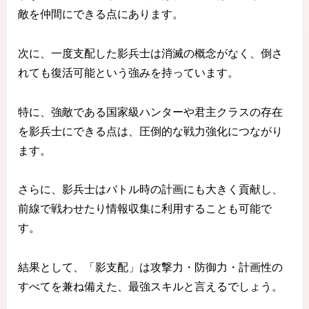
敵を仲間にできる点にあります。
次に、一度支配した影兵士は消滅の概念がなく、倒さ
れても復活可能という強みを持っています。
特に、強敵である国家級ハンターや君主クラスの存在
を影兵士にできる点は、圧倒的な戦力強化につながり
ます。
さらに、影兵士はバトル時の計画にも大きく貢献し、
前線で戦わせたり情報収集に利用することも可能で
す。
結果として、「影支配」は攻撃力・防御力・計画性の
すべてを兼ね備えた、最強スキルと言えるでしょう。