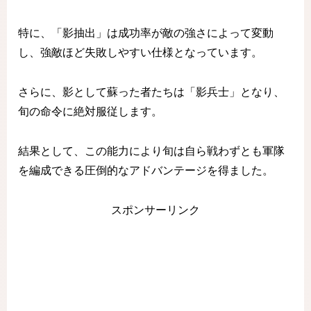
特に、「影抽出」は成功率が敵の強さによって変動
し、強敵ほど失敗しやすい仕様となっています。
さらに、影として蘇った者たちは「影兵士」となり、
旬の命令に絶対服従します。
結果として、この能力により旬は自ら戦わずとも軍隊
を編成できる圧倒的なアドバンテージを得ました。
スポンサーリンク