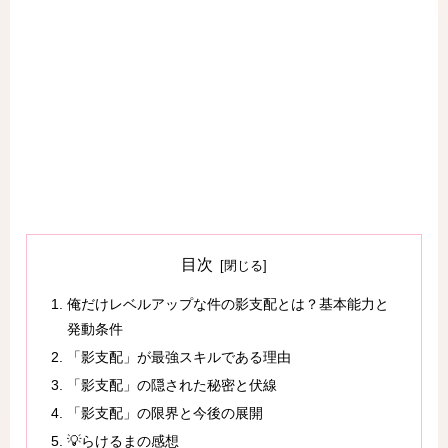
目次
俺だけレベルアップな件の影支配とは？基本能力と
発動条件
「影支配」が最強スキルである理由
「影支配」の隠された秘密と伏線
「影支配」の限界と今後の展開
💡らけるまの感想