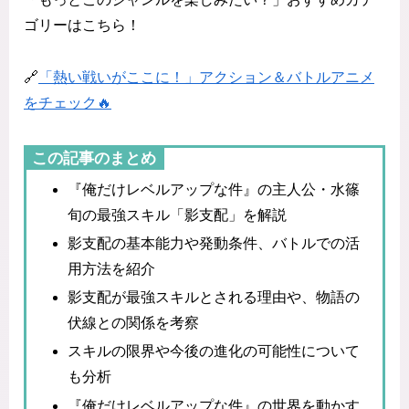
ゴリーはこちら！
🔗
「熱い戦いがここに！」アクション＆バトルアニメ
をチェック🔥
この記事のまとめ
『俺だけレベルアップな件』の主人公・水篠
旬の最強スキル「影支配」を解説
影支配の基本能力や発動条件、バトルでの活
用方法を紹介
影支配が最強スキルとされる理由や、物語の
伏線との関係を考察
スキルの限界や今後の進化の可能性について
も分析
『俺だけレベルアップな件』の世界を動かす