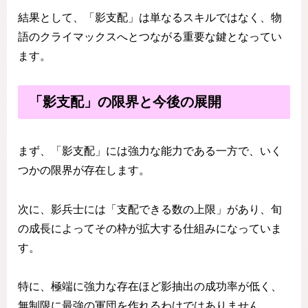
結果として、「影支配」は単なるスキルではなく、物
語のクライマックスへとつながる重要な鍵となってい
ます。
「影支配」の限界と今後の展開
まず、「影支配」には強力な能力である一方で、いく
つかの限界が存在します。
次に、影兵士には「支配できる数の上限」があり、旬
の成長によってその枠が拡大する仕組みになっていま
す。
特に、極端に強力な存在ほど影抽出の成功率が低く、
無制限に最強の軍団を作れるわけではありません。