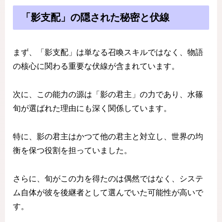
「影支配」の隠された秘密と伏線
まず、「影支配」は単なる召喚スキルではなく、物語
の核心に関わる重要な伏線が含まれています。
次に、この能力の源は「影の君主」の力であり、水篠
旬が選ばれた理由にも深く関係しています。
特に、影の君主はかつて他の君主と対立し、世界の均
衡を保つ役割を担っていました。
さらに、旬がこの力を得たのは偶然ではなく、システ
ム自体が彼を後継者として選んでいた可能性が高いで
す。