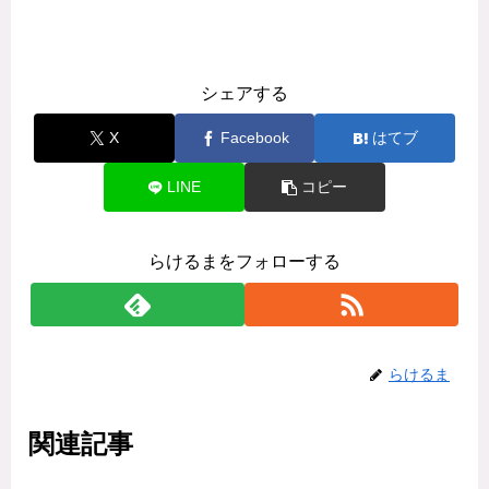
シェアする
X
Facebook
はてブ
LINE
コピー
らけるまをフォローする
らけるま
関連記事