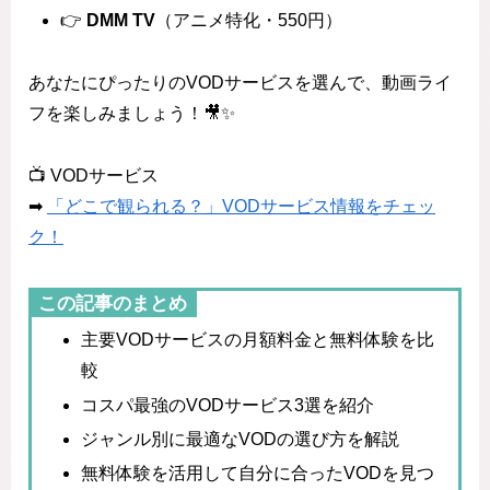
👉
DMM TV
（アニメ特化・550円）
あなたにぴったりのVODサービスを選んで、動画ライ
フを楽しみましょう！🎥✨
📺 VODサービス
➡
「どこで観られる？」VODサービス情報をチェッ
ク！
この記事のまとめ
主要VODサービスの月額料金と無料体験を比
較
コスパ最強のVODサービス3選を紹介
ジャンル別に最適なVODの選び方を解説
無料体験を活用して自分に合ったVODを見つ