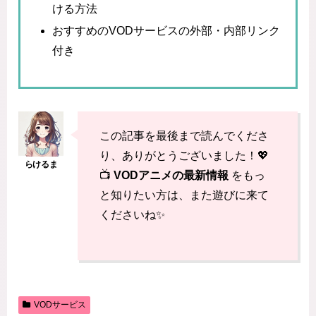
ける方法
おすすめのVODサービスの外部・内部リンク
付き
この記事を最後まで読んでくださ
り、ありがとうございました！💖
📺
VODアニメの最新情報
をもっ
と知りたい方は、また遊びに来て
くださいね✨
VODサービス