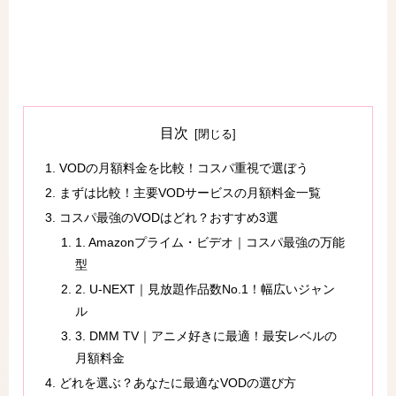
目次
VODの月額料金を比較！コスパ重視で選ぼう
まずは比較！主要VODサービスの月額料金一覧
コスパ最強のVODはどれ？おすすめ3選
1. Amazonプライム・ビデオ｜コスパ最強の万能
型
2. U-NEXT｜見放題作品数No.1！幅広いジャン
ル
3. DMM TV｜アニメ好きに最適！最安レベルの
月額料金
どれを選ぶ？あなたに最適なVODの選び方