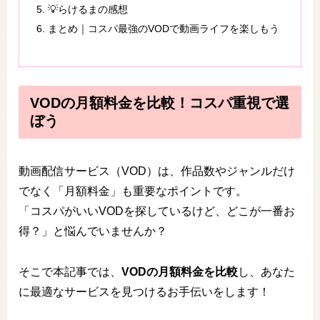
💡らけるまの感想
まとめ｜コスパ最強のVODで動画ライフを楽しもう
VODの月額料金を比較！コスパ重視で選
ぼう
動画配信サービス（VOD）は、作品数やジャンルだけ
でなく「月額料金」も重要なポイントです。
「コスパがいいVODを探しているけど、どこが一番お
得？」と悩んでいませんか？
そこで本記事では、
VODの月額料金を比較
し、あなた
に最適なサービスを見つけるお手伝いをします！