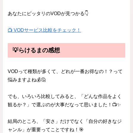
あなたにピッタリのVODが見つかる👇
📺 VODサービス比較をチェック！
💡らけるまの感想
VODって種類が多くて、どれが一番お得なの！？って
悩みますよね💰🤔
でも、いろいろ比較してみると、「どんな作品をよく
観るか？」で選ぶのが大事だなって思いました！📺✨
結局のところ、「安さ」だけでなく「自分の好きなジ
ャンル」が重要ってことですね！🎯