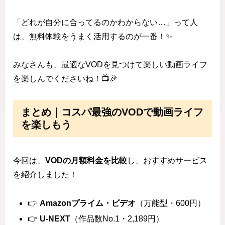
「どれが自分に合ってるのかわからない…」って人
は、無料体験をうまく活用するのが一番！✨
みなさんも、最適なVODを見つけて楽しい動画ライフ
を楽しんでくださいね！📺🎉
まとめ｜コスパ最強のVODで動画ライフ
を楽しもう
今回は、
VODの月額料金を比較
し、おすすめサービス
を紹介しました！
👉
Amazonプライム・ビデオ
（万能型・600円）
👉
U-NEXT
（作品数No.1・2,189円）