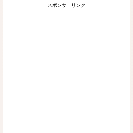
スポンサーリンク