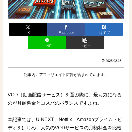
X
Facebook
はてブ
LINE
コピー
2025.02.13
記事内にアフィリエイト広告が含まれています。
VOD（動画配信サービス）を選ぶ際に、最も気になる
のが月額料金とコスパのバランスですよね。
本記事では、U-NEXT、Netflix、Amazonプライム・ビ
デオをはじめ、人気のVODサービスの月額料金を比較