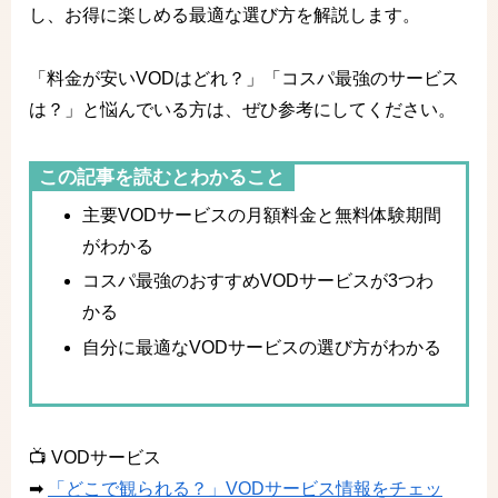
し、お得に楽しめる最適な選び方を解説します。
「料金が安いVODはどれ？」「コスパ最強のサービス
は？」と悩んでいる方は、ぜひ参考にしてください。
この記事を読むとわかること
主要VODサービスの月額料金と無料体験期間
がわかる
コスパ最強のおすすめVODサービスが3つわ
かる
自分に最適なVODサービスの選び方がわかる
📺 VODサービス
➡
「どこで観られる？」VODサービス情報をチェッ