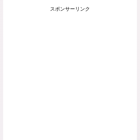
スポンサーリンク