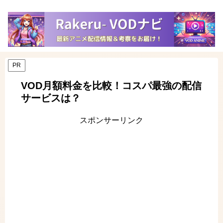
PR
VOD月額料金を比較！コスパ最強の配信
サービスは？
スポンサーリンク