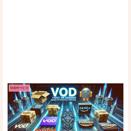
VODサービス