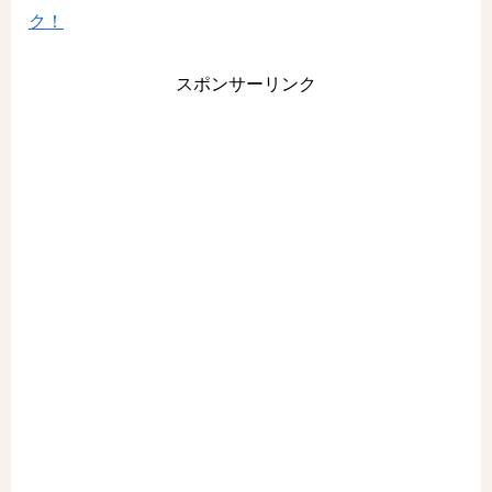
ク！
スポンサーリンク