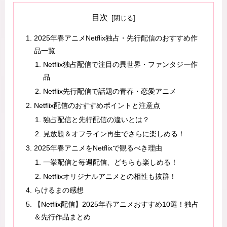
目次
2025年春アニメNetflix独占・先行配信のおすすめ作
品一覧
Netflix独占配信で注目の異世界・ファンタジー作
品
Netflix先行配信で話題の青春・恋愛アニメ
Netflix配信のおすすめポイントと注意点
独占配信と先行配信の違いとは？
見放題＆オフライン再生でさらに楽しめる！
2025年春アニメをNetflixで観るべき理由
一挙配信と毎週配信、どちらも楽しめる！
Netflixオリジナルアニメとの相性も抜群！
らけるまの感想
【Netflix配信】2025年春アニメおすすめ10選！独占
＆先行作品まとめ