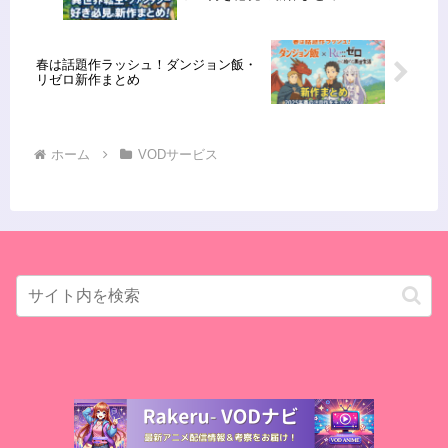
春は話題作ラッシュ！ダンジョン飯・
リゼロ新作まとめ
ホーム
VODサービス