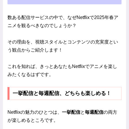
数ある配信サービスの中で、なぜNetflixで2025年春ア
ニメを観るべきなのでしょうか？
その理由を、視聴スタイルとコンテンツの充実度とい
う観点からご紹介します！
これを知れば、きっとあなたもNetflixでアニメを楽し
みたくなるはずです。
一挙配信と毎週配信、どちらも楽しめる！
Netflixの魅力のひとつは、
一挙配信
と
毎週配信
の両方
が楽しめるところです。