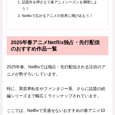
話題作を押さえて春アニメシーズンを満喫しよ
う！
Netflixで広がるアニメの世界に飛び込もう！
2025年春アニメNetflix独占・先行配信
のおすすめ作品一覧
2025年春、Netflixでは独占・先行配信される注目のア
ニメが勢ぞろいしています。
特に、異世界転生やファンタジー系、さらに話題の続
編シリーズまで幅広くラインナップされています。
ここでは、Netflixで見逃せないおすすめの春アニメ10