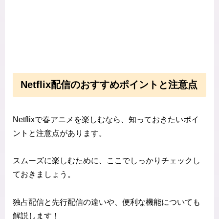
Netflix配信のおすすめポイントと注意点
Netflixで春アニメを楽しむなら、知っておきたいポイ
ントと注意点があります。
スムーズに楽しむために、ここでしっかりチェックし
ておきましょう。
独占配信と先行配信の違いや、便利な機能についても
解説します！