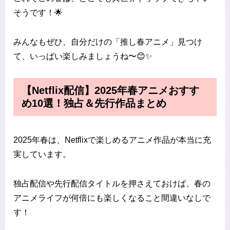
そうです！🌟
みんなもぜひ、自分だけの「推し春アニメ」見つけ
て、いっぱい楽しみましょうね〜😊✨
【Netflix配信】2025年春アニメおすす
め10選！独占＆先行作品まとめ
2025年春は、Netflixで楽しめるアニメ作品が本当に充
実しています。
独占配信や先行配信タイトルを押さえておけば、春の
アニメライフが何倍にも楽しくなること間違いなしで
す！