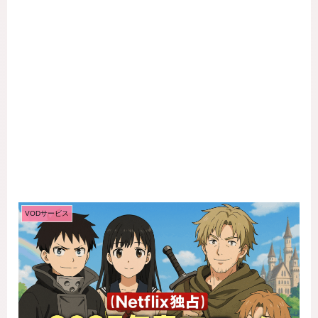
VODサービス