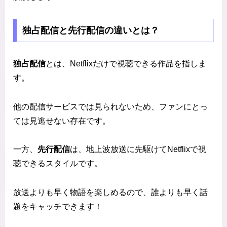
独占配信と先行配信の違いとは？
独占配信
とは、Netflixだけで視聴できる作品を指しま
す。
他の配信サービスでは見られないため、ファンにとっ
ては見逃せない存在です。
一方、
先行配信
は、地上波放送に先駆けてNetflixで視
聴できるスタイルです。
放送よりも早く物語を楽しめるので、誰よりも早く話
題をキャッチできます！