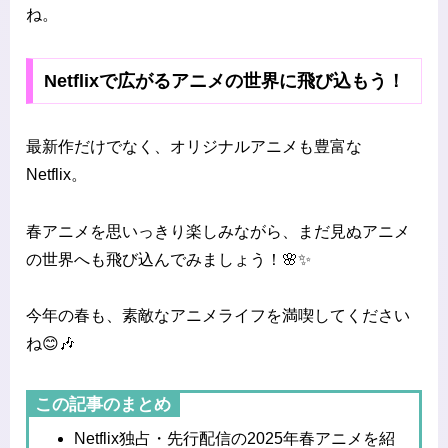
ね。
Netflixで広がるアニメの世界に飛び込もう！
最新作だけでなく、オリジナルアニメも豊富な
Netflix。
春アニメを思いっきり楽しみながら、まだ見ぬアニメ
の世界へも飛び込んでみましょう！🌸✨
今年の春も、素敵なアニメライフを満喫してください
ね😊🎶
この記事のまとめ
Netflix独占・先行配信の2025年春アニメを紹