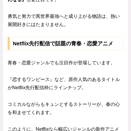
勇気と努力で異世界最強へと成り上がる物語は、熱い
展開好きにはたまりません。
Netflix先行配信で話題の青春・恋愛アニメ
青春・恋愛ジャンルでも注目作が登場しています。
『恋するワンピース』など、原作人気のあるタイトル
がNetflix先行配信枠にラインナップ。
コミカルながらもキュンとするストーリーが、春の心
を和ませてくれます。
このように、Netflixなら幅広いジャンルの新作アニメ