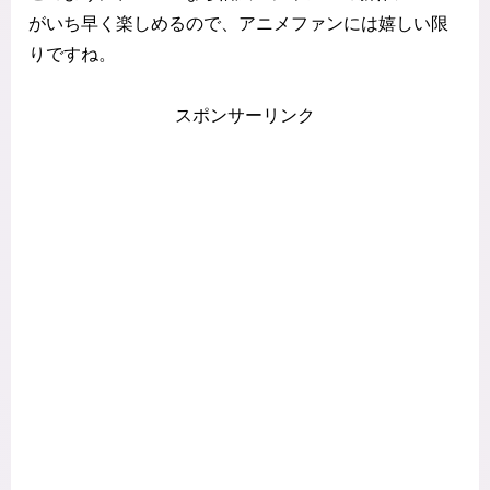
がいち早く楽しめるので、アニメファンには嬉しい限
りですね。
スポンサーリンク