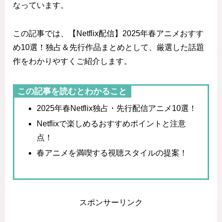
なっています。
この記事では、【Netflix配信】2025年春アニメおすす
め10選！独占＆先行作品まとめとして、厳選した話題
作をわかりやすくご紹介します。
この記事を読むとわかること
2025年春Netflix独占・先行配信アニメ10選！
Netflixで楽しめるおすすめポイントと注意
点！
春アニメを満喫する視聴スタイルの提案！
スポンサーリンク