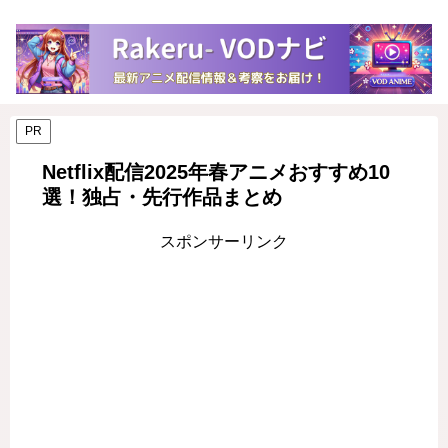
PR
Netflix配信2025年春アニメおすすめ10
選！独占・先行作品まとめ
スポンサーリンク