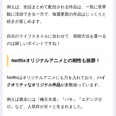
例えば、全話まとめて配信される作品は、一気に世界
観に没頭できる一方で、毎週更新の作品はじっくりと
続きが楽しめます。
自分のライフスタイルに合わせて、視聴方法を選べる
のは嬉しいポイントですね！
Netflixオリジナルアニメとの相性も抜群！
Netflixはオリジナルアニメにも力を入れており、
ハイ
クオリティなオリジナル作品
が多数揃っています。
例えば過去には『極主夫道』『バキ』『エデンズゼ
ロ』など、人気作が次々と生まれました。