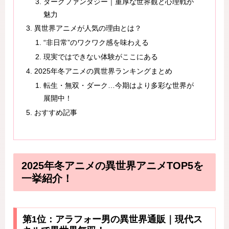
ダークファンタジー｜重厚な世界観と心理戦が
魅力
異世界アニメが人気の理由とは？
“非日常”のワクワク感を味わえる
現実ではできない体験がここにある
2025年冬アニメの異世界ランキングまとめ
転生・無双・ダーク…今期はより多彩な世界が
展開中！
おすすめ記事
2025年冬アニメの異世界アニメTOP5を
一挙紹介！
第1位：アラフォー男の異世界通販｜現代ス