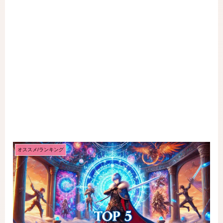
オススメ/ランキング