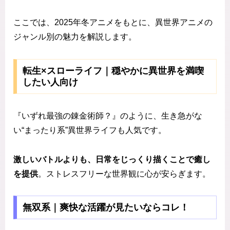
ここでは、2025年冬アニメをもとに、異世界アニメの
ジャンル別の魅力を解説します。
転生×スローライフ｜穏やかに異世界を満喫
したい人向け
『いずれ最強の錬金術師？』のように、生き急がな
い“まったり系”異世界ライフも人気です。
激しいバトルよりも、日常をじっくり描くことで癒し
を提供
。ストレスフリーな世界観に心が安らぎます。
無双系｜爽快な活躍が見たいならコレ！