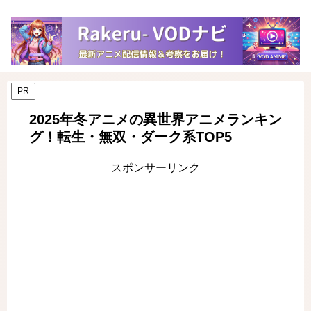
PR
2025年冬アニメの異世界アニメランキン
グ！転生・無双・ダーク系TOP5
スポンサーリンク