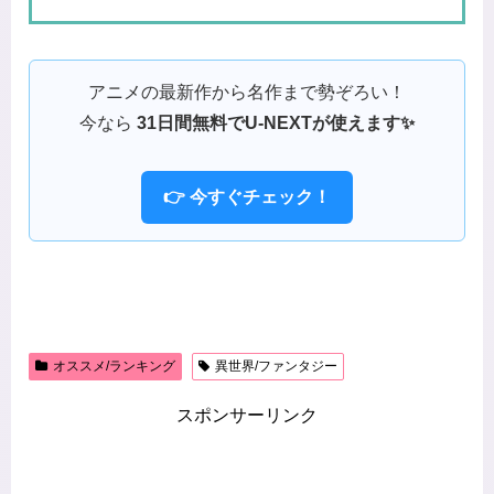
アニメの最新作から名作まで勢ぞろい！
今なら
31日間無料でU-NEXTが使えます✨
👉 今すぐチェック！
オススメ/ランキング
異世界/ファンタジー
スポンサーリンク