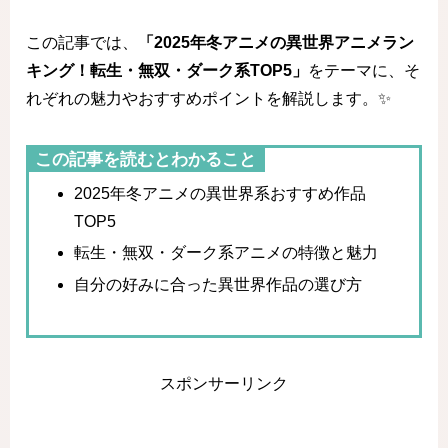
この記事では、
「2025年冬アニメの異世界アニメラン
キング！転生・無双・ダーク系TOP5」
をテーマに、そ
れぞれの魅力やおすすめポイントを解説します。✨
この記事を読むとわかること
2025年冬アニメの異世界系おすすめ作品
TOP5
転生・無双・ダーク系アニメの特徴と魅力
自分の好みに合った異世界作品の選び方
スポンサーリンク