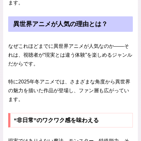
ます。
異世界アニメが人気の理由とは？
なぜこれほどまでに異世界アニメが人気なのか――そ
れは、視聴者が“現実とは違う体験”を楽しめるジャンル
だからです。
特に2025年冬アニメでは、さまざまな角度から異世界
の魅力を描いた作品が登場し、ファン層も広がってい
ます。
“非日常”のワクワク感を味わえる
現実ではありえない魔法、モンスター、特殊能力、そ