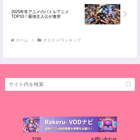
2025年冬アニメのバトルアニメ
TOP10！最強主人公が激突
ホーム
オススメ/ランキング
TOP
お問い合わせ