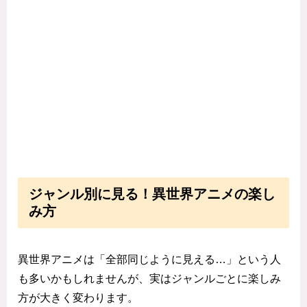
ジャンル別に見る！異世界アニメの楽し
み方
異世界アニメは「全部同じように見える…」という人
も多いかもしれませんが、実はジャンルごとに楽しみ
方が大きく変わります。