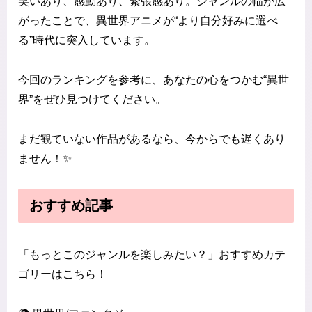
笑いあり、感動あり、緊張感あり。ジャンルの幅が広
がったことで、異世界アニメが“より自分好みに選べ
る”時代に突入しています。
今回のランキングを参考に、あなたの心をつかむ“異世
界”をぜひ見つけてください。
まだ観ていない作品があるなら、今からでも遅くあり
ません！✨
おすすめ記事
「もっとこのジャンルを楽しみたい？」おすすめカテ
ゴリーはこちら！