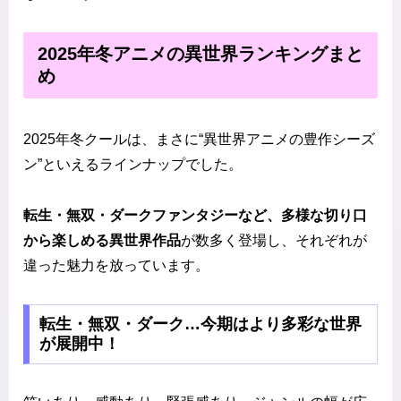
2025年冬アニメの異世界ランキングまと
め
2025年冬クールは、まさに“異世界アニメの豊作シーズ
ン”といえるラインナップでした。
転生・無双・ダークファンタジーなど、多様な切り口
から楽しめる異世界作品
が数多く登場し、それぞれが
違った魅力を放っています。
転生・無双・ダーク…今期はより多彩な世界
が展開中！