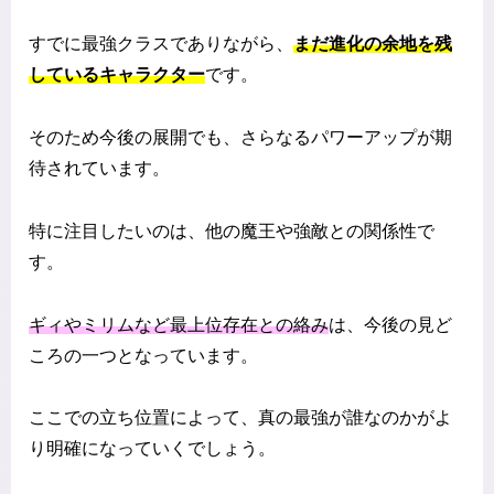
すでに最強クラスでありながら、
まだ進化の余地を残
しているキャラクター
です。
そのため今後の展開でも、さらなるパワーアップが期
待されています。
特に注目したいのは、他の魔王や強敵との関係性で
す。
ギィやミリムなど最上位存在との絡み
は、今後の見ど
ころの一つとなっています。
ここでの立ち位置によって、真の最強が誰なのかがよ
り明確になっていくでしょう。