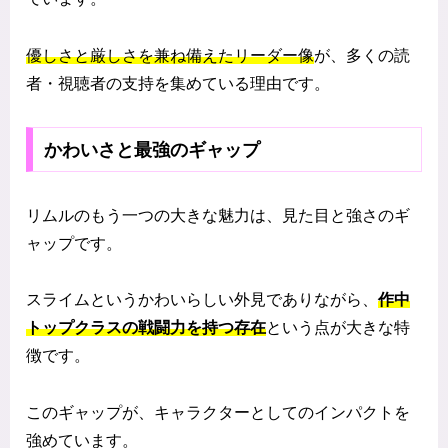
優しさと厳しさを兼ね備えたリーダー像
が、多くの読
者・視聴者の支持を集めている理由です。
かわいさと最強のギャップ
リムルのもう一つの大きな魅力は、見た目と強さのギ
ャップです。
スライムというかわいらしい外見でありながら、
作中
トップクラスの戦闘力を持つ存在
という点が大きな特
徴です。
このギャップが、キャラクターとしてのインパクトを
強めています。