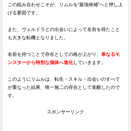
この組み合わせこそが、リムルを“最強候補”へと押し上
げる要因です。
また、ヴェルドラとの出会いによって名前を得たこと
も大きな転機となりました。
名前を持つことで存在としての格が上がり、
単なるモ
ンスターから特別な個体へ進化
していきます。
このようにリムルは、転生・スキル・出会いのすべて
が重なった結果、唯一無二の存在として覚醒したので
す。
スポンサーリンク