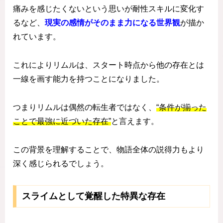
痛みを感じたくないという思いが耐性スキルに変化す
るなど、
現実の感情がそのまま力になる世界観
が描か
れています。
これによりリムルは、スタート時点から他の存在とは
一線を画す能力を持つことになりました。
つまりリムルは偶然の転生者ではなく、
“条件が揃った
ことで最強に近づいた存在”
と言えます。
この背景を理解することで、物語全体の説得力もより
深く感じられるでしょう。
スライムとして覚醒した特異な存在