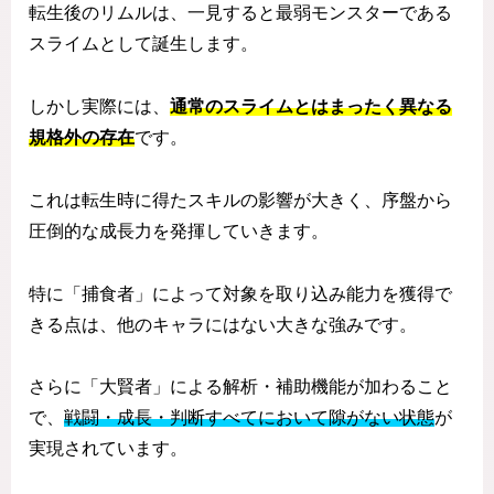
転生後のリムルは、一見すると最弱モンスターである
スライムとして誕生します。
しかし実際には、
通常のスライムとはまったく異なる
規格外の存在
です。
これは転生時に得たスキルの影響が大きく、序盤から
圧倒的な成長力を発揮していきます。
特に「捕食者」によって対象を取り込み能力を獲得で
きる点は、他のキャラにはない大きな強みです。
さらに「大賢者」による解析・補助機能が加わること
で、
戦闘・成長・判断すべてにおいて隙がない状態
が
実現されています。