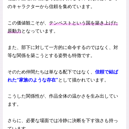
のキャラクターから信頼を集めています。
この価値観こそが、
テンペストという国を築き上げた
原動力
となっています。
また、部下に対して一方的に命令するのではなく、対
等な関係を築こうとする姿勢も特徴です。
そのため仲間たちは単なる配下ではなく、
信頼で結ば
れた“家族のような存在”
として描かれています。
こうした関係性が、作品全体の温かさを生み出してい
ます。
さらに、必要な場面では冷静に決断を下す強さも持っ
ています。