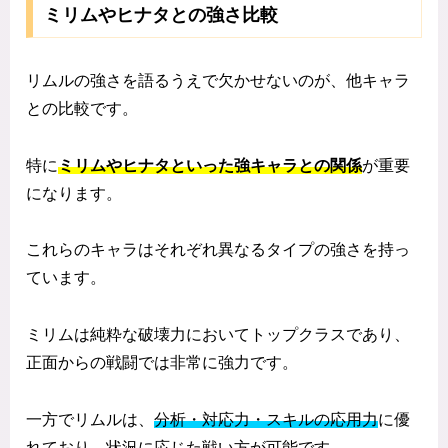
ミリムやヒナタとの強さ比較
リムルの強さを語るうえで欠かせないのが、他キャラ
との比較です。
特に
ミリムやヒナタといった強キャラとの関係
が重要
になります。
これらのキャラはそれぞれ異なるタイプの強さを持っ
ています。
ミリムは純粋な破壊力においてトップクラスであり、
正面からの戦闘では非常に強力です。
一方でリムルは、
分析・対応力・スキルの応用力
に優
れており、状況に応じた戦い方が可能です。