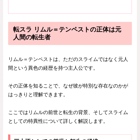
転スラ リムル＝テンペストの正体は元
人間の転生者
リムル＝テンペストは、ただのスライムではなく元人
間という異色の経歴を持つ主人公です。
その正体を知ることで、なぜ彼が特別な存在なのかが
はっきりと理解できます。
ここではリムルの前世と転生の背景、そしてスライム
としての特異性について詳しく解説します。