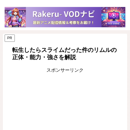
PR
転生したらスライムだった件のリムルの
正体・能力・強さを解説
スポンサーリンク