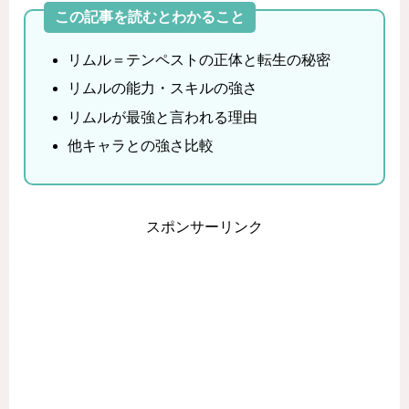
この記事を読むとわかること
リムル＝テンペストの正体と転生の秘密
リムルの能力・スキルの強さ
リムルが最強と言われる理由
他キャラとの強さ比較
スポンサーリンク