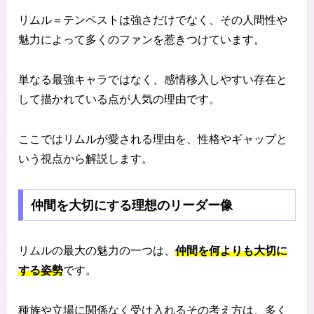
リムル＝テンペストは強さだけでなく、その人間性や
魅力によって多くのファンを惹きつけています。
単なる最強キャラではなく、感情移入しやすい存在と
して描かれている点が人気の理由です。
ここではリムルが愛される理由を、性格やギャップと
いう視点から解説します。
仲間を大切にする理想のリーダー像
リムルの最大の魅力の一つは、
仲間を何よりも大切に
する姿勢
です。
種族や立場に関係なく受け入れるその考え方は、多く