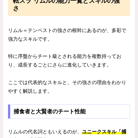
転スラ リムルの能力一覧とスキルの強
さ
リムル＝テンペストの強さの根幹にあるのが、多彩で
強力なスキルです。
特に序盤からチート級とされる能力を複数持ってお
り、成長するごとにさらに進化していきます。
ここでは代表的なスキルと、その強さの理由をわかり
やすく解説します。
捕食者と大賢者のチート性能
リムルの代名詞ともいえるのが、
ユニークスキル「捕