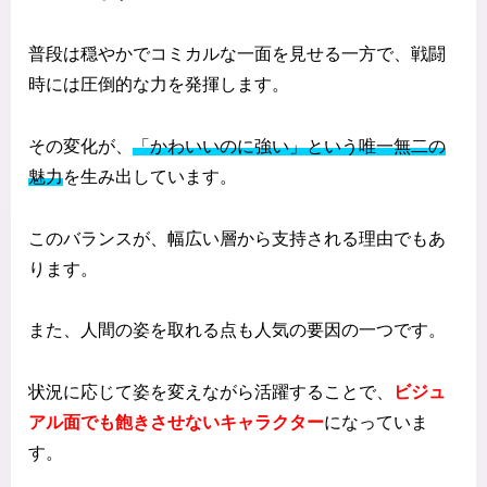
普段は穏やかでコミカルな一面を見せる一方で、戦闘
時には圧倒的な力を発揮します。
その変化が、
「かわいいのに強い」という唯一無二の
魅力
を生み出しています。
このバランスが、幅広い層から支持される理由でもあ
ります。
また、人間の姿を取れる点も人気の要因の一つです。
状況に応じて姿を変えながら活躍することで、
ビジュ
アル面でも飽きさせないキャラクター
になっていま
す。