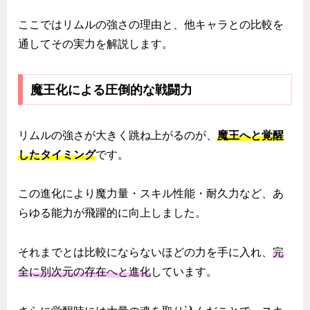
ここではリムルの強さの理由と、他キャラとの比較を
通してその実力を解説します。
魔王化による圧倒的な戦闘力
リムルの強さが大きく跳ね上がるのが、
魔王へと覚醒
したタイミング
です。
この進化により魔力量・スキル性能・耐久力など、あ
らゆる能力が飛躍的に向上しました。
それまでとは比較にならないほどの力を手に入れ、
完
全に別次元の存在へと進化
しています。