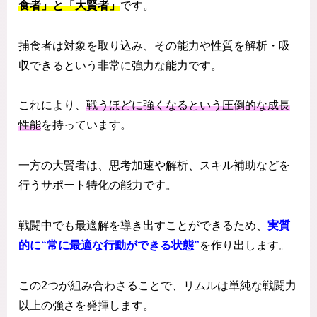
食者」と「大賢者」
です。
捕食者は対象を取り込み、その能力や性質を解析・吸
収できるという非常に強力な能力です。
これにより、
戦うほどに強くなるという圧倒的な成長
性能
を持っています。
一方の大賢者は、思考加速や解析、スキル補助などを
行うサポート特化の能力です。
戦闘中でも最適解を導き出すことができるため、
実質
的に“常に最適な行動ができる状態”
を作り出します。
この2つが組み合わさることで、リムルは単純な戦闘力
以上の強さを発揮します。