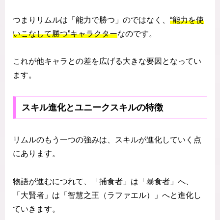
つまりリムルは「能力で勝つ」のではなく、
“能力を使
いこなして勝つ”キャラクター
なのです。
これが他キャラとの差を広げる大きな要因となってい
ます。
スキル進化とユニークスキルの特徴
リムルのもう一つの強みは、スキルが進化していく点
にあります。
物語が進むにつれて、「捕食者」は「暴食者」へ、
「大賢者」は「智慧之王（ラファエル）」へと進化し
ていきます。