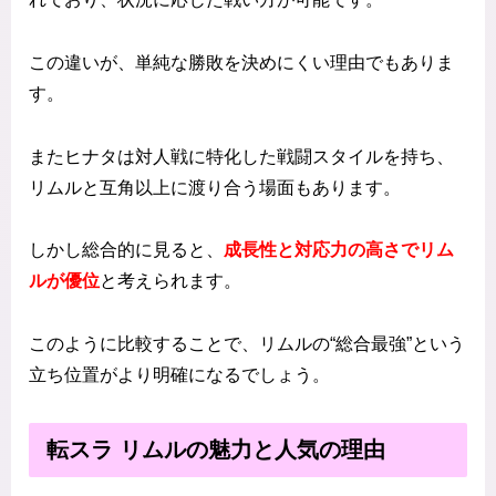
この違いが、単純な勝敗を決めにくい理由でもありま
す。
またヒナタは対人戦に特化した戦闘スタイルを持ち、
リムルと互角以上に渡り合う場面もあります。
しかし総合的に見ると、
成長性と対応力の高さでリム
ルが優位
と考えられます。
このように比較することで、リムルの“総合最強”という
立ち位置がより明確になるでしょう。
転スラ リムルの魅力と人気の理由