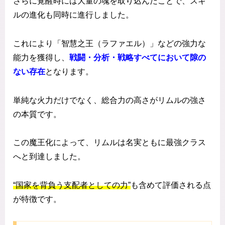
さらに覚醒時には大量の魂を取り込んだことで、スキ
ルの進化も同時に進行しました。
これにより「智慧之王（ラファエル）」などの強力な
能力を獲得し、
戦闘・分析・戦略すべてにおいて隙の
ない存在
となります。
単純な火力だけでなく、総合力の高さがリムルの強さ
の本質です。
この魔王化によって、リムルは名実ともに最強クラス
へと到達しました。
“国家を背負う支配者としての力”
も含めて評価される点
が特徴です。