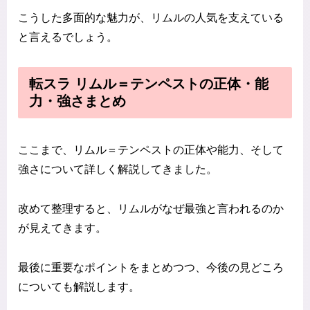
こうした多面的な魅力が、リムルの人気を支えている
と言えるでしょう。
転スラ リムル＝テンペストの正体・能
力・強さまとめ
ここまで、リムル＝テンペストの正体や能力、そして
強さについて詳しく解説してきました。
改めて整理すると、リムルがなぜ最強と言われるのか
が見えてきます。
最後に重要なポイントをまとめつつ、今後の見どころ
についても解説します。