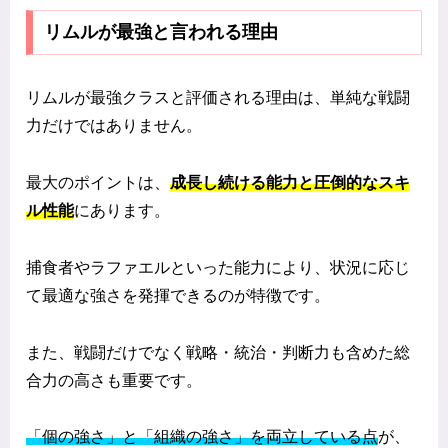
リムルが最強と言われる理由
リムルが最強クラスと評価される理由は、単純な戦闘
力だけではありません。
最大のポイントは、
成長し続ける能力と圧倒的なスキ
ル性能
にあります。
捕食者やラファエルといった能力により、状況に応じ
て最適な強さを発揮できるのが特徴です。
また、戦闘だけでなく戦略・統治・判断力も含めた総
合力の高さも重要です。
「個の強さ」と「組織の強さ」を両立している点
が、