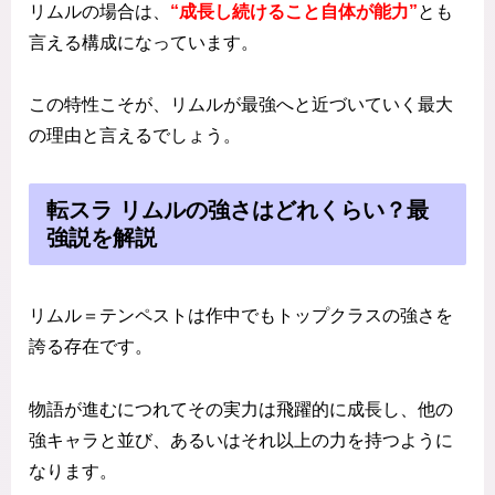
リムルの場合は、
“成長し続けること自体が能力”
とも
言える構成になっています。
この特性こそが、リムルが最強へと近づいていく最大
の理由と言えるでしょう。
転スラ リムルの強さはどれくらい？最
強説を解説
リムル＝テンペストは作中でもトップクラスの強さを
誇る存在です。
物語が進むにつれてその実力は飛躍的に成長し、他の
強キャラと並び、あるいはそれ以上の力を持つように
なります。