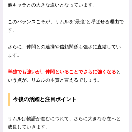
他キャラとの大きな違いとなっています。
このバランスこそが、リムルを“最強”と呼ばせる理由で
す。
さらに、仲間との連携や信頼関係も強さに直結してい
ます。
単独でも強いが、仲間といることでさらに強くなる
と
いう点が、リムルの本質と言えるでしょう。
今後の活躍と注目ポイント
リムルは物語が進むにつれて、さらに大きな存在へと
成長していきます。