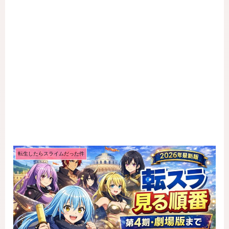
転生したらスライムだった件