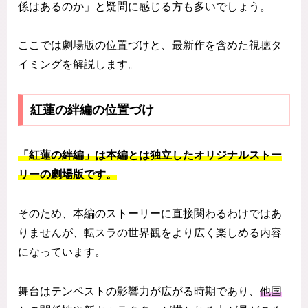
係はあるのか」と疑問に感じる方も多いでしょう。
ここでは劇場版の位置づけと、最新作を含めた視聴タ
イミングを解説します。
紅蓮の絆編の位置づけ
「紅蓮の絆編」は本編とは独立したオリジナルストー
リーの劇場版です。
そのため、本編のストーリーに直接関わるわけではあ
りませんが、転スラの世界観をより広く楽しめる内容
になっています。
舞台はテンペストの影響力が広がる時期であり、
他国