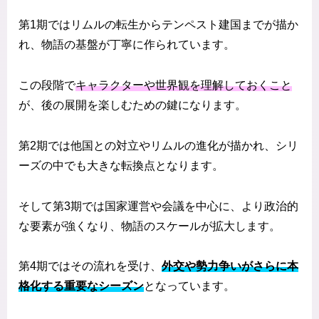
第1期ではリムルの転生からテンペスト建国までが描か
れ、物語の基盤が丁寧に作られています。
この段階で
キャラクターや世界観を理解しておくこと
が、後の展開を楽しむための鍵になります。
第2期では他国との対立やリムルの進化が描かれ、シリ
ーズの中でも大きな転換点となります。
そして第3期では国家運営や会議を中心に、より政治的
な要素が強くなり、物語のスケールが拡大します。
第4期ではその流れを受け、
外交や勢力争いがさらに本
格化する重要なシーズン
となっています。