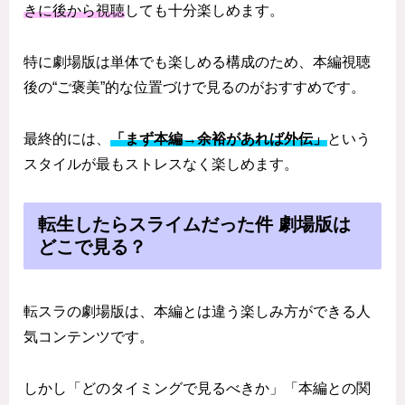
きに後から視聴
しても十分楽しめます。
特に劇場版は単体でも楽しめる構成のため、本編視聴
後の“ご褒美”的な位置づけで見るのがおすすめです。
最終的には、
「まず本編→余裕があれば外伝」
という
スタイルが最もストレスなく楽しめます。
転生したらスライムだった件 劇場版は
どこで見る？
転スラの劇場版は、本編とは違う楽しみ方ができる人
気コンテンツです。
しかし「どのタイミングで見るべきか」「本編との関