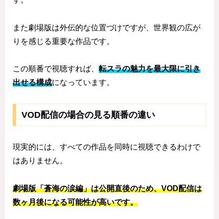
また劇場版は外伝的な位置づけですが、世界観の広が
りを感じる重要な作品です。
この順番で視聴すれば、
転スラの魅力を最大限に引き
出せる構成
になっています。
VOD配信の場合の見る順番の違い
現実的には、すべての作品を同時に視聴できるわけで
はありません。
劇場版「蒼海の涙編」は公開直後のため、VOD配信は
数ヶ月後になる可能性が高いです。