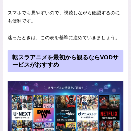
スマホでも見やすいので、視聴しながら確認するのに
も便利です。
迷ったときは、この表を基準に進めていきましょう。
転スラアニメを最初から観るならVODサ
ービスがおすすめ