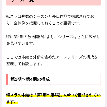
転スラは複数のシーズンと外伝作品で構成されてお
り、全体像を把握しておくことが重要です。
特に第4期の放送開始により、シリーズはさらに広がり
を見せています。
ここでは本編と外伝を含めたアニメシリーズの構成を
整理して解説します。
第1期〜第4期の構成
転スラの本編は「第1期〜第4期」の4つで構成されてい
ます。