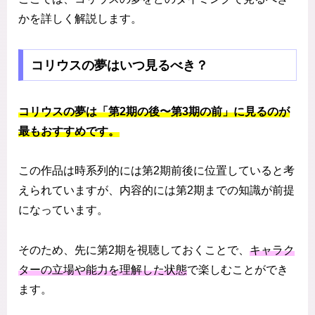
かを詳しく解説します。
コリウスの夢はいつ見るべき？
コリウスの夢は「第2期の後〜第3期の前」に見るのが
最もおすすめです。
この作品は時系列的には第2期前後に位置していると考
えられていますが、内容的には第2期までの知識が前提
になっています。
そのため、先に第2期を視聴しておくことで、
キャラク
ターの立場や能力を理解した状態
で楽しむことができ
ます。