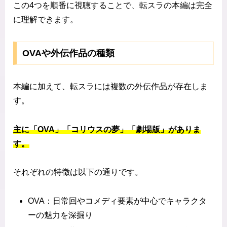
この4つを順番に視聴することで、転スラの本編は完全
に理解できます。
OVAや外伝作品の種類
本編に加えて、転スラには複数の外伝作品が存在しま
す。
主に「OVA」「コリウスの夢」「劇場版」がありま
す。
それぞれの特徴は以下の通りです。
OVA：日常回やコメディ要素が中心でキャラクタ
ーの魅力を深掘り