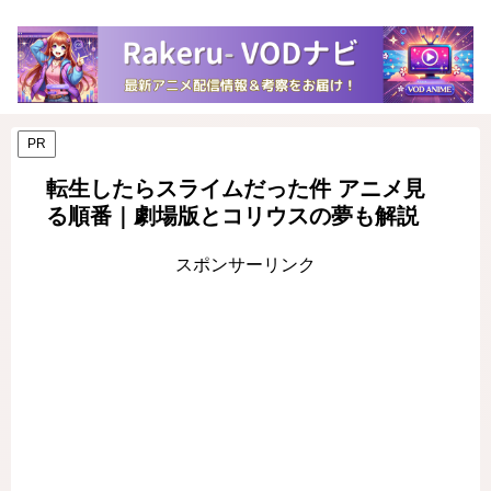
PR
転生したらスライムだった件 アニメ見
る順番｜劇場版とコリウスの夢も解説
スポンサーリンク