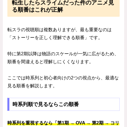
転生したらスライムだった件のアニメ見
る順番はこれが正解
転スラの視聴順は複数ありますが、最も重要なのは
「ストーリーを正しく理解できる順番」です。
特に第2期以降は物語のスケールが一気に広がるため、
順番を間違えると理解しにくくなります。
ここでは時系列と初心者向けの2つの視点から、最適な
見る順番を解説します。
時系列順で見るならこの順番
時系列を重視するなら「第1期 → OVA → 第2期 → コリ