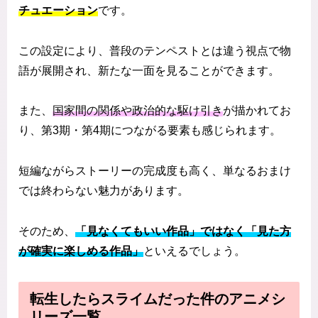
チュエーション
です。
この設定により、普段のテンペストとは違う視点で物
語が展開され、新たな一面を見ることができます。
また、
国家間の関係や政治的な駆け引き
が描かれてお
り、第3期・第4期につながる要素も感じられます。
短編ながらストーリーの完成度も高く、単なるおまけ
では終わらない魅力があります。
そのため、
「見なくてもいい作品」ではなく「見た方
が確実に楽しめる作品」
といえるでしょう。
転生したらスライムだった件のアニメシ
リーズ一覧