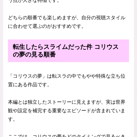
う点が大きな特徴です。
どちらの順番でも楽しめますが、自分の視聴スタイル
に合わせて選ぶのがおすすめです。
転生したらスライムだった件 コリウス
の夢の見る順番
「コリウスの夢」は転スラの中でもやや特殊な立ち位
置にある作品です。
本編とは独立したストーリーに見えますが、実は世界
観や設定を補完する重要なエピソードが含まれていま
す。
ここでは、コリウスの夢をどのタイミングで見るべき