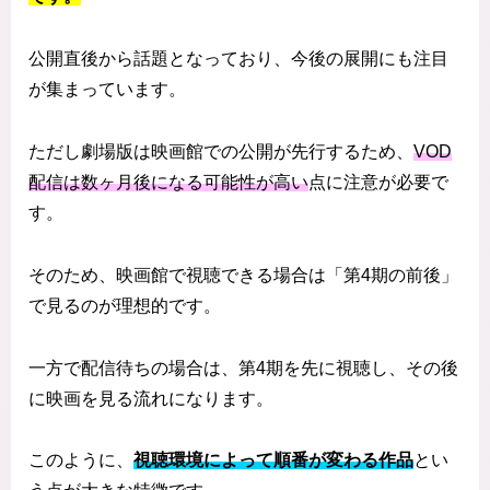
公開直後から話題となっており、今後の展開にも注目
が集まっています。
ただし劇場版は映画館での公開が先行するため、
VOD
配信は数ヶ月後になる可能性が高い
点に注意が必要で
す。
そのため、映画館で視聴できる場合は「第4期の前後」
で見るのが理想的です。
一方で配信待ちの場合は、第4期を先に視聴し、その後
に映画を見る流れになります。
このように、
視聴環境によって順番が変わる作品
とい