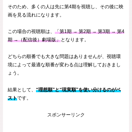
そのため、多くの人は先に第4期を視聴し、その後に映
画を見る流れになります。
この場合の視聴順は、
「第1期 → 第2期 → 第3期 → 第4
期 →（配信後）劇場版」
となります。
どちらの順番でも大きな問題はありませんが、視聴環
境によって最適な順番が変わる点は理解しておきまし
ょう。
結果として、
“理想順”と“現実順”を使い分けるのがベ
スト
です。
スポンサーリンク