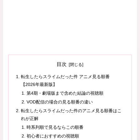
目次
転生したらスライムだった件 アニメ見る順番
【2026年最新版】
第4期・劇場版まで含めた結論の視聴順
VOD配信の場合の見る順番の違い
転生したらスライムだった件のアニメ見る順番はこ
れが正解
時系列順で見るならこの順番
初心者におすすめの視聴順