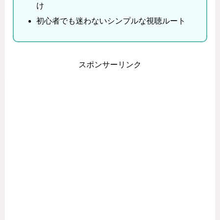
け
初心者でも迷わないシンプルな視聴ルート
スポンサーリンク