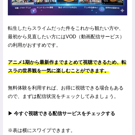
転生したらスライムだった件をこれから観たい方や、
最初から見直したい方にはVOD（動画配信サービス）
の利用がおすすめです。
アニメ1期から最新作までまとめて視聴できるため、転
スラの世界観を一気に楽しむことができます。
無料体験を利用すれば、お得に視聴できる場合もある
ので、まずは配信状況をチェックしてみましょう。
▶ 今すぐ視聴できる配信サービスをチェックする
※表は横にスワイプできます。