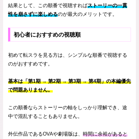
結果として、この順番で視聴すれば
ストーリーの一貫
性を崩さずに楽しめる
のが最大のメリットです。
初心者におすすめの視聴順
初めて転スラを見る方は、シンプルな順番で視聴する
のがおすすめです。
基本は「第1期 → 第2期 → 第3期 → 第4期」の本編優先
で問題ありません。
この順番ならストーリーの軸をしっかり理解でき、途
中で混乱することもありません。
外伝作品であるOVAや劇場版は、
時間に余裕があると