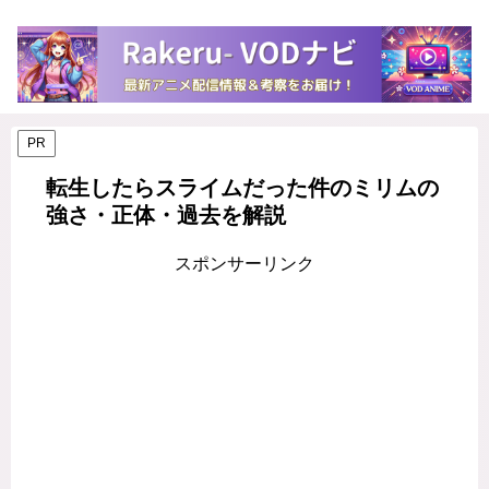
PR
転生したらスライムだった件のミリムの
強さ・正体・過去を解説
スポンサーリンク