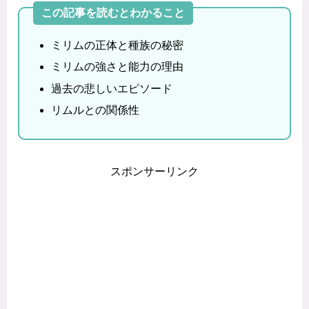
この記事を読むとわかること
ミリムの正体と種族の秘密
ミリムの強さと能力の理由
過去の悲しいエピソード
リムルとの関係性
スポンサーリンク