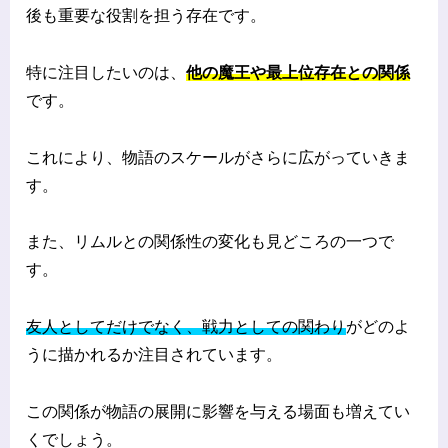
後も重要な役割を担う存在です。
特に注目したいのは、
他の魔王や最上位存在との関係
です。
これにより、物語のスケールがさらに広がっていきま
す。
また、リムルとの関係性の変化も見どころの一つで
す。
友人としてだけでなく、戦力としての関わり
がどのよ
うに描かれるか注目されています。
この関係が物語の展開に影響を与える場面も増えてい
くでしょう。