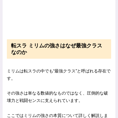
転スラ ミリムの強さはなぜ最強クラス
なのか
ミリムは転スラの中でも“最強クラス”と呼ばれる存在で
す。
その強さは単なる数値的なものではなく、圧倒的な破
壊力と戦闘センスに支えられています。
ここではミリムの強さの本質について詳しく解説しま