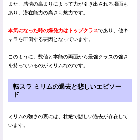
また、感情の高まりによって力が引き出される場面も
あり、潜在能力の高さも魅力です。
本気になった時の爆発力はトップクラス
であり、他キ
ャラを圧倒する要因となっています。
このように、数値と本能の両面から最強クラスの強さ
を持っているのがミリムなのです。
転スラ ミリムの過去と悲しいエピソー
ド
ミリムの強さの裏には、壮絶で悲しい過去が存在して
います。