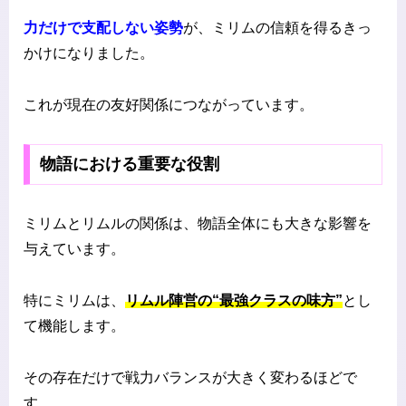
力だけで支配しない姿勢
が、ミリムの信頼を得るきっ
かけになりました。
これが現在の友好関係につながっています。
物語における重要な役割
ミリムとリムルの関係は、物語全体にも大きな影響を
与えています。
特にミリムは、
リムル陣営の“最強クラスの味方”
とし
て機能します。
その存在だけで戦力バランスが大きく変わるほどで
す。