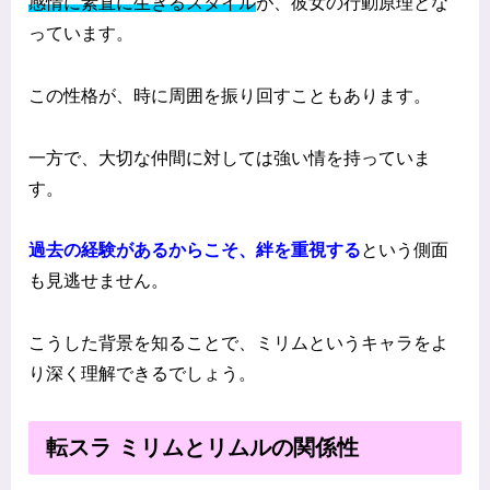
感情に素直に生きるスタイル
が、彼女の行動原理とな
っています。
この性格が、時に周囲を振り回すこともあります。
一方で、大切な仲間に対しては強い情を持っていま
す。
過去の経験があるからこそ、絆を重視する
という側面
も見逃せません。
こうした背景を知ることで、ミリムというキャラをよ
り深く理解できるでしょう。
転スラ ミリムとリムルの関係性