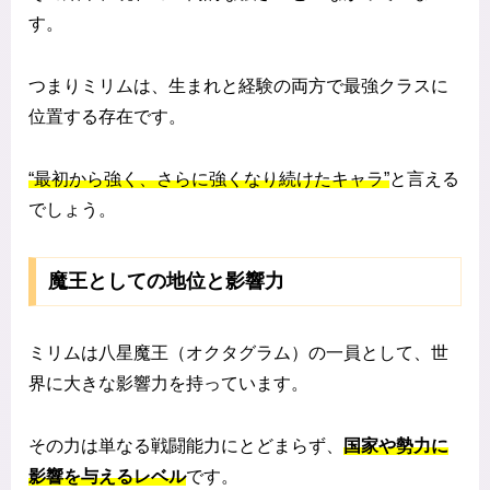
す。
つまりミリムは、生まれと経験の両方で最強クラスに
位置する存在です。
“最初から強く、さらに強くなり続けたキャラ”
と言える
でしょう。
魔王としての地位と影響力
ミリムは八星魔王（オクタグラム）の一員として、世
界に大きな影響力を持っています。
その力は単なる戦闘能力にとどまらず、
国家や勢力に
影響を与えるレベル
です。