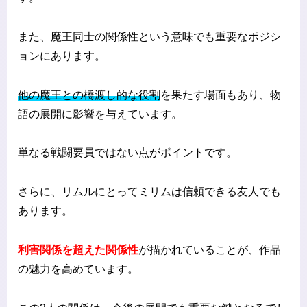
また、魔王同士の関係性という意味でも重要なポジシ
ョンにあります。
他の魔王との橋渡し的な役割
を果たす場面もあり、物
語の展開に影響を与えています。
単なる戦闘要員ではない点がポイントです。
さらに、リムルにとってミリムは信頼できる友人でも
あります。
利害関係を超えた関係性
が描かれていることが、作品
の魅力を高めています。