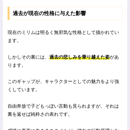
過去が現在の性格に与えた影響
現在のミリムは明るく無邪気な性格として描かれてい
ます。
しかしその裏には、
過去の悲しみを乗り越えた姿
があ
ります。
このギャップが、キャラクターとしての魅力をより強
くしています。
自由奔放で子どもっぽい言動も見られますが、それは
裏を返せば純粋さの表れです。