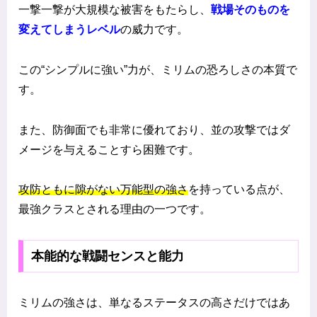
一撃一撃が大規模な被害をもたらし、
戦場そのものを
変えてしまうレベル
の威力です。
この“シンプルに強い”力が、ミリムの恐ろしさの本質で
す。
また、防御面でも非常に優れており、並の攻撃ではダ
メージを与えることすら困難です。
攻防ともに隙がない万能型の強さ
を持っている点が、
最強クラスとされる理由の一つです。
本能的な戦闘センスと能力
ミリムの強さは、単なるステータスの高さだけではあ