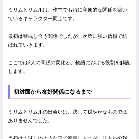
ミリムとリムルは、作中でも特に印象的な関係を築い
ているキャラクター同士です。
最初は警戒し合う関係でしたが、次第に強い信頼で結
ばれていきます。
ここでは2人の関係の変化と、物語における役割を解説
します。
初対面から友好関係になるまで
ミリムとリムルの出会いは、決して穏やかなものでは
ありませんでした。
当初は力試しのような形で衝突しますが、
リムルの対