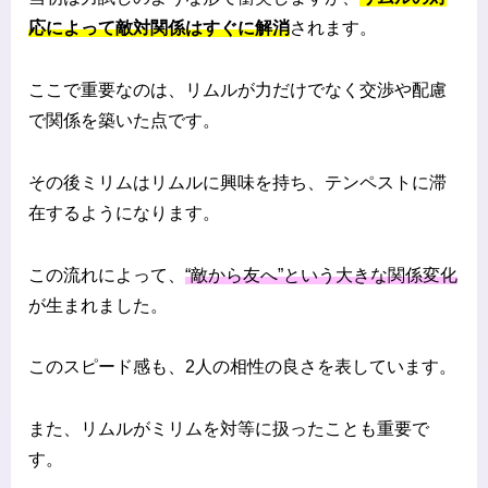
応によって敵対関係はすぐに解消
されます。
ここで重要なのは、リムルが力だけでなく交渉や配慮
で関係を築いた点です。
その後ミリムはリムルに興味を持ち、テンペストに滞
在するようになります。
この流れによって、
“敵から友へ”という大きな関係変化
が生まれました。
このスピード感も、2人の相性の良さを表しています。
また、リムルがミリムを対等に扱ったことも重要で
す。