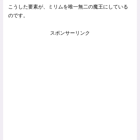
こうした要素が、ミリムを唯一無二の魔王にしている
のです。
スポンサーリンク