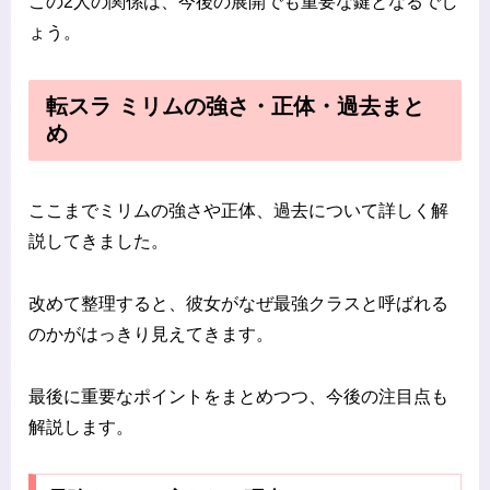
この2人の関係は、今後の展開でも重要な鍵となるでし
ょう。
転スラ ミリムの強さ・正体・過去まと
め
ここまでミリムの強さや正体、過去について詳しく解
説してきました。
改めて整理すると、彼女がなぜ最強クラスと呼ばれる
のかがはっきり見えてきます。
最後に重要なポイントをまとめつつ、今後の注目点も
解説します。