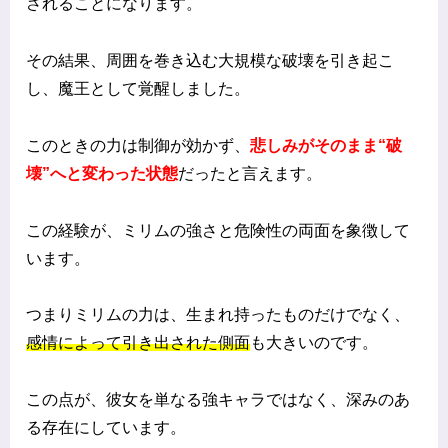
されることになります。
その結果、周囲を巻き込む大規模な破壊を引き起こ
し、魔王として覚醒しました。
このときの力は制御が効かず、
悲しみがそのまま“破
壊”へと変わった状態
だったと言えます。
この経験が、ミリムの強さと危険性の両面を象徴して
います。
つまりミリムの力は、生まれ持ったものだけでなく、
感情によって引き出された側面
も大きいのです。
この点が、彼女を単なる強キャラではなく、深みのあ
る存在にしています。