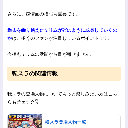
さらに、感情面の描写も重要です。
過去を乗り越えたミリムがどのように成長していくの
か
は、多くのファンが注目しているポイントです。
今後もミリムの活躍から目が離せません。
転スラの関連情報
転スラの登場人物についてもっと楽しみたい方はこち
らもチェック👇
転スラ登場人物一覧