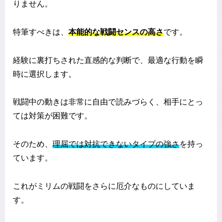
りません。
特筆すべきは、
本能的な戦闘センスの高さ
です。
経験に裏打ちされた直感的な判断で、最適な行動を瞬
時に選択します。
戦闘中の動きは非常に自由で読みづらく、相手にとっ
ては対策が困難です。
そのため、
理屈では対抗できないタイプの強さ
を持っ
ています。
これがミリムの戦闘をさらに厄介なものにしていま
す。