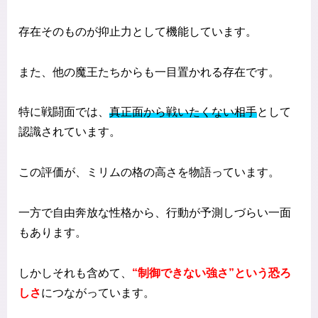
存在そのものが抑止力として機能しています。
また、他の魔王たちからも一目置かれる存在です。
特に戦闘面では、
真正面から戦いたくない相手
として
認識されています。
この評価が、ミリムの格の高さを物語っています。
一方で自由奔放な性格から、行動が予測しづらい一面
もあります。
しかしそれも含めて、
“制御できない強さ”という恐ろ
しさ
につながっています。