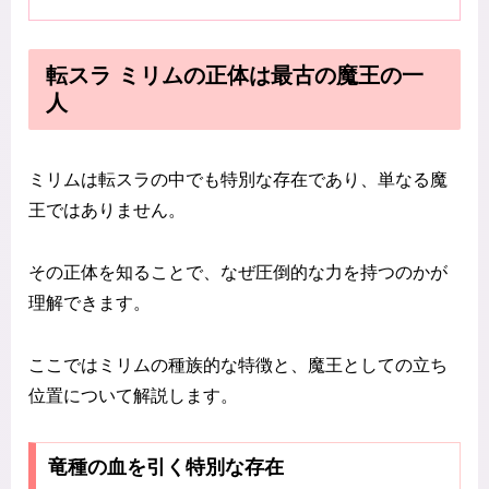
転スラ ミリムの正体は最古の魔王の一
人
ミリムは転スラの中でも特別な存在であり、単なる魔
王ではありません。
その正体を知ることで、なぜ圧倒的な力を持つのかが
理解できます。
ここではミリムの種族的な特徴と、魔王としての立ち
位置について解説します。
竜種の血を引く特別な存在