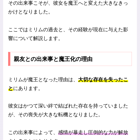
その出来事こそが、彼女を魔王へと変えた大きなきっ
かけとなりました。
ここではミリムの過去と、その経験が現在に与えた影
響について解説します。
親友との出来事と魔王化の理由
ミリムが魔王となった理由は、
大切な存在を失ったこ
と
にあります。
彼女はかつて深い絆で結ばれた存在を持っていました
が、その喪失が大きな転機となりました。
この出来事によって、
感情が暴走し圧倒的な力が解放