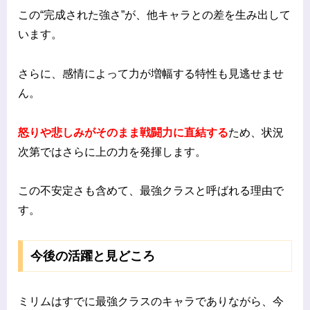
この“完成された強さ”が、他キャラとの差を生み出して
います。
さらに、感情によって力が増幅する特性も見逃せませ
ん。
怒りや悲しみがそのまま戦闘力に直結する
ため、状況
次第ではさらに上の力を発揮します。
この不安定さも含めて、最強クラスと呼ばれる理由で
す。
今後の活躍と見どころ
ミリムはすでに最強クラスのキャラでありながら、今