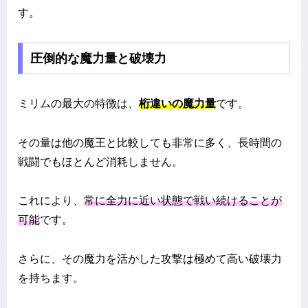
す。
圧倒的な魔力量と破壊力
ミリムの最大の特徴は、
桁違いの魔力量
です。
その量は他の魔王と比較しても非常に多く、長時間の
戦闘でもほとんど消耗しません。
これにより、
常に全力に近い状態で戦い続けることが
可能
です。
さらに、その魔力を活かした攻撃は極めて高い破壊力
を持ちます。