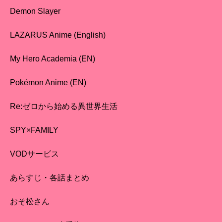
Demon Slayer
LAZARUS Anime (English)
My Hero Academia (EN)
Pokémon Anime (EN)
Re:ゼロから始める異世界生活
SPY×FAMILY
VODサービス
あらすじ・各話まとめ
おそ松さん