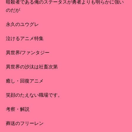
暗殺者である俺のステータスが勇者よりも明らかに強い
のだが
永久のユウグレ
泣けるアニメ特集
異世界/ファンタジー
異世界の沙汰は社畜次第
癒し・回復アニメ
笑顔のたえない職場です。
考察・解説
葬送のフリーレン