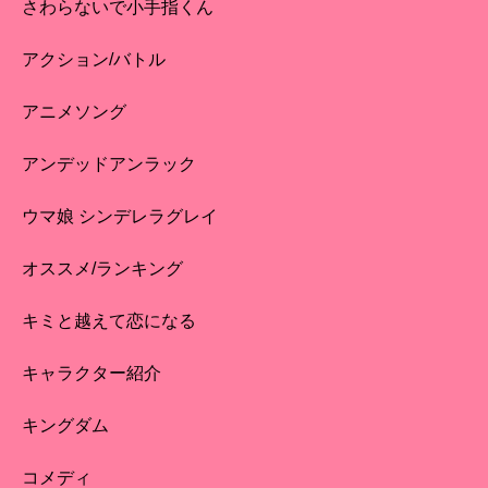
さわらないで小手指くん
アクション/バトル
アニメソング
アンデッドアンラック
ウマ娘 シンデレラグレイ
オススメ/ランキング
キミと越えて恋になる
キャラクター紹介
キングダム
コメディ