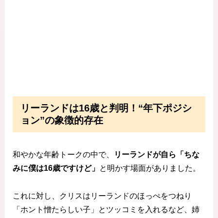
リーランドは16歳と判明！“年下ポジシ
ョン”の象徴的存在
和やかな年齢トークの中で、
リーランドが自ら「ちな
みに僕は16歳ですけど」
と明かす場面がありました。
これに対し、クリスはリーランドのほっぺをつねり
「ホント憎たらしい子」とツッコミを入れるなど、姉