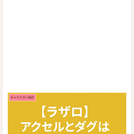
キャラクター紹介