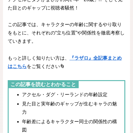
た目とのギャップに視聴者騒然！
この記事では、キャラクターの年齢に関するやり取り
をもとに、それぞれの“立ち位置”や関係性を徹底考察し
ていきます。
もっと詳しく知りたい方は、
『ラザロ』全記事まとめ
はこちら
をご覧ください🌀
この記事を読むとわかること
アクセル・ダグ・リーランドの年齢設定
見た目と実年齢のギャップが生むキャラの魅
力
年齢差によるキャラクター同士の関係性の構
図