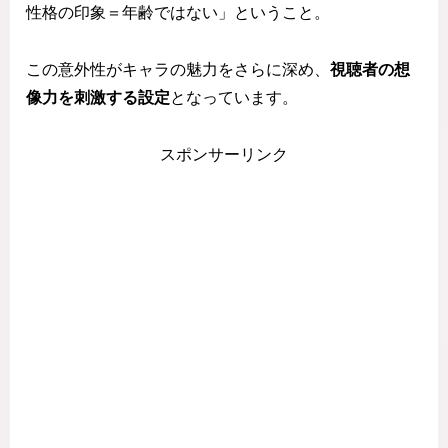
性格の印象＝年齢ではない」ということ。
この意外性がキャラの魅力をさらに深め、
視聴者の想
像力を刺激する設定
となっています。
スポンサーリンク