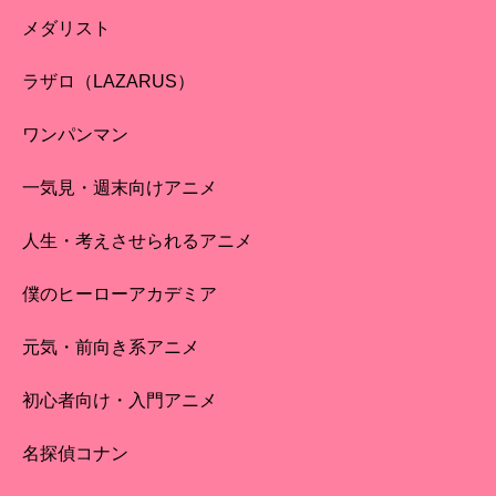
メダリスト
ラザロ（LAZARUS）
ワンパンマン
一気見・週末向けアニメ
人生・考えさせられるアニメ
僕のヒーローアカデミア
元気・前向き系アニメ
初心者向け・入門アニメ
名探偵コナン