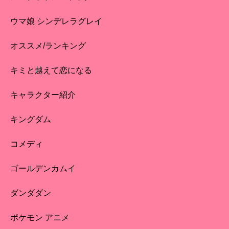
ウマ娘 シンデレラグレイ
オススメ/ランキング
キミと越えて恋になる
キャラクター紹介
キングダム
コメディ
ゴールデンカムイ
ダンダダン
ポケモン アニメ