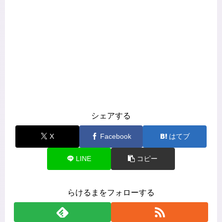
シェアする
X
Facebook
はてブ
LINE
コピー
らけるまをフォローする