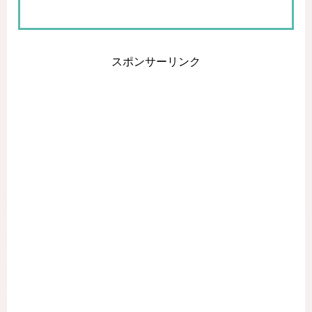
スポンサーリンク