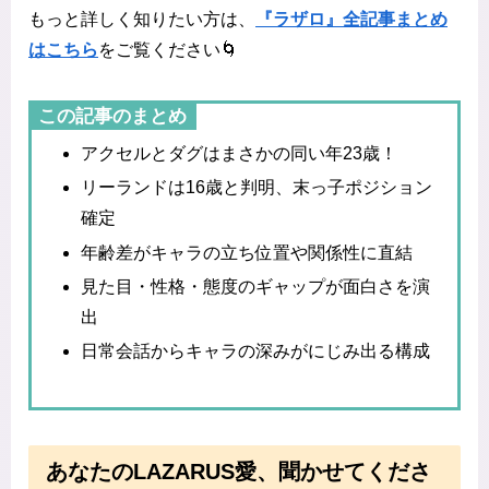
もっと詳しく知りたい方は、
『ラザロ』全記事まとめ
はこちら
をご覧ください🌀
この記事のまとめ
アクセルとダグはまさかの同い年23歳！
リーランドは16歳と判明、末っ子ポジション
確定
年齢差がキャラの立ち位置や関係性に直結
見た目・性格・態度のギャップが面白さを演
出
日常会話からキャラの深みがにじみ出る構成
あなたのLAZARUS愛、聞かせてくださ