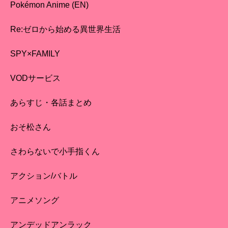
Pokémon Anime (EN)
Re:ゼロから始める異世界生活
SPY×FAMILY
VODサービス
あらすじ・各話まとめ
おそ松さん
さわらないで小手指くん
アクション/バトル
アニメソング
アンデッドアンラック