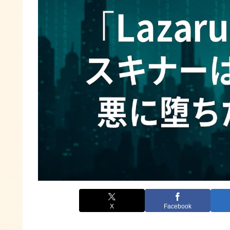
X
Facebook