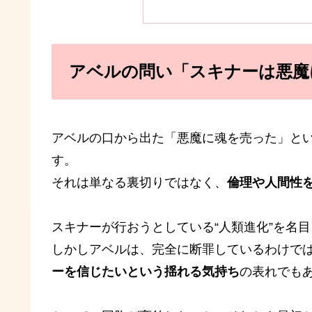
アベルの問い「スキナーは悪魔
アベルの口から出た「悪魔に魂を売った」と
す。
それは単なる裏切りではなく、
倫理や人間性
スキナーが行おうとしている“人類進化”を名
しかしアベルは、完全に断罪しているわけで
ーを信じたいという揺れる気持ち
の表れでも