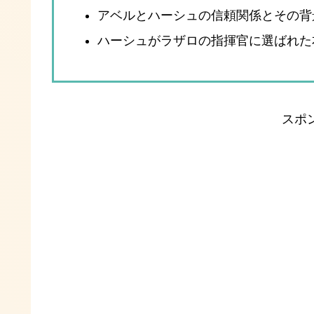
アベルとハーシュの信頼関係とその背
ハーシュがラザロの指揮官に選ばれた
スポ