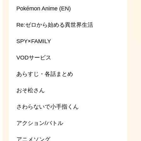
Pokémon Anime (EN)
Re:ゼロから始める異世界生活
SPY×FAMILY
VODサービス
あらすじ・各話まとめ
おそ松さん
さわらないで小手指くん
アクション/バトル
アニメソング