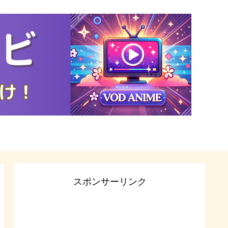
スポンサーリンク