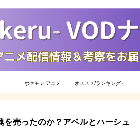
ポケモン アニメ
オススメ/ランキング
魔に魂を売ったのか？アベルとハーシュ