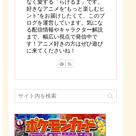
なく愛する「らけるま」です。
好きなアニメを“もっと楽しむヒ
ント”をお届けしたくて、このブ
ログを運営しています。気にな
る配信情報やキャラクター解説
まで、幅広い視点で発信中で
す！アニメ好きの方はぜひ遊び
に来てくださいね！