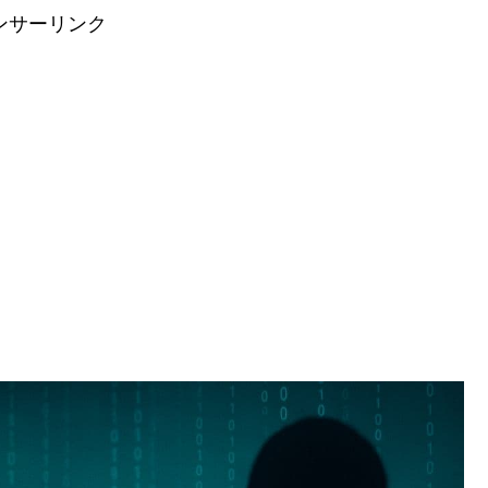
ンサーリンク