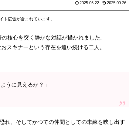
2025.05.22
2025.09.26
イト広告が含まれています。
、物語の核心を突く静かな対話が描かれました。
なおスキナーという存在を追い続ける二人。
。
たように見えるか？」
と恐れ、そしてかつての仲間としての未練を映し出す