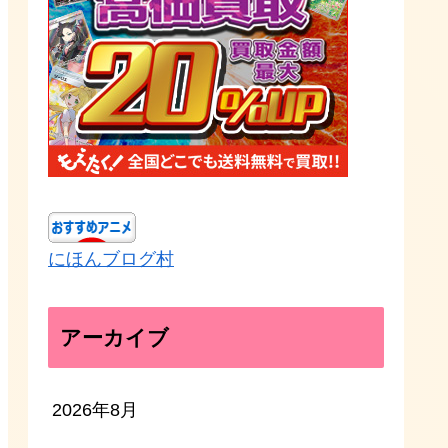
にほんブログ村
アーカイブ
2026年8月