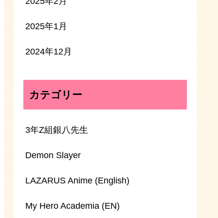
2025年2月
2025年1月
2024年12月
カテゴリー
3年Z組銀八先生
Demon Slayer
LAZARUS Anime (English)
My Hero Academia (EN)