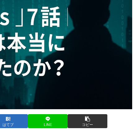
はてブ
LINE
コピー