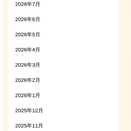
2026年7月
2026年6月
2026年5月
2026年4月
2026年3月
2026年2月
2026年1月
2025年12月
2025年11月