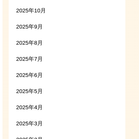
2025年10月
2025年9月
2025年8月
2025年7月
2025年6月
2025年5月
2025年4月
2025年3月