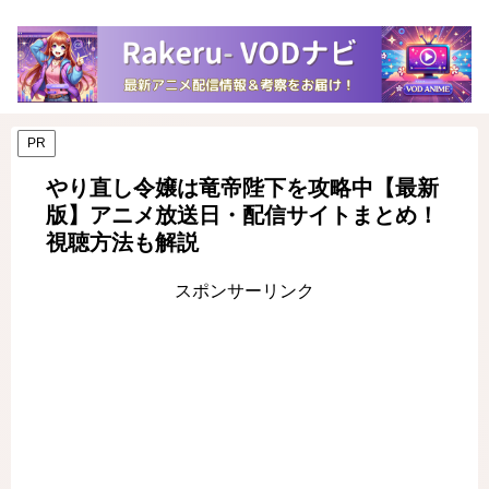
PR
やり直し令嬢は竜帝陛下を攻略中【最新
版】アニメ放送日・配信サイトまとめ！
視聴方法も解説
スポンサーリンク