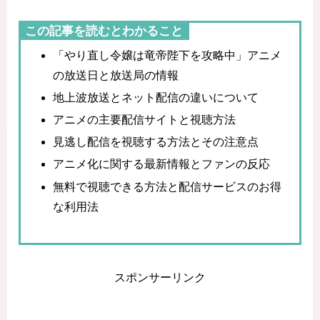
この記事を読むとわかること
「やり直し令嬢は竜帝陛下を攻略中」アニメ
の放送日と放送局の情報
地上波放送とネット配信の違いについて
アニメの主要配信サイトと視聴方法
見逃し配信を視聴する方法とその注意点
アニメ化に関する最新情報とファンの反応
無料で視聴できる方法と配信サービスのお得
な利用法
スポンサーリンク