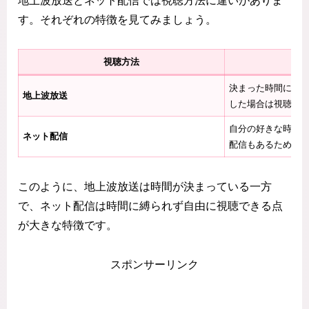
地上波放送とネット配信では視聴方法に違いがありま
す。それぞれの特徴を見てみましょう。
視聴方法
決まった時間に視
地上波放送
した場合は視聴で
自分の好きな時間
ネット配信
配信もあるため、
このように、地上波放送は時間が決まっている一方
で、ネット配信は時間に縛られず自由に視聴できる点
が大きな特徴です。
スポンサーリンク