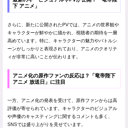
下 アニメ」
さらに、新たに公開されたPVでは、アニメの世界観や
キャラクターが鮮やかに描かれ、視聴者の期待を一層
高めています。特に、キャラクターの魅力やバトルシ
ーンがしっかりと表現されており、アニメのクオリテ
ィが非常に高いことが伝わります。
アニメ化の原作ファンの反応は？「竜帝陛下
アニメ 放送日」に注目
一方、アニメ化の発表を受けて、原作ファンからは高
評価が寄せられています。キャラクターのビジュアル
や声優のキャスティングに関するコメントも多く、
SNSでは盛り上がりを見せています。