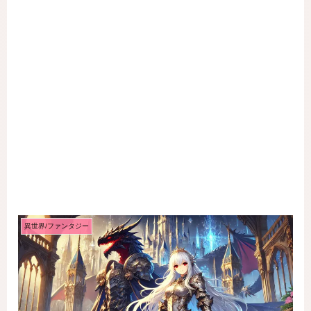
異世界/ファンタジー