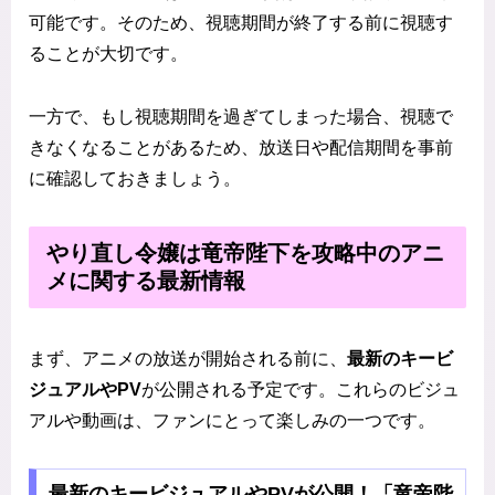
可能です。そのため、視聴期間が終了する前に視聴す
ることが大切です。
一方で、もし視聴期間を過ぎてしまった場合、視聴で
きなくなることがあるため、放送日や配信期間を事前
に確認しておきましょう。
やり直し令嬢は竜帝陛下を攻略中のアニ
メに関する最新情報
まず、アニメの放送が開始される前に、
最新のキービ
ジュアルやPV
が公開される予定です。これらのビジュ
アルや動画は、ファンにとって楽しみの一つです。
最新のキービジュアルやPVが公開！「竜帝陛