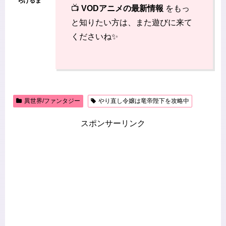
📺
VODアニメの最新情報
をもっ
と知りたい方は、また遊びに来て
くださいね✨
異世界/ファンタジー
やり直し令嬢は竜帝陛下を攻略中
スポンサーリンク