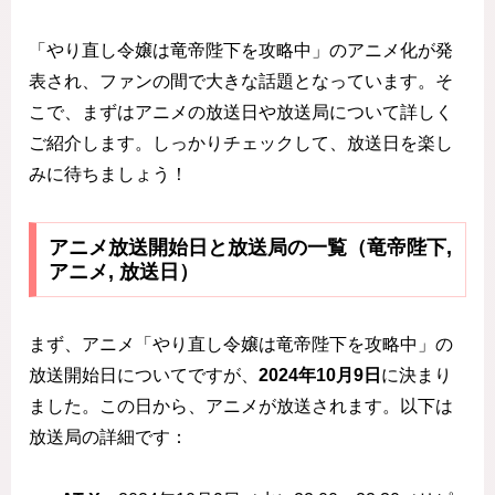
「やり直し令嬢は竜帝陛下を攻略中」のアニメ化が発
表され、ファンの間で大きな話題となっています。そ
こで、まずはアニメの放送日や放送局について詳しく
ご紹介します。しっかりチェックして、放送日を楽し
みに待ちましょう！
アニメ放送開始日と放送局の一覧（竜帝陛下,
アニメ, 放送日）
まず、アニメ「やり直し令嬢は竜帝陛下を攻略中」の
放送開始日についてですが、
2024年10月9日
に決まり
ました。この日から、アニメが放送されます。以下は
放送局の詳細です：