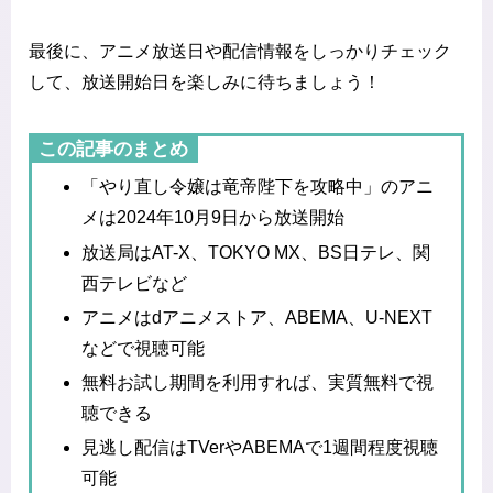
最後に、アニメ放送日や配信情報をしっかりチェック
して、放送開始日を楽しみに待ちましょう！
この記事のまとめ
「やり直し令嬢は竜帝陛下を攻略中」のアニ
メは2024年10月9日から放送開始
放送局はAT-X、TOKYO MX、BS日テレ、関
西テレビなど
アニメはdアニメストア、ABEMA、U-NEXT
などで視聴可能
無料お試し期間を利用すれば、実質無料で視
聴できる
見逃し配信はTVerやABEMAで1週間程度視聴
可能