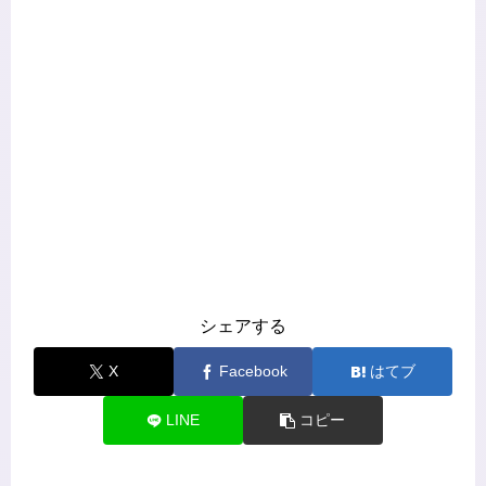
シェアする
X
Facebook
はてブ
LINE
コピー