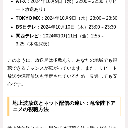
AT-X
：2024年10月9日（水）22:00～22:30（リピ
ート放送あり）
TOKYO MX
：2024年10月9日（水）23:00～23:30
BS日テレ
：2024年10月10日（木）23:00～23:30
関西テレビ
：2024年10月11日（金）2:55～
3:25（木曜深夜）
このように、放送局は多数あり、あなたの地域でも視
聴できるチャンスが広がっています。また、リピート
放送や深夜放送も予定されているため、見逃しても安
心です。
地上波放送とネット配信の違い：竜帝陛下ア
ニメの視聴方法