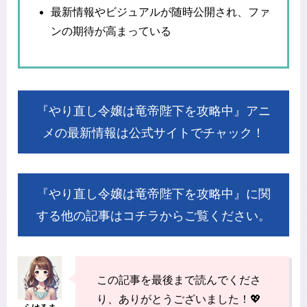
最新情報やビジュアルが随時公開され、ファ
ンの期待が高まっている
『やり直し令嬢は竜帝陛下を攻略中』アニ
メの最新情報は公式サイトでチャック！
『やり直し令嬢は竜帝陛下を攻略中』に関
する他の記事はコチラからご覧ください。
この記事を最後まで読んでくださ
り、ありがとうございました！💖