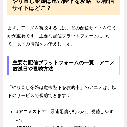
やり直し令嬢は竜帝陛下を攻略中の配信
サイトはどこ？
まず、アニメを視聴するには、どの配信サイトを使う
かが重要です。主要な配信プラットフォームについ
て、以下の情報をお伝えします。
主要な配信プラットフォームの一覧：アニメ
放送日や視聴方法
「やり直し令嬢は竜帝陛下を攻略中」のアニメは、以
下のサービスで視聴できます：
dアニメストア
：最速配信が行われ、視聴しやす
い。