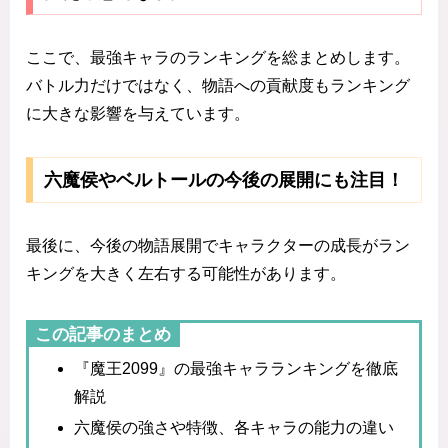
ここで、最強キャラのランキングを総まとめします。
バトル力だけではなく、物語への貢献度もランキング
に大きな影響を与えています。
六魔侯やベルトールの今後の展開にも注目！
最後に、今後の物語展開でキャラクターの成長がラン
キングを大きく左右する可能性があります。
この記事のまとめ
『魔王2099』の最強キャラランキングを徹底
解説
六魔侯の強さや特徴、各キャラの能力の違い