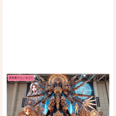
異世界/ファンタジー