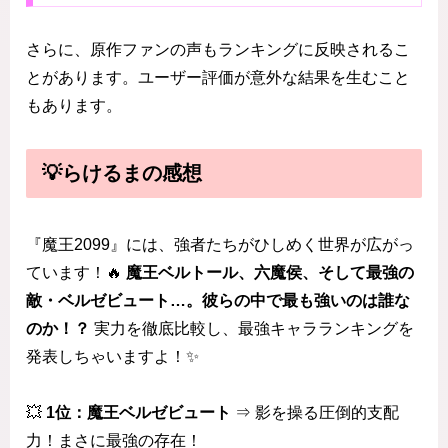
さらに、原作ファンの声もランキングに反映されるこ
とがあります。ユーザー評価が意外な結果を生むこと
もあります。
💡らけるまの感想
『魔王2099』には、強者たちがひしめく世界が広がっ
ています！🔥
魔王ベルトール、六魔侯、そして最強の
敵・ベルゼビュート…。彼らの中で最も強いのは誰な
のか！？
実力を徹底比較し、最強キャラランキングを
発表しちゃいますよ！✨
💥
1位：魔王ベルゼビュート
⇒ 影を操る圧倒的支配
力！まさに最強の存在！