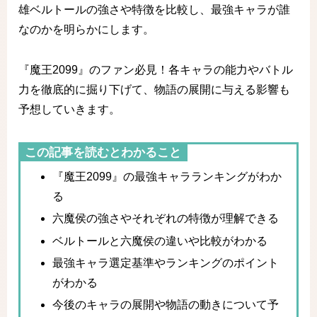
雄ベルトールの強さや特徴を比較し、最強キャラが誰
なのかを明らかにします。
『魔王2099』のファン必見！各キャラの能力やバトル
力を徹底的に掘り下げて、物語の展開に与える影響も
予想していきます。
この記事を読むとわかること
『魔王2099』の最強キャラランキングがわか
る
六魔侯の強さやそれぞれの特徴が理解できる
ベルトールと六魔侯の違いや比較がわかる
最強キャラ選定基準やランキングのポイント
がわかる
今後のキャラの展開や物語の動きについて予