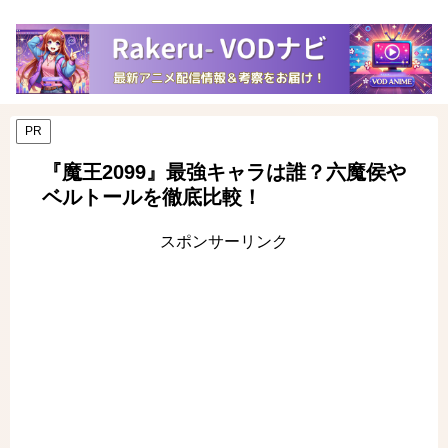
PR
『魔王2099』最強キャラは誰？六魔侯や
ベルトールを徹底比較！
スポンサーリンク