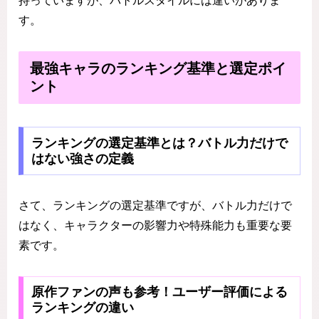
持っていますが、バトルスタイルには違いがありま
す。
最強キャラのランキング基準と選定ポイ
ント
ランキングの選定基準とは？バトル力だけで
はない強さの定義
さて、ランキングの選定基準ですが、バトル力だけで
はなく、キャラクターの影響力や特殊能力も重要な要
素です。
原作ファンの声も参考！ユーザー評価による
ランキングの違い