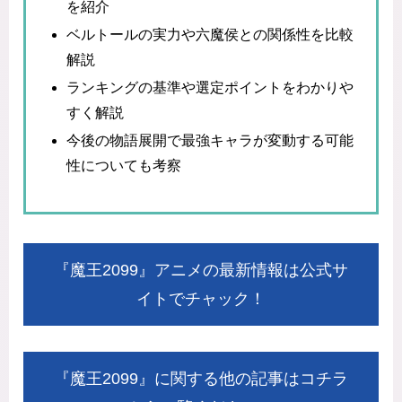
を紹介
ベルトールの実力や六魔侯との関係性を比較
解説
ランキングの基準や選定ポイントをわかりや
すく解説
今後の物語展開で最強キャラが変動する可能
性についても考察
『魔王2099』アニメの最新情報は公式サ
イトでチャック！
『魔王2099』に関する他の記事はコチラ