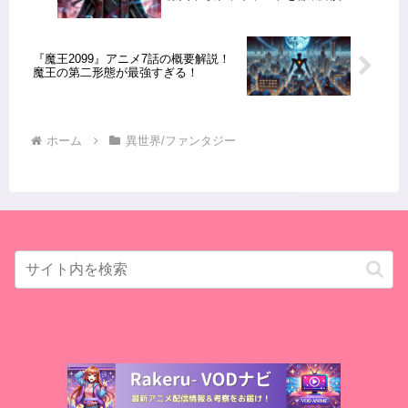
『魔王2099』アニメ7話の概要解説！
魔王の第二形態が最強すぎる！
ホーム
異世界/ファンタジー