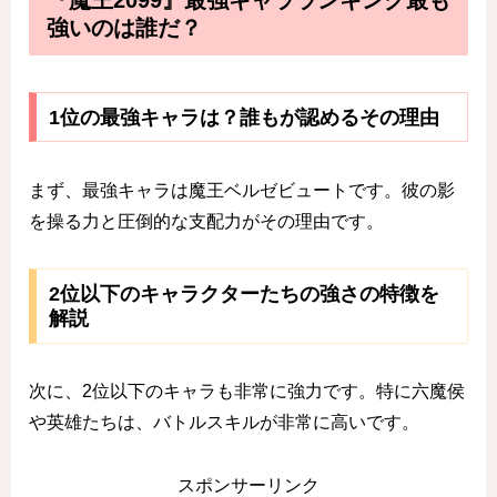
『魔王2099』最強キャラランキング最も
強いのは誰だ？
1位の最強キャラは？誰もが認めるその理由
まず、最強キャラは魔王ベルゼビュートです。彼の影
を操る力と圧倒的な支配力がその理由です。
2位以下のキャラクターたちの強さの特徴を
解説
次に、2位以下のキャラも非常に強力です。特に六魔侯
や英雄たちは、バトルスキルが非常に高いです。
スポンサーリンク