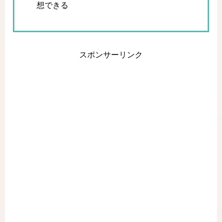
想できる
スポンサーリンク