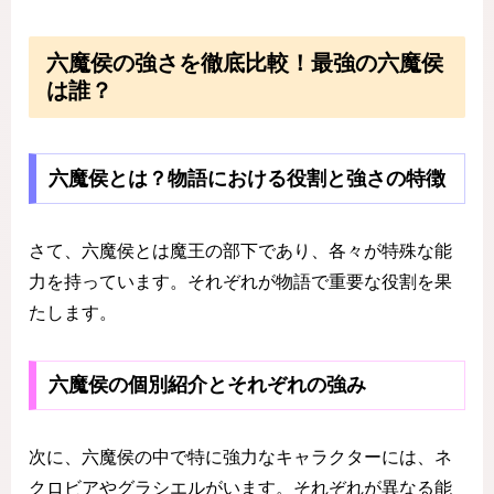
六魔侯の強さを徹底比較！最強の六魔侯
は誰？
六魔侯とは？物語における役割と強さの特徴
さて、六魔侯とは魔王の部下であり、各々が特殊な能
力を持っています。それぞれが物語で重要な役割を果
たします。
六魔侯の個別紹介とそれぞれの強み
次に、六魔侯の中で特に強力なキャラクターには、ネ
クロビアやグラシエルがいます。それぞれが異なる能