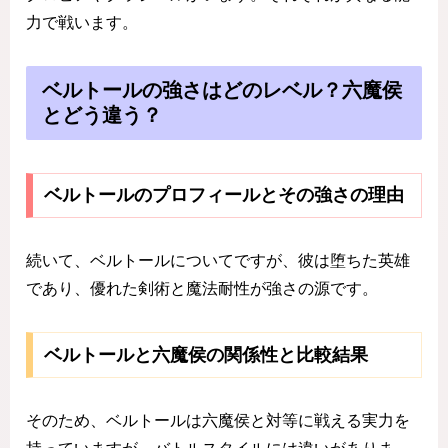
力で戦います。
ベルトールの強さはどのレベル？六魔侯
とどう違う？
ベルトールのプロフィールとその強さの理由
続いて、ベルトールについてですが、彼は堕ちた英雄
であり、優れた剣術と魔法耐性が強さの源です。
ベルトールと六魔侯の関係性と比較結果
そのため、ベルトールは六魔侯と対等に戦える実力を