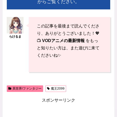
からご覧ください。
この記事を最後まで読んでくださ
り、ありがとうございました！💖
📺
VODアニメの最新情報
をもっ
と知りたい方は、また遊びに来て
くださいね✨
異世界/ファンタジー
魔王2099
スポンサーリンク