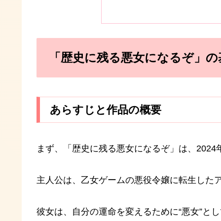
「歴史に残る悪女になるぞ」の
あらすじと作品の概要
まず、「歴史に残る悪女になるぞ」は、202
主人公は、乙女ゲームの悪役令嬢に転生した
彼女は、自分の運命を変えるために“悪女”と