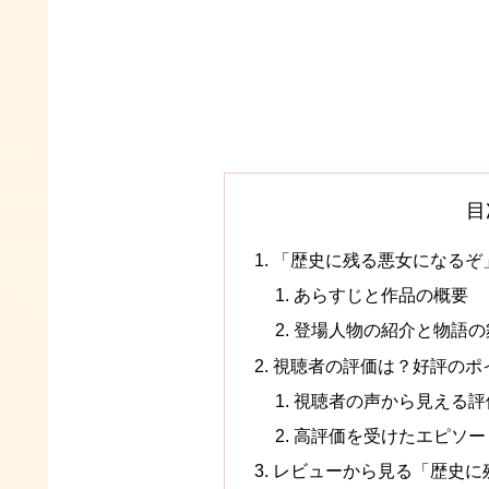
目
「歴史に残る悪女になるぞ
あらすじと作品の概要
登場人物の紹介と物語の
視聴者の評価は？好評のポ
視聴者の声から見える評
高評価を受けたエピソー
レビューから見る「歴史に