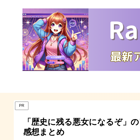
PR
「歴史に残る悪女になるぞ」の
感想まとめ