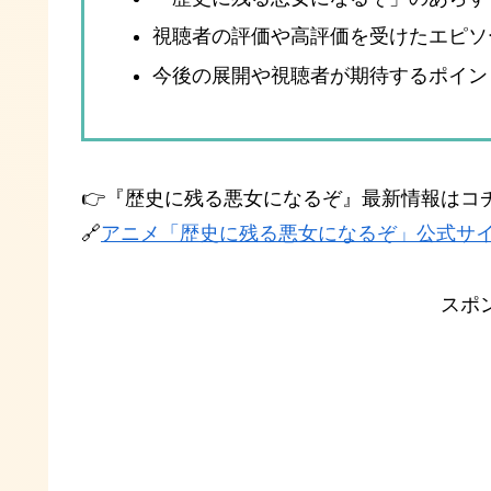
視聴者の評価や高評価を受けたエピソ
今後の展開や視聴者が期待するポイン
👉『歴史に残る悪女になるぞ』最新情報はコ
🔗
アニメ「歴史に残る悪女になるぞ」公式サ
スポ