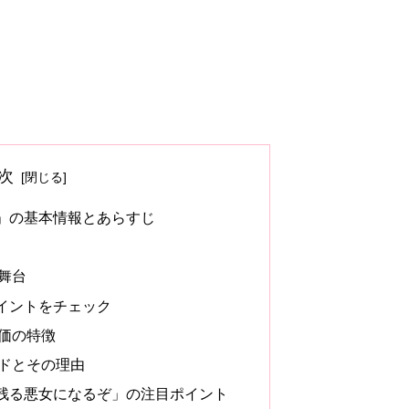
次
」の基本情報とあらすじ
舞台
イントをチェック
価の特徴
ドとその理由
残る悪女になるぞ」の注目ポイント