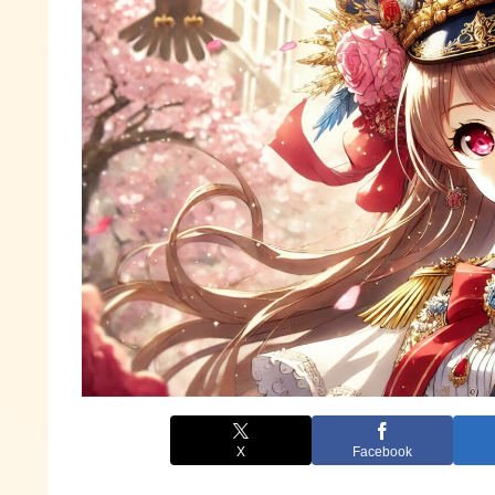
X
Facebook