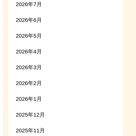
2026年7月
2026年6月
2026年5月
2026年4月
2026年3月
2026年2月
2026年1月
2025年12月
2025年11月