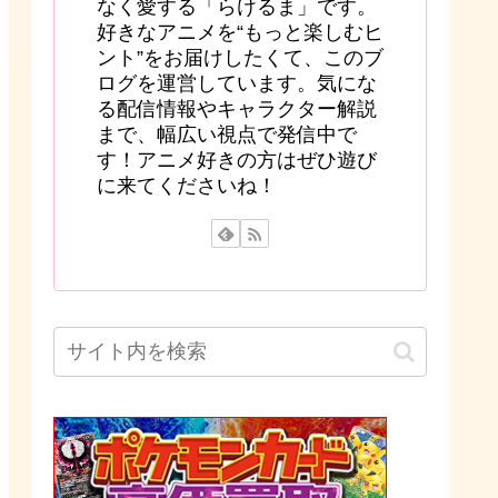
なく愛する「らけるま」です。
好きなアニメを“もっと楽しむヒ
ント”をお届けしたくて、このブ
ログを運営しています。気にな
る配信情報やキャラクター解説
まで、幅広い視点で発信中で
す！アニメ好きの方はぜひ遊び
に来てくださいね！