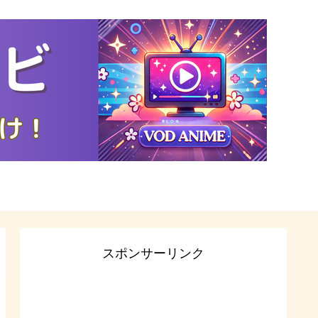
スポンサーリンク