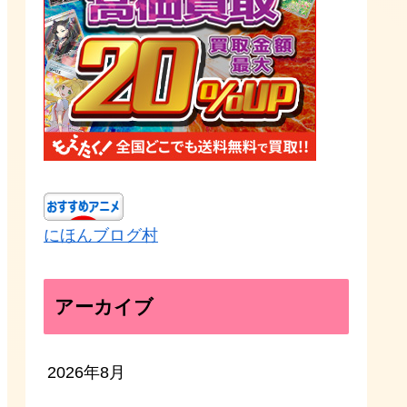
にほんブログ村
アーカイブ
2026年8月