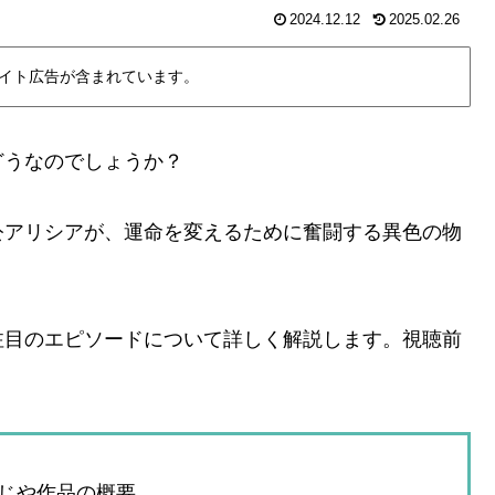
2024.12.12
2025.02.26
イト広告が含まれています。
どうなのでしょうか？
公アリシアが、運命を変えるために奮闘する異色の物
注目のエピソードについて詳しく解説します。視聴前
じや作品の概要