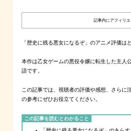
記事内にアフィリエ
「歴史に残る悪女になるぞ」のアニメ評価は
本作は乙女ゲームの悪役令嬢に転生した主人
語です。
この記事では、視聴者の評価や感想、さらに
の参考にぜひお役立てください。
この記事を読むとわかること
「歴史に残る悪女になるぞ」のあらす