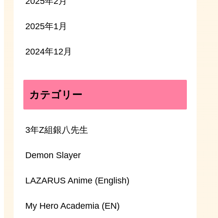
2025年2月
2025年1月
2024年12月
カテゴリー
3年Z組銀八先生
Demon Slayer
LAZARUS Anime (English)
My Hero Academia (EN)