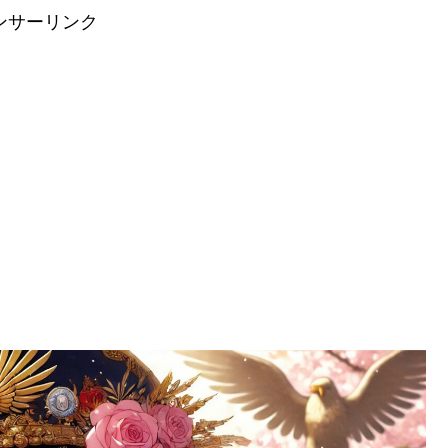
ンサーリンク