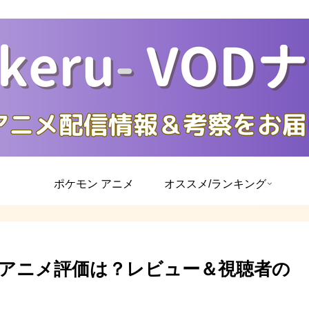
ポケモン アニメ
オススメ/ランキング
アニメ評価は？レビュー＆視聴者の