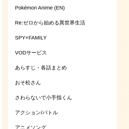
Pokémon Anime (EN)
Re:ゼロから始める異世界生活
SPY×FAMILY
VODサービス
あらすじ・各話まとめ
おそ松さん
さわらないで小手指くん
アクション/バトル
アニメソング