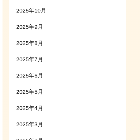
2025年10月
2025年9月
2025年8月
2025年7月
2025年6月
2025年5月
2025年4月
2025年3月