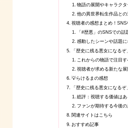
物語の展開やキャラクタ
他の異世界転生作品との
視聴者の感想まとめ！SN
「#歴悪」のSNSでの話
感動したシーンや話題に
「歴史に残る悪女になるぞ
これからの物語で注目す
視聴者が求める新たな展
💡らけるまの感想
「歴史に残る悪女になるぞ
総評：視聴する価値はあ
ファンが期待する今後の
関連サイトはこちら
おすすめ記事