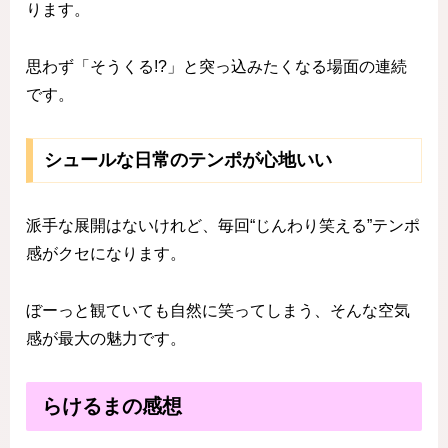
ります。
思わず「そうくる!?」と突っ込みたくなる場面の連続
です。
シュールな日常のテンポが心地いい
派手な展開はないけれど、毎回“じんわり笑える”テンポ
感がクセになります。
ぼーっと観ていても自然に笑ってしまう、そんな空気
感が最大の魅力です。
らけるまの感想