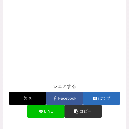
シェアする
X
Facebook
はてブ
LINE
コピー