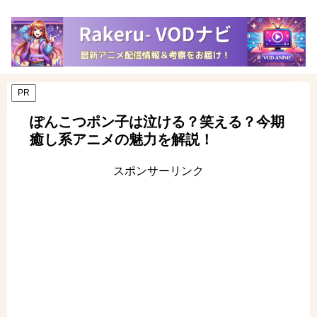
PR
ぽんこつポン子は泣ける？笑える？今期
癒し系アニメの魅力を解説！
スポンサーリンク