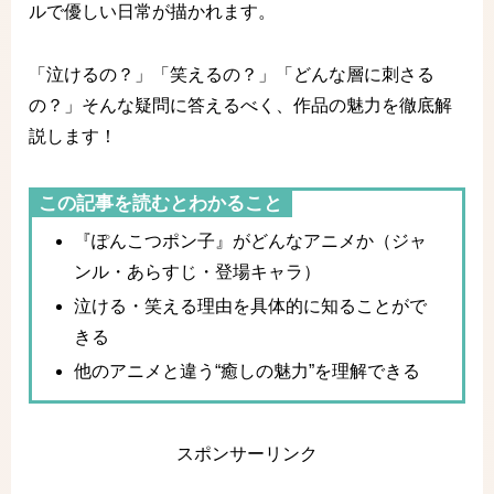
ルで優しい日常が描かれます。
「泣けるの？」「笑えるの？」「どんな層に刺さる
の？」そんな疑問に答えるべく、作品の魅力を徹底解
説します！
この記事を読むとわかること
『ぽんこつポン子』がどんなアニメか（ジャ
ンル・あらすじ・登場キャラ）
泣ける・笑える理由を具体的に知ることがで
きる
他のアニメと違う“癒しの魅力”を理解できる
スポンサーリンク