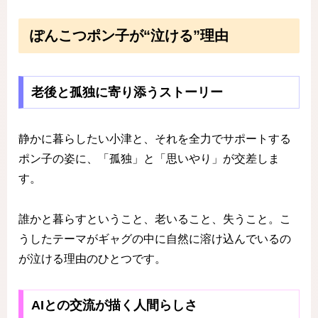
ぽんこつポン子が“泣ける”理由
老後と孤独に寄り添うストーリー
静かに暮らしたい小津と、それを全力でサポートする
ポン子の姿に、「孤独」と「思いやり」が交差しま
す。
誰かと暮らすということ、老いること、失うこと。こ
うしたテーマがギャグの中に自然に溶け込んでいるの
が泣ける理由のひとつです。
AIとの交流が描く人間らしさ