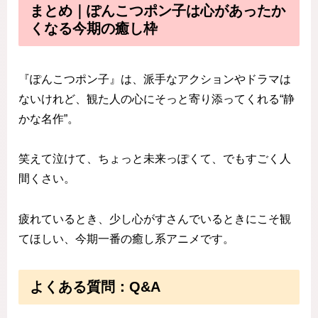
まとめ｜ぽんこつポン子は心があったか
くなる今期の癒し枠
『ぽんこつポン子』は、派手なアクションやドラマは
ないけれど、観た人の心にそっと寄り添ってくれる“静
かな名作”。
笑えて泣けて、ちょっと未来っぽくて、でもすごく人
間くさい。
疲れているとき、少し心がすさんでいるときにこそ観
てほしい、今期一番の癒し系アニメです。
よくある質問：Q&A