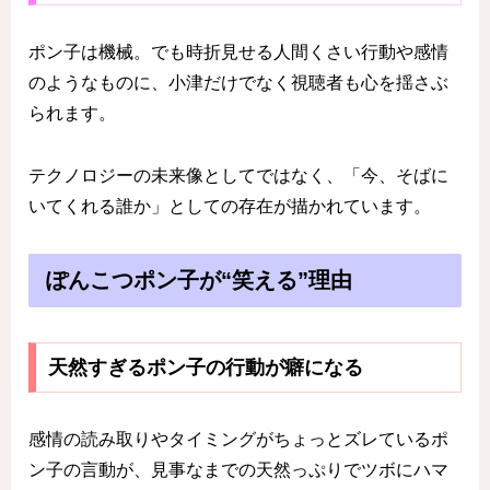
ポン子は機械。でも時折見せる人間くさい行動や感情
のようなものに、小津だけでなく視聴者も心を揺さぶ
られます。
テクノロジーの未来像としてではなく、「今、そばに
いてくれる誰か」としての存在が描かれています。
ぽんこつポン子が“笑える”理由
天然すぎるポン子の行動が癖になる
感情の読み取りやタイミングがちょっとズレているポ
ン子の言動が、見事なまでの天然っぷりでツボにハマ