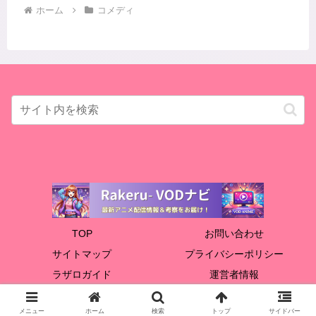
ホーム
コメディ
TOP
お問い合わせ
サイトマップ
プライバシーポリシー
ラザロガイド
運営者情報
© 2024 Rakeru.
メニュー
ホーム
検索
トップ
サイドバー