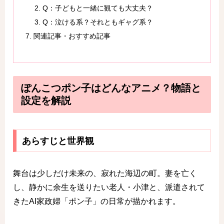
Q：子どもと一緒に観ても大丈夫？
Q：泣ける系？それともギャグ系？
関連記事・おすすめ記事
ぽんこつポン子はどんなアニメ？物語と
設定を解説
あらすじと世界観
舞台は少しだけ未来の、寂れた海辺の町。妻を亡く
し、静かに余生を送りたい老人・小津と、派遣されて
きたAI家政婦「ポン子」の日常が描かれます。