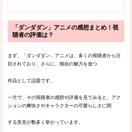
「ダンダダン」アニメの感想まとめ！視
聴者の評価は？
まず、「ダンダダン」アニメは、多くの視聴者から注
目されており、さらに、独自の魅力を放つ
作品として話題です。
一方で、その視聴者の感想や評価を見てみると、アク
ションの爽快さやキャラクターの可愛らしさに関
する意見が数多く挙がっています。