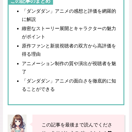
この記事のまとめ
「ダンダダン」アニメの感想と評価を網羅的
に解説
緻密なストーリー展開とキャラクターの魅力
がポイント
原作ファンと新規視聴者の双方から高評価を
得る理由
アニメーション制作の質や演出が視聴者を魅
了
「ダンダダン」アニメの面白さを徹底的に知
ることができる
この記事を最後まで読んでくださ