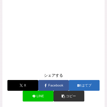
シェアする
X
Facebook
はてブ
LINE
コピー