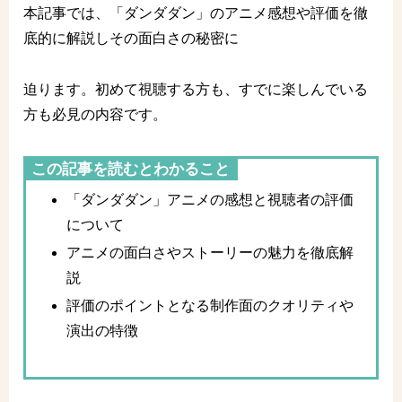
本記事では、「ダンダダン」のアニメ感想や評価を徹
底的に解説しその面白さの秘密に
迫ります。初めて視聴する方も、すでに楽しんでいる
方も必見の内容です。
この記事を読むとわかること
「ダンダダン」アニメの感想と視聴者の評価
について
アニメの面白さやストーリーの魅力を徹底解
説
評価のポイントとなる制作面のクオリティや
演出の特徴