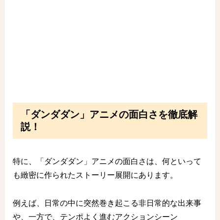
「ダンダダン」アニメの面白さを徹底解
説！
特に、「ダンダダン」アニメの面白さは、何といって
も緻密に作られたストーリー展開にあります。
例えば、日常の中に突然巻き起こる非日常的な出来事
や、一方で、テンポよく進むアクションシーン