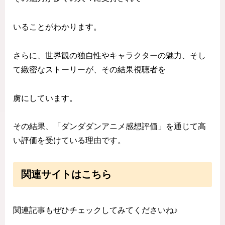
いることがわかります。
さらに、世界観の独自性やキャラクターの魅力、そし
て緻密なストーリーが、その結果視聴者を
虜にしています。
その結果、「ダンダダンアニメ感想評価」を通じて高
い評価を受けている理由です。
関連サイトはこちら
関連記事もぜひチェックしてみてくださいね♪