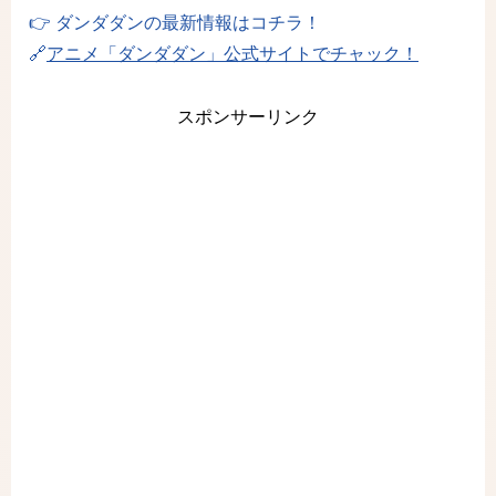
👉 ダンダダンの最新情報はコチラ！
🔗
アニメ「ダンダダン」公式サイトでチャック！
スポンサーリンク