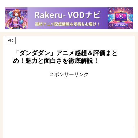
PR
「ダンダダン」アニメ感想＆評価まと
め！魅力と面白さを徹底解説！
スポンサーリンク