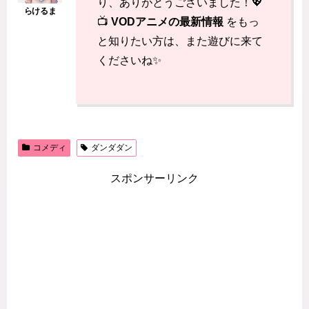
り、ありがとうございました！💖
📺
VODアニメの最新情報
をもっ
と知りたい方は、また遊びに来て
くださいね✨
コメディ
ダンダダン
スポンサーリンク