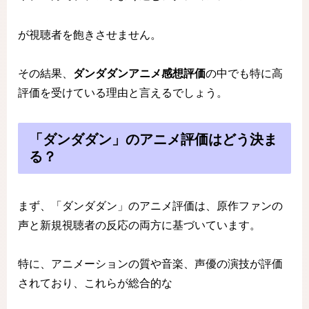
が視聴者を飽きさせません。
その結果、
ダンダダンアニメ感想評価
の中でも特に高
評価を受けている理由と言えるでしょう。
「ダンダダン」のアニメ評価はどう決ま
る？
まず、「ダンダダン」のアニメ評価は、原作ファンの
声と新規視聴者の反応の両方に基づいています。
特に、アニメーションの質や音楽、声優の演技が評価
されており、これらが総合的な