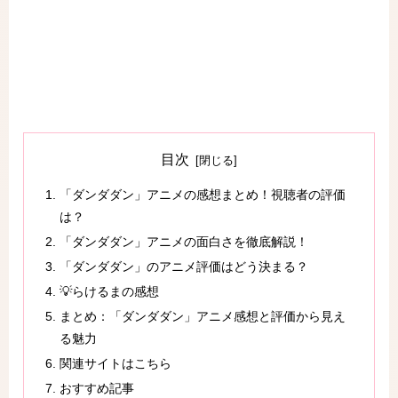
目次
「ダンダダン」アニメの感想まとめ！視聴者の評価
は？
「ダンダダン」アニメの面白さを徹底解説！
「ダンダダン」のアニメ評価はどう決まる？
💡らけるまの感想
まとめ：「ダンダダン」アニメ感想と評価から見え
る魅力
関連サイトはこちら
おすすめ記事