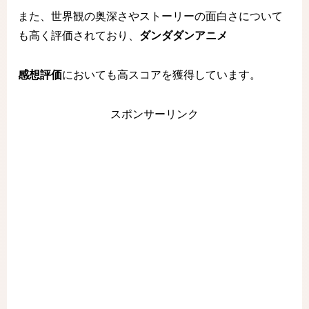
また、世界観の奥深さやストーリーの面白さについて
も高く評価されており、
ダンダダンアニメ
感想評価
においても高スコアを獲得しています。
スポンサーリンク