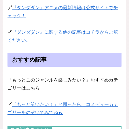
🔗
『ダンダダン』アニメの最新情報は公式サイトでチ
ェック！
🔗
『ダンダダン』に関する他の記事はコチラからご覧
ください。
おすすめ記事
「もっとこのジャンルを楽しみたい？」おすすめカテ
ゴリーはこちら！
🔗
「もっと笑いたい！」と思ったら、コメディーカテ
ゴリーをのぞいてみてね🎶