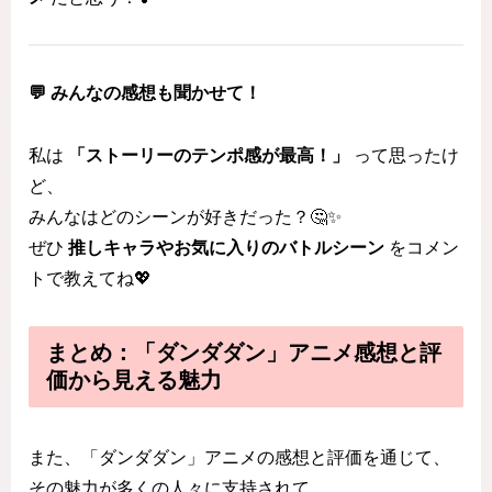
💬 みんなの感想も聞かせて！
私は
「ストーリーのテンポ感が最高！」
って思ったけ
ど、
みんなはどのシーンが好きだった？🤔✨
ぜひ
推しキャラやお気に入りのバトルシーン
をコメン
トで教えてね💖
まとめ：「ダンダダン」アニメ感想と評
価から見える魅力
また、「ダンダダン」アニメの感想と評価を通じて、
その魅力が多くの人々に支持されて