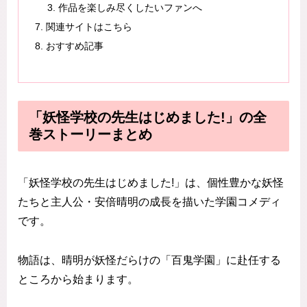
作品を楽しみ尽くしたいファンへ
関連サイトはこちら
おすすめ記事
「妖怪学校の先生はじめました!」の全
巻ストーリーまとめ
「妖怪学校の先生はじめました!」は、個性豊かな妖怪
たちと主人公・安倍晴明の成長を描いた学園コメディ
です。
物語は、晴明が妖怪だらけの「百鬼学園」に赴任する
ところから始まります。