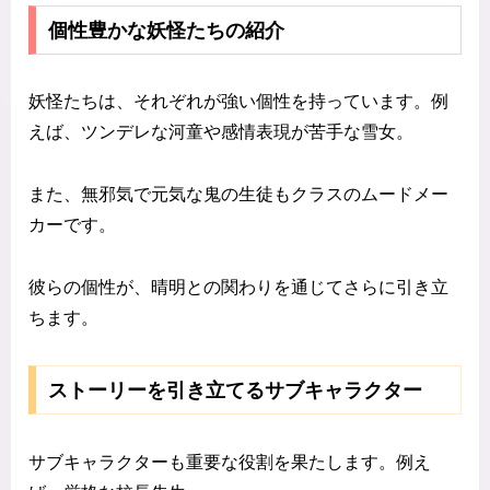
個性豊かな妖怪たちの紹介
妖怪たちは、それぞれが強い個性を持っています。例
えば、ツンデレな河童や感情表現が苦手な雪女。
また、無邪気で元気な鬼の生徒もクラスのムードメー
カーです。
彼らの個性が、晴明との関わりを通じてさらに引き立
ちます。
ストーリーを引き立てるサブキャラクター
サブキャラクターも重要な役割を果たします。例え