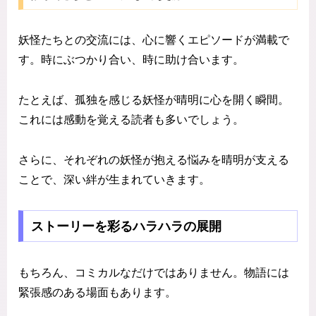
妖怪たちとの交流には、心に響くエピソードが満載で
す。時にぶつかり合い、時に助け合います。
たとえば、孤独を感じる妖怪が晴明に心を開く瞬間。
これには感動を覚える読者も多いでしょう。
さらに、それぞれの妖怪が抱える悩みを晴明が支える
ことで、深い絆が生まれていきます。
ストーリーを彩るハラハラの展開
もちろん、コミカルなだけではありません。物語には
緊張感のある場面もあります。