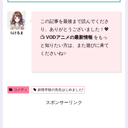
この記事を最後まで読んでくださ
り、ありがとうございました！💖
📺
VODアニメの最新情報
をもっ
と知りたい方は、また遊びに来て
くださいね✨
コメディ
妖怪学校の先生はじめました!
スポンサーリンク