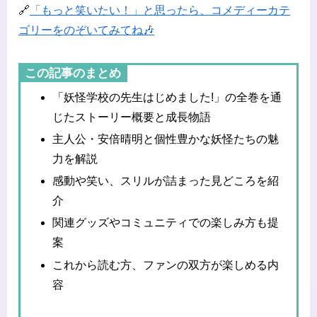
🔗
「もっと笑いたい！」と思ったら、コメディーカテ
ゴリーをのぞいてみてね🎶
この記事のまとめ
「妖怪学校の先生はじめました!」の全巻を通
じたストーリー概要と成長物語
主人公・安倍晴明と個性豊かな妖怪たちの魅
力を解説
感動や笑い、スリルが詰まった見どころを紹
介
関連グッズやコミュニティでの楽しみ方も提
案
これから読む方、ファンの双方が楽しめる内
容