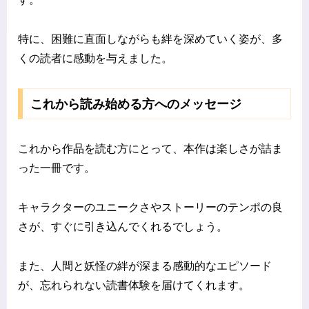
特に、困難に直面しながらも絆を深めていく姿が、多
くの読者に感動を与えました。
これから読み始める方へのメッセージ
これから作品を読む方にとって、本作は楽しさが詰ま
った一冊です。
キャラクターのユニークさやストーリーのテンポの良
さが、すぐに引き込んでくれるでしょう。
また、人間と妖怪の絆が深まる感動的なエピソード
が、忘れられない読書体験を届けてくれます。