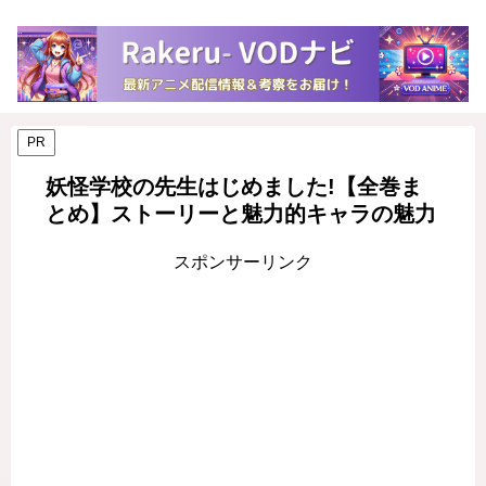
PR
妖怪学校の先生はじめました!【全巻ま
とめ】ストーリーと魅力的キャラの魅力
スポンサーリンク