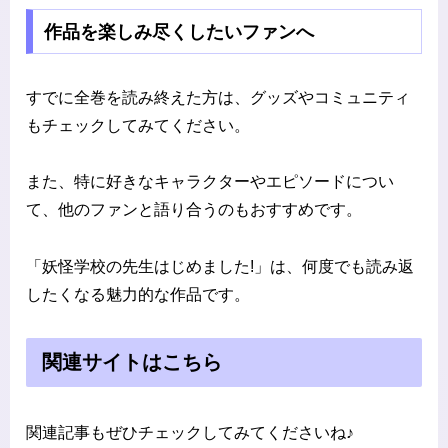
作品を楽しみ尽くしたいファンへ
すでに全巻を読み終えた方は、グッズやコミュニティ
もチェックしてみてください。
また、特に好きなキャラクターやエピソードについ
て、他のファンと語り合うのもおすすめです。
「妖怪学校の先生はじめました!」は、何度でも読み返
したくなる魅力的な作品です。
関連サイトはこちら
関連記事もぜひチェックしてみてくださいね♪