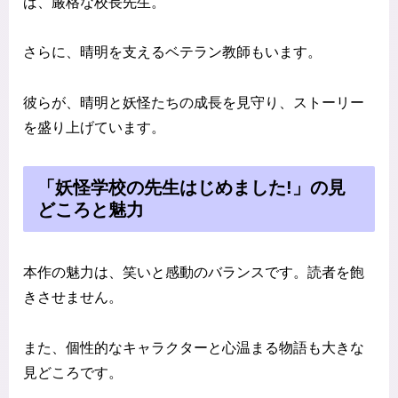
ば、厳格な校長先生。
さらに、晴明を支えるベテラン教師もいます。
彼らが、晴明と妖怪たちの成長を見守り、ストーリー
を盛り上げています。
「妖怪学校の先生はじめました!」の見
どころと魅力
本作の魅力は、笑いと感動のバランスです。読者を飽
きさせません。
また、個性的なキャラクターと心温まる物語も大きな
見どころです。