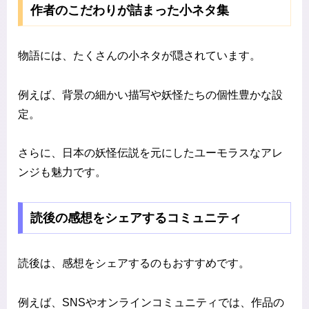
作者のこだわりが詰まった小ネタ集
物語には、たくさんの小ネタが隠されています。
例えば、背景の細かい描写や妖怪たちの個性豊かな設
定。
さらに、日本の妖怪伝説を元にしたユーモラスなアレ
ンジも魅力です。
読後の感想をシェアするコミュニティ
読後は、感想をシェアするのもおすすめです。
例えば、SNSやオンラインコミュニティでは、作品の