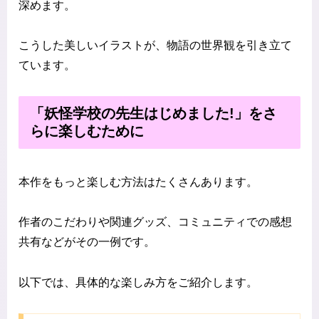
深めます。
こうした美しいイラストが、物語の世界観を引き立て
ています。
「妖怪学校の先生はじめました!」をさ
らに楽しむために
本作をもっと楽しむ方法はたくさんあります。
作者のこだわりや関連グッズ、コミュニティでの感想
共有などがその一例です。
以下では、具体的な楽しみ方をご紹介します。