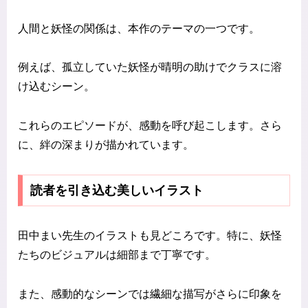
人間と妖怪の関係は、本作のテーマの一つです。
例えば、孤立していた妖怪が晴明の助けでクラスに溶
け込むシーン。
これらのエピソードが、感動を呼び起こします。さら
に、絆の深まりが描かれています。
読者を引き込む美しいイラスト
田中まい先生のイラストも見どころです。特に、妖怪
たちのビジュアルは細部まで丁寧です。
また、感動的なシーンでは繊細な描写がさらに印象を