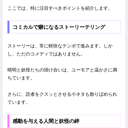
ここでは、特に注目すべきポイントを紹介します。
コミカルで癖になるストーリーテリング
ストーリーは、常に軽快なテンポで進みます。しか
し、ただのコメディではありません。
晴明と妖怪たちの掛け合いは、ユーモアと温かさに満
ちています。
さらに、読者をクスッとさせる小ネタも散りばめられ
ています。
感動を与える人間と妖怪の絆