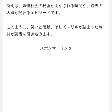
例えば、妖怪社会の秘密が明かされる瞬間や、過去の
因縁が関わるエピソードです。
このように、笑いと感動、そしてスリルが詰まった展
開が読者を引き込みます。
スポンサーリンク