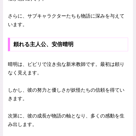
さらに、サブキャラクターたちも物語に深みを与えて
います。
頼れる主人公、安倍晴明
晴明は、ビビリで泣き虫な新米教師です。最初は頼り
なく見えます。
しかし、彼の努力と優しさが妖怪たちの信頼を得てい
きます。
次第に、彼の成長が物語の軸となり、多くの感動を生
み出します。