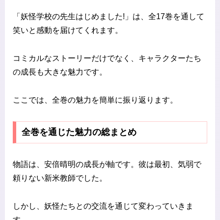
「妖怪学校の先生はじめました!」は、全17巻を通して
笑いと感動を届けてくれます。
コミカルなストーリーだけでなく、キャラクターたち
の成長も大きな魅力です。
ここでは、全巻の魅力を簡単に振り返ります。
全巻を通じた魅力の総まとめ
物語は、安倍晴明の成長が軸です。彼は最初、気弱で
頼りない新米教師でした。
しかし、妖怪たちとの交流を通じて変わっていきま
す。