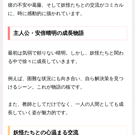
彼の不安や葛藤、そして妖怪たちとの交流がコミカル
に、時に感動的に描かれています。
主人公・安倍晴明の成長物語
最初は気弱で頼りない晴明。しかし、妖怪たちと関わ
る中で徐々に成長していきます。
例えば、困難な状況にも向き合い、自ら解決策を見つ
けるシーン。これが物語の核です。
また、教師としてだけでなく、一人の人間としても成
長していく姿が魅力的です。
妖怪たちとの心温まる交流