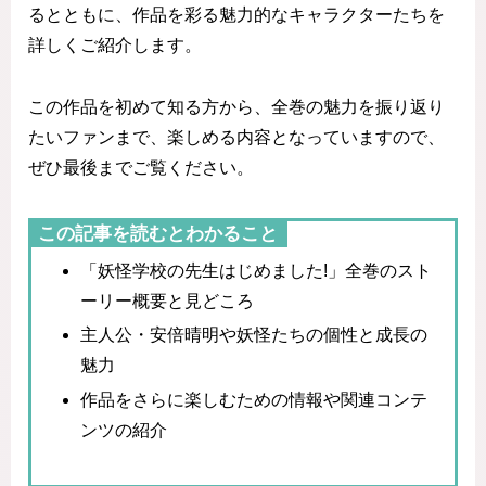
るとともに、作品を彩る魅力的なキャラクターたちを
詳しくご紹介します。
この作品を初めて知る方から、全巻の魅力を振り返り
たいファンまで、楽しめる内容となっていますので、
ぜひ最後までご覧ください。
この記事を読むとわかること
「妖怪学校の先生はじめました!」全巻のスト
ーリー概要と見どころ
主人公・安倍晴明や妖怪たちの個性と成長の
魅力
作品をさらに楽しむための情報や関連コンテ
ンツの紹介