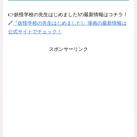
👉妖怪学校の先生はじめました!の最新情報はコチラ！
🔗
『妖怪学校の先生はじめました!』漫画の最新情報は
公式サイトでチェック！
スポンサーリンク