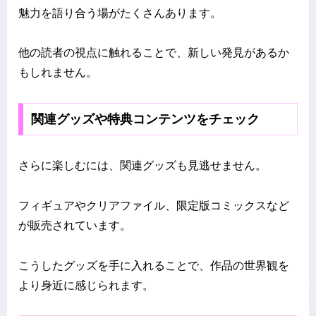
魅力を語り合う場がたくさんあります。
他の読者の視点に触れることで、新しい発見があるか
もしれません。
関連グッズや特典コンテンツをチェック
さらに楽しむには、関連グッズも見逃せません。
フィギュアやクリアファイル、限定版コミックスなど
が販売されています。
こうしたグッズを手に入れることで、作品の世界観を
より身近に感じられます。