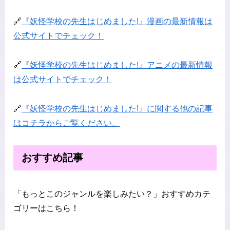
🔗
『妖怪学校の先生はじめました!』漫画の最新情報は
公式サイトでチェック！
🔗
『妖怪学校の先生はじめました!』アニメの最新情報
は公式サイトでチェック！
🔗
『妖怪学校の先生はじめました!』に関する他の記事
はコチラからご覧ください。
おすすめ記事
「もっとこのジャンルを楽しみたい？」おすすめカテ
ゴリーはこちら！