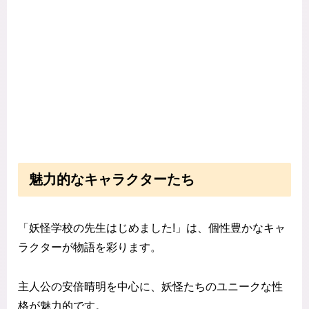
魅力的なキャラクターたち
「妖怪学校の先生はじめました!」は、個性豊かなキャ
ラクターが物語を彩ります。
主人公の安倍晴明を中心に、妖怪たちのユニークな性
格が魅力的です。