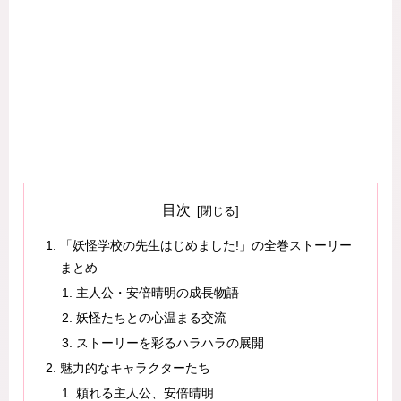
目次
「妖怪学校の先生はじめました!」の全巻ストーリー
まとめ
主人公・安倍晴明の成長物語
妖怪たちとの心温まる交流
ストーリーを彩るハラハラの展開
魅力的なキャラクターたち
頼れる主人公、安倍晴明