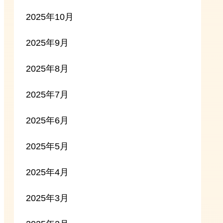
2025年10月
2025年9月
2025年8月
2025年7月
2025年6月
2025年5月
2025年4月
2025年3月