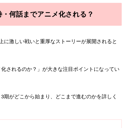
巻・何話までアニメ化される？
以上に激しい戦いと重厚なストーリーが展開されると
メ化されるのか？」が大きな注目ポイントになってい
、3期がどこから始まり、どこまで進むのかを詳しく
？