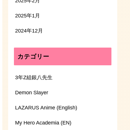
2025年2月
2025年1月
2024年12月
カテゴリー
3年Z組銀八先生
Demon Slayer
LAZARUS Anime (English)
My Hero Academia (EN)