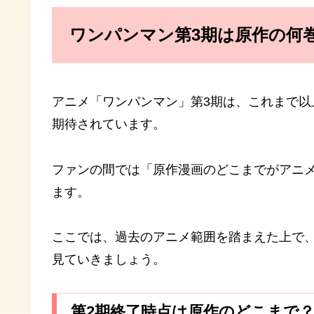
ワンパンマン第3期は原作の何
アニメ「ワンパンマン」第3期は、これまで
期待されています。
ファンの間では「原作漫画のどこまでがアニ
ます。
ここでは、過去のアニメ範囲を踏まえた上で
見ていきましょう。
第2期終了時点は原作のどこまで