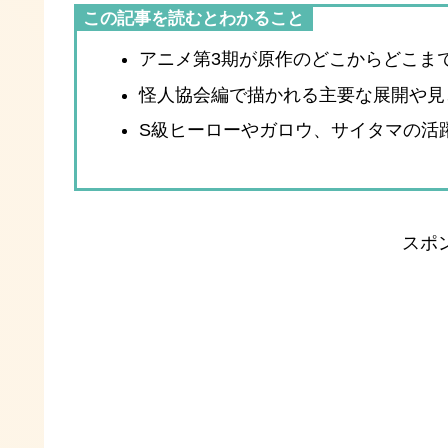
この記事を読むとわかること
アニメ第3期が原作のどこからどこま
怪人協会編で描かれる主要な展開や見
S級ヒーローやガロウ、サイタマの活
スポ