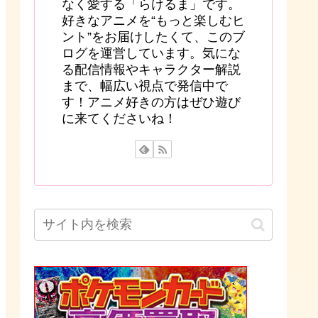
なく愛する「らけるま」です。
好きなアニメを“もっと楽しむヒ
ント”をお届けしたくて、このブ
ログを運営しています。気にな
る配信情報やキャラクター解説
まで、幅広い視点で発信中で
す！アニメ好きの方はぜひ遊び
に来てくださいね！