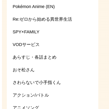
Pokémon Anime (EN)
Re:ゼロから始める異世界生活
SPY×FAMILY
VODサービス
あらすじ・各話まとめ
おそ松さん
さわらないで小手指くん
アクション/バトル
アニメソング