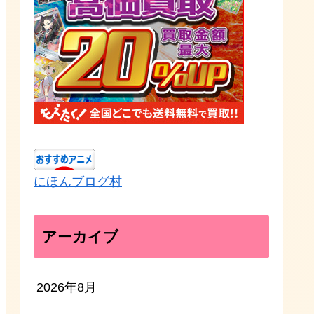
にほんブログ村
アーカイブ
2026年8月