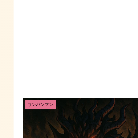
ワンパンマン