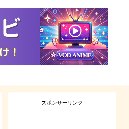
スポンサーリンク