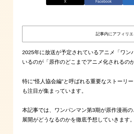
X
Facebook
記事内にアフィリエ
2025年に放送が予定されているアニメ「ワ
いるのが「原作のどこまでアニメ化されるの
特に“怪人協会編”と呼ばれる重要なストーリ
も注目が集まっています。
本記事では、ワンパンマン第3期が原作漫画
展開がどうなるのかを徹底予想していきます