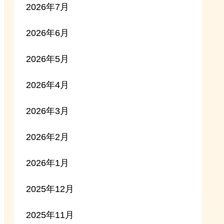
2026年7月
2026年6月
2026年5月
2026年4月
2026年3月
2026年2月
2026年1月
2025年12月
2025年11月