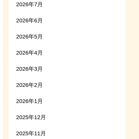
2026年7月
2026年6月
2026年5月
2026年4月
2026年3月
2026年2月
2026年1月
2025年12月
2025年11月