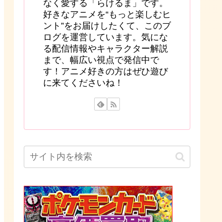
なく愛する「らけるま」です。
好きなアニメを“もっと楽しむヒ
ント”をお届けしたくて、このブ
ログを運営しています。気にな
る配信情報やキャラクター解説
まで、幅広い視点で発信中で
す！アニメ好きの方はぜひ遊び
に来てくださいね！