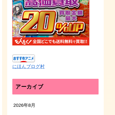
にほんブログ村
アーカイブ
2026年8月