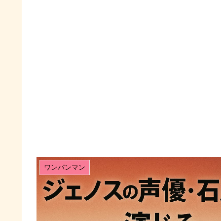
ワンパンマン