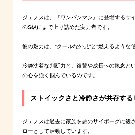
ジェノスは、『ワンパンマン』に登場するサイ
のS級にまで上り詰めた実力者です。
彼の魅力は、“クールな外見”と“燃えるような
冷静沈着な判断力と、復讐や成長への執念と
の心を強く掴んでいるのです。
ストイックさと冷静さが共存する
ジェノスは過去に家族を悪のサイボーグに殺
ローとして活動しています。