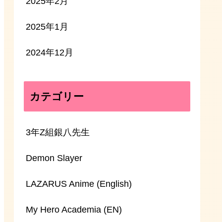
2025年2月
2025年1月
2024年12月
カテゴリー
3年Z組銀八先生
Demon Slayer
LAZARUS Anime (English)
My Hero Academia (EN)