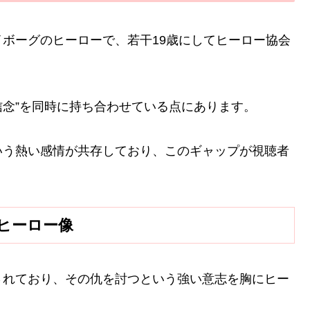
ボーグのヒーローで、若干19歳にしてヒーロー協会
信念”を同時に持ち合わせている点にあります。
いう熱い感情が共存しており、このギャップが視聴者
ヒーロー像
されており、その仇を討つという強い意志を胸にヒー