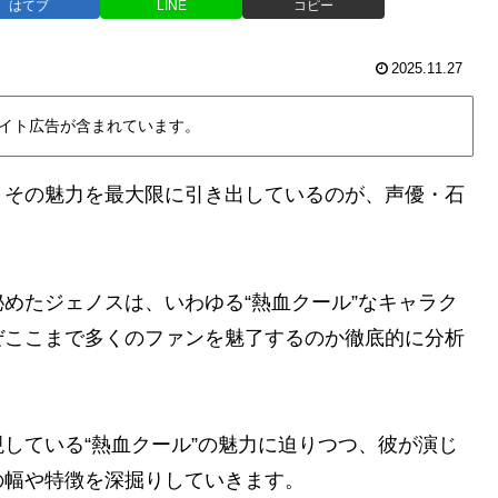
はてブ
LINE
コピー
2025.11.27
イト広告が含まれています。
。その魅力を最大限に引き出しているのが、声優・石
めたジェノスは、いわゆる“熱血クール”なキャラク
ぜここまで多くのファンを魅了するのか徹底的に分析
している“熱血クール”の魅力に迫りつつ、彼が演じ
の幅や特徴を深掘りしていきます。