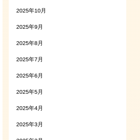
2025年10月
2025年9月
2025年8月
2025年7月
2025年6月
2025年5月
2025年4月
2025年3月