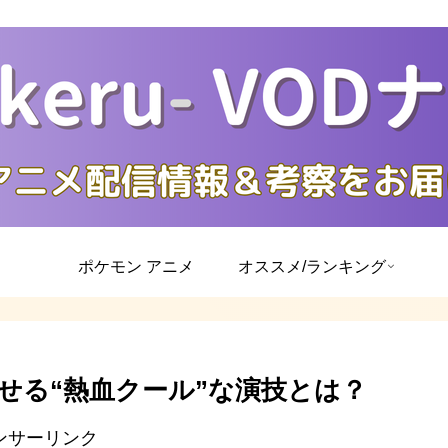
ポケモン アニメ
オススメ/ランキング
せる“熱血クール”な演技とは？
ンサーリンク