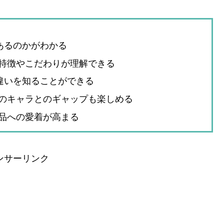
あるのかがわかる
特徴やこだわりが理解できる
違いを知ることができる
のキャラとのギャップも楽しめる
品への愛着が高まる
ンサーリンク