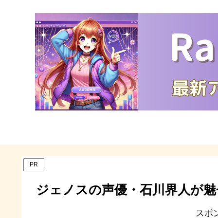
PR
ジェノスの声優・石川界人が魅
スポ