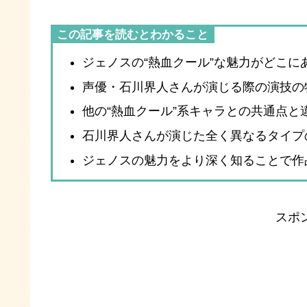
この記事を読むとわかること
ジェノスの“熱血クール”な魅力がどこに
声優・石川界人さんが演じる際の演技の
他の“熱血クール”系キャラとの共通点と
石川界人さんが演じた全く異なるタイプ
ジェノスの魅力をより深く知ることで作
スポ