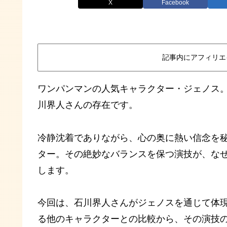
X
Facebook
記事内にアフィリエ
ワンパンマンの人気キャラクター・ジェノス
川界人さんの存在です。
冷静沈着でありながら、心の奥に熱い信念を秘
ター。その絶妙なバランスを保つ演技が、な
します。
今回は、石川界人さんがジェノスを通じて体現
る他のキャラクターとの比較から、その演技