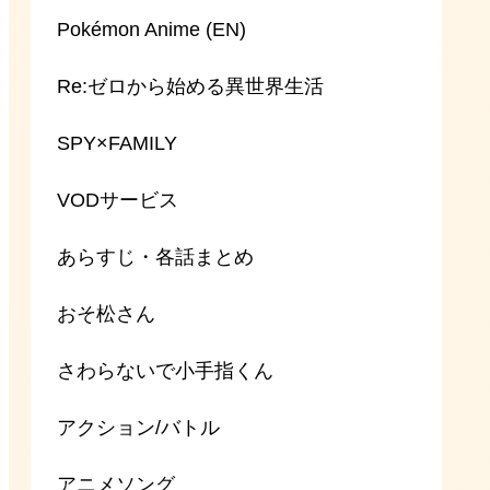
Pokémon Anime (EN)
Re:ゼロから始める異世界生活
SPY×FAMILY
VODサービス
あらすじ・各話まとめ
おそ松さん
さわらないで小手指くん
アクション/バトル
アニメソング