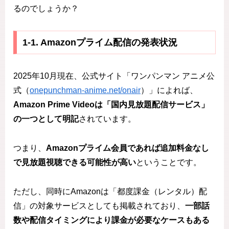
るのでしょうか？
1‑1. Amazonプライム配信の発表状況
2025年10月現在、公式サイト「ワンパンマン アニメ公
式（
onepunchman-anime.net/onair
）」によれば、
Amazon Prime Videoは「国内見放題配信サービス」
の一つとして明記
されています。
つまり、
Amazonプライム会員であれば追加料金なし
で見放題視聴できる可能性が高い
ということです。
ただし、同時にAmazonは「都度課金（レンタル）配
信」の対象サービスとしても掲載されており、
一部話
数や配信タイミングにより課金が必要なケースもある