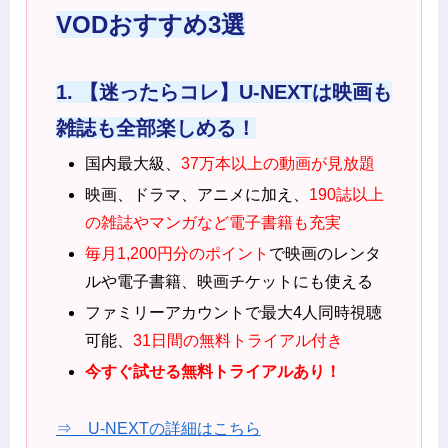
VODおすすめ3選
1. 【迷ったらコレ】U-NEXTは映画も
雑誌も全部楽しめる！
国内最大級、
37万本以上の動画が見放題
映画、ドラマ、アニメに加え、
190誌以上
の雑誌やマンガなど電子書籍も充実
毎月1,200円分のポイント
で映画のレンタ
ルや電子書籍、映画チケットにも使える
ファミリーアカウントで最大4人同時視聴
可能、
31日間の無料トライアル付き
今すぐ試せる無料トライアルあり！
⇒ U-NEXTの詳細はこちら