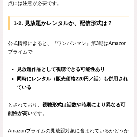
点には注意が必要です。
1‑2. 見放題かレンタルか、配信形式は？
公式情報によると、『ワンパンマン』第3期はAmazon
プライムで
見放題作品として視聴できる可能性あり
同時にレンタル（販売価格220円／話）も併用され
ている
とされており、
視聴形式は話数や時期により異なる可
能性が高い
です。
Amazonプライムの見放題対象に含まれているかどうか