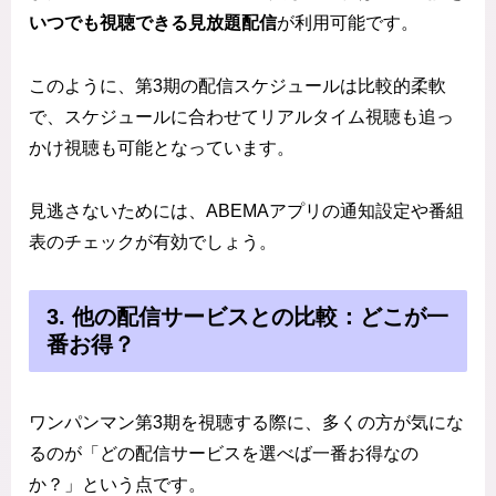
いつでも視聴できる見放題配信
が利用可能です。
このように、第3期の配信スケジュールは比較的柔軟
で、スケジュールに合わせてリアルタイム視聴も追っ
かけ視聴も可能となっています。
見逃さないためには、ABEMAアプリの通知設定や番組
表のチェックが有効でしょう。
3. 他の配信サービスとの比較：どこが一
番お得？
ワンパンマン第3期を視聴する際に、多くの方が気にな
るのが「どの配信サービスを選べば一番お得なの
か？」という点です。