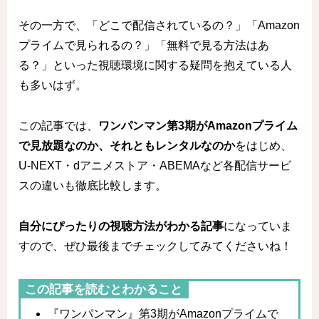
その一方で、「どこで配信されているの？」「Amazon
プライムで見られるの？」「無料で見る方法はあ
る？」といった視聴環境に関する疑問を抱えている人
も多いはず。
この記事では、
ワンパンマン第3期がAmazonプライム
で見放題なのか、それともレンタルなのか
をはじめ、
U-NEXT・dアニメストア・ABEMAなど各配信サービ
スの違いも徹底比較します。
自分にぴったりの視聴方法がわかる記事
になっていま
すので、ぜひ最後までチェックしてみてくださいね！
この記事を読むとわかること
『ワンパンマン』第3期がAmazonプライムで