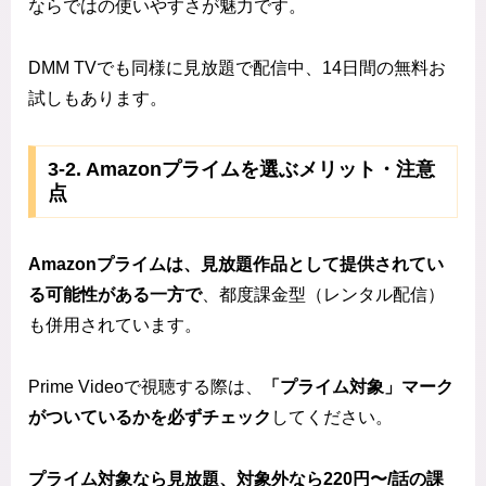
ならではの使いやすさが魅力です。
DMM TVでも同様に見放題で配信中、14日間の無料お
試しもあります。
3‑2. Amazonプライムを選ぶメリット・注意
点
Amazonプライムは、見放題作品として提供されてい
る可能性がある一方で
、都度課金型（レンタル配信）
も併用されています。
Prime Videoで視聴する際は、
「プライム対象」マーク
がついているかを必ずチェック
してください。
プライム対象なら見放題、対象外なら220円〜/話の課