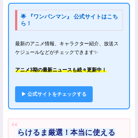
🌟 『ワンパンマン』 公式サイトはこち
ら！
最新のアニメ情報、キャラクター紹介、放送ス
ケジュールなどがチェックできます✨
アニメ3期の最新ニュースも続々更新中！
▶ 公式サイトをチェックする
らけるま厳選！本当に使える