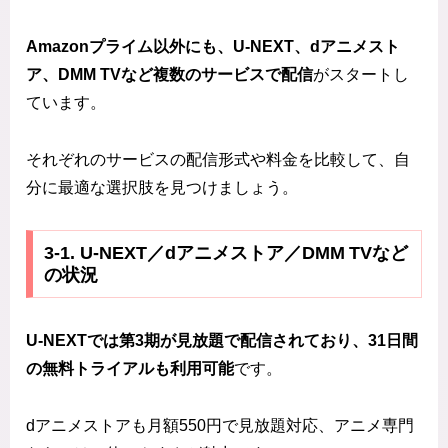
Amazonプライム以外にも、U-NEXT、dアニメスト
ア、DMM TVなど複数のサービスで配信
がスタートし
ています。
それぞれのサービスの配信形式や料金を比較して、自
分に最適な選択肢を見つけましょう。
3‑1. U‑NEXT／dアニメストア／DMM TVなど
の状況
U-NEXTでは第3期が見放題で配信されており、31日間
の無料トライアルも利用可能
です。
dアニメストアも月額550円で見放題対応、アニメ専門