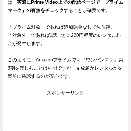
は、
実際にPrime Video上での配信ページで「プライム
マーク」の有無をチェック
することが確実です。
「プライム対象」であれば追加課金なしで見放題、
「対象外」であれば1話ごとに220円程度のレンタル料
金が発生します。
このように、Amazonプライムでも『ワンパンマン』第
3期を楽しむことは可能ですが、見放題かレンタルかを
事前に確認するのが安心です。
スポンサーリンク