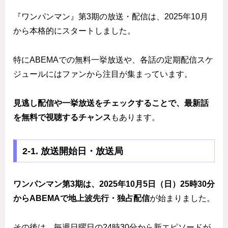
『ワンパンマン』第3期の放送・配信は、2025年10月
から本格的にスタートしました。
特にABEMAでの無料一挙放送や、各話の定期配信スケ
ジュールにはファンから注目が集まっています。
見逃し配信や一挙放送をチェックすることで、最新話
を無料で視聴するチャンス
もあります。
2‑1. 放送開始日・放送局
ワンパンマン第3期は、2025年10月5日（日）25時30分
からABEMAで地上波先行・独占配信
が始まりました。
その後は、毎週日曜日の24時30分から新エピソードが