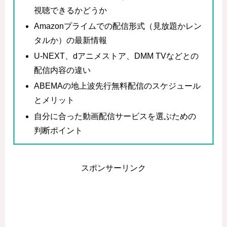
視聴できるかどうか
Amazonプライムでの配信形式（見放題かレン
タルか）の最新情報
U-NEXT、dアニメストア、DMM TVなどとの
配信内容の違い
ABEMAの地上波先行無料配信のスケジュール
とメリット
自分に合った動画配信サービスを選ぶための
判断ポイント
スポンサーリンク