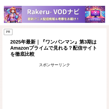
PR
2025年最新｜『ワンパンマン』第3期は
Amazonプライムで見れる？配信サイト
を徹底比較
スポンサーリンク