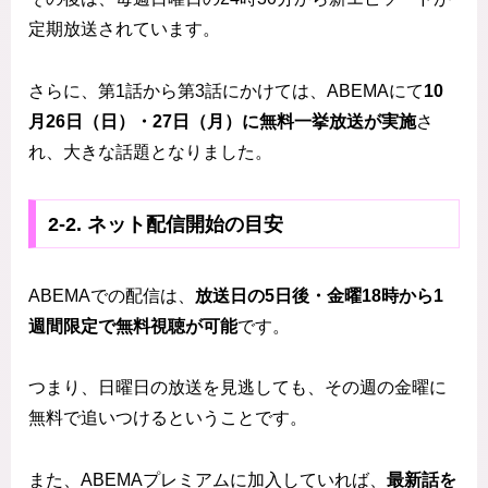
定期放送されています。
さらに、第1話から第3話にかけては、ABEMAにて
10
月26日（日）・27日（月）に無料一挙放送が実施
さ
れ、大きな話題となりました。
2‑2. ネット配信開始の目安
ABEMAでの配信は、
放送日の5日後・金曜18時から1
週間限定で無料視聴が可能
です。
つまり、日曜日の放送を見逃しても、その週の金曜に
無料で追いつけるということです。
また、ABEMAプレミアムに加入していれば、
最新話を