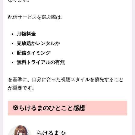
配信サービスを選ぶ際は、
月額料金
見放題かレンタルか
配信タイミング
無料トライアルの有無
を基準に、自分に合った視聴スタイルを優先すること
が重要です。
🌸らけるまのひとこと感想
らけるま ✨