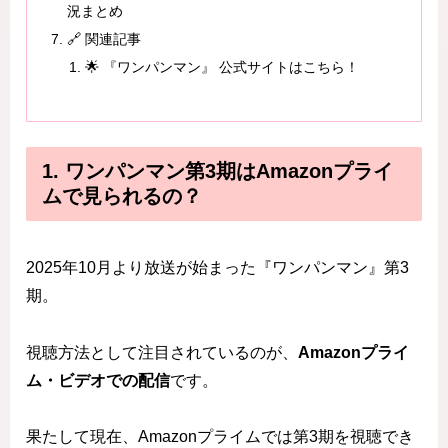
況まとめ
🔗 関連記事
🌟 『ワンパンマン』 公式サイトはこちら！
1. ワンパンマン第3期はAmazonプライ
ムで見られるの？
2025年10月より放送が始まった『ワンパンマン』第3
期。
視聴方法として注目されているのが、
Amazonプライ
ム・ビデオでの配信
です。
果たして現在、Amazonプライムでは第3期を視聴でき