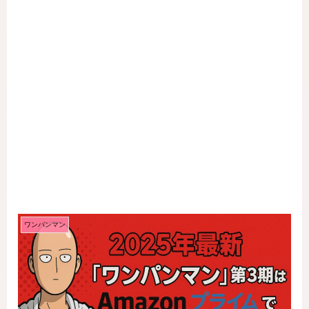
ワンパンマン