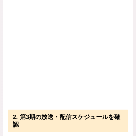
2. 第3期の放送・配信スケジュールを確
認