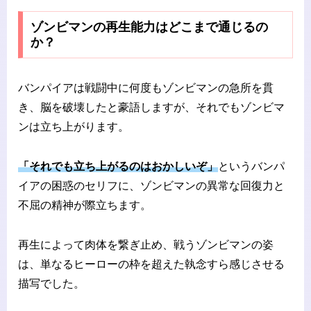
ゾンビマンの再生能力はどこまで通じるの
か？
バンパイアは戦闘中に何度もゾンビマンの急所を貫
き、脳を破壊したと豪語しますが、それでもゾンビマ
ンは立ち上がります。
「それでも立ち上がるのはおかしいぞ」
というバンパ
イアの困惑のセリフに、ゾンビマンの異常な回復力と
不屈の精神が際立ちます。
再生によって肉体を繋ぎ止め、戦うゾンビマンの姿
は、単なるヒーローの枠を超えた執念すら感じさせる
描写でした。