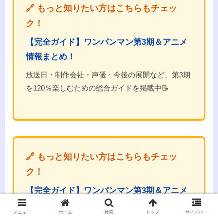
🔗 もっと知りたい方はこちらもチェッ
ク！
【完全ガイド】ワンパンマン第3期＆アニメ
情報まとめ！
放送日・制作会社・声優・今後の展開など、第3期
を120％楽しむための総合ガイドを掲載中📝
🔗 もっと知りたい方はこちらもチェッ
ク！
【完全ガイド】ワンパンマン第3期＆アニメ
情報まとめ！
メニュー
ホーム
検索
トップ
サイドバー