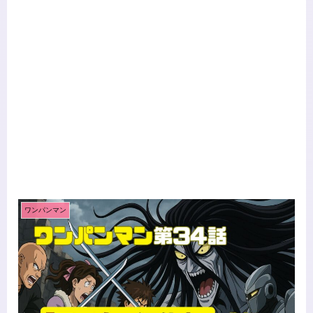
ワンパンマン