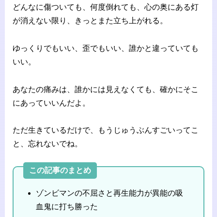
どんなに傷ついても、何度倒れても、心の奥にある灯
が消えない限り、きっとまた立ち上がれる。
ゆっくりでもいい、歪でもいい、誰かと違っていても
いい。
あなたの痛みは、誰かには見えなくても、確かにそこ
にあっていいんだよ。
ただ生きているだけで、もうじゅうぶんすごいってこ
と、忘れないでね。
この記事のまとめ
ゾンビマンの不屈さと再生能力が異能の吸
血鬼に打ち勝った