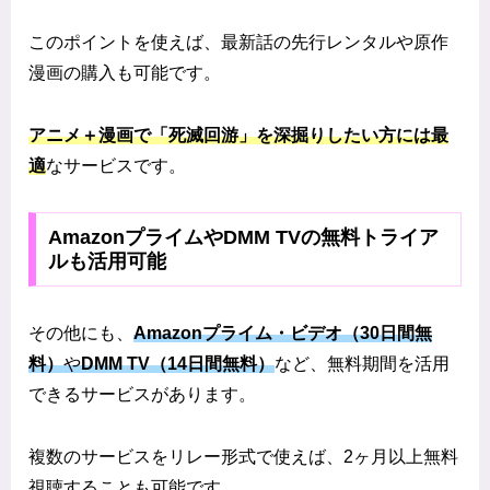
このポイントを使えば、最新話の先行レンタルや原作
漫画の購入も可能です。
アニメ＋漫画で「死滅回游」を深掘りしたい方には最
適
なサービスです。
AmazonプライムやDMM TVの無料トライア
ルも活用可能
その他にも、
Amazonプライム・ビデオ（30日間無
料）
や
DMM TV（14日間無料）
など、無料期間を活用
できるサービスがあります。
複数のサービスをリレー形式で使えば、2ヶ月以上無料
視聴することも可能です。