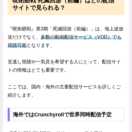
呪術廻戦 死滅回游（前編）はどの配信
サイトで見られる？
『呪術廻戦』第3期「死滅回游（前編）」は、地上波放
送だけでなく、
多数の動画配信サービス（VOD）でも
視聴可能
となります。
見逃し視聴や一気見を希望する人にとって、配信サイ
トの情報はとても重要です。
ここでは、国内・海外の主要配信サービスを詳しくご
紹介します。
海外ではCrunchyrollで世界同時配信予定