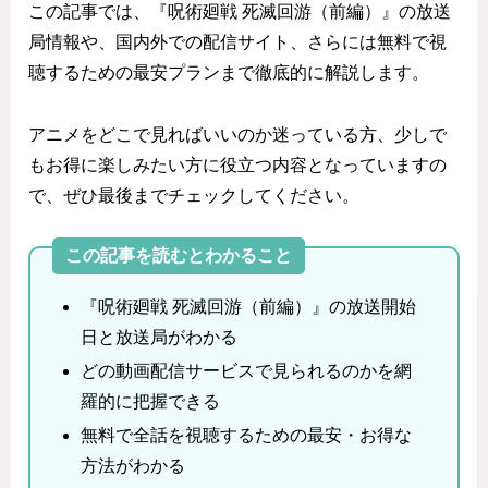
この記事では、『呪術廻戦 死滅回游（前編）』の放送
局情報や、国内外での配信サイト、さらには無料で視
聴するための最安プランまで徹底的に解説します。
アニメをどこで見ればいいのか迷っている方、少しで
もお得に楽しみたい方に役立つ内容となっていますの
で、ぜひ最後までチェックしてください。
この記事を読むとわかること
『呪術廻戦 死滅回游（前編）』の放送開始
日と放送局がわかる
どの動画配信サービスで見られるのかを網
羅的に把握できる
無料で全話を視聴するための最安・お得な
方法がわかる