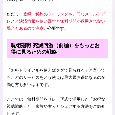
ただし、
登録・解約のタイミングや、同じメールアド
レス／決済情報を使い回すと無料期間が適用されない
場合もあるので注意
が必要です。
呪術廻戦 死滅回游（前編）をもっとお
得に見るための戦略
「無料トライアルを使えばタダで見られる」と言って
も、どのサービスをどう使えば最大限お得になるのか
悩む方も多いはずです。
ここでは、無料期間をリレー形式で活用した「お得な
視聴戦略」と、家族や友人とシェアする方法をご紹介
します。