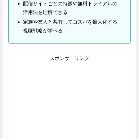
配信サイトごとの特徴や無料トライアルの
活用法を理解できる
家族や友人と共有してコスパを最大化する
視聴戦略が学べる
スポンサーリンク