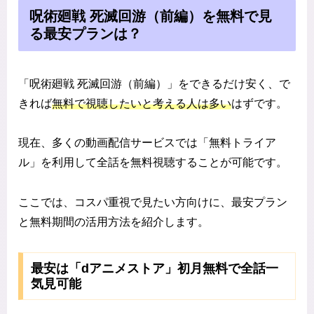
呪術廻戦 死滅回游（前編）を無料で見
る最安プランは？
「呪術廻戦 死滅回游（前編）」をできるだけ安く、で
きれば
無料で視聴したいと考える人は多い
はずです。
現在、多くの動画配信サービスでは「無料トライア
ル」を利用して全話を無料視聴することが可能です。
ここでは、コスパ重視で見たい方向けに、最安プラン
と無料期間の活用方法を紹介します。
最安は「dアニメストア」初月無料で全話一
気見可能