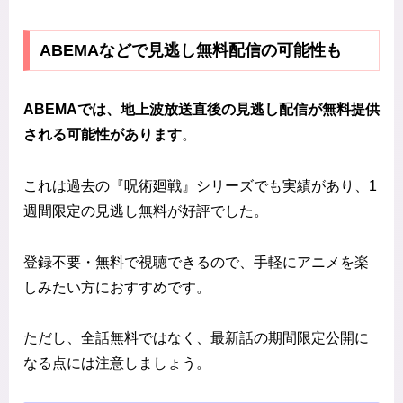
ABEMAなどで見逃し無料配信の可能性も
ABEMAでは、地上波放送直後の見逃し配信が無料提供
される可能性があります
。
これは過去の『呪術廻戦』シリーズでも実績があり、1
週間限定の見逃し無料が好評でした。
登録不要・無料で視聴できるので、手軽にアニメを楽
しみたい方におすすめです。
ただし、全話無料ではなく、最新話の期間限定公開に
なる点には注意しましょう。