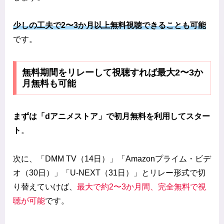
少しの工夫で2〜3か月以上無料視聴できることも可能
です。
無料期間をリレーして視聴すれば最大2〜3か
月無料も可能
まずは「dアニメストア」で初月無料を利用してスター
ト
。
次に、「DMM TV（14日）」「Amazonプライム・ビデ
オ（30日）」「U-NEXT（31日）」とリレー形式で切
り替えていけば、
最大で約2〜3か月間、完全無料で視
聴が可能
です。