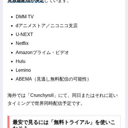
見放題配信が決定
しています。
DMM TV
dアニメストア／ニコニコ支店
U-NEXT
Netflix
Amazonプライム・ビデオ
Hulu
Lemino
ABEMA（見逃し無料配信の可能性）
海外では「Crunchyroll」にて、同日またはそれに近い
タイミングで世界同時配信予定です。
最安で見るには「無料トライアル」を使いこ