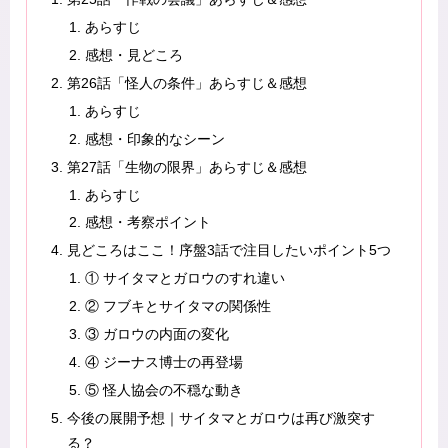
あらすじ
感想・見どころ
第26話「怪人の条件」あらすじ＆感想
あらすじ
感想・印象的なシーン
第27話「生物の限界」あらすじ＆感想
あらすじ
感想・考察ポイント
見どころはここ！序盤3話で注目したいポイント5つ
① サイタマとガロウのすれ違い
② フブキとサイタマの関係性
③ ガロウの内面の変化
④ ジーナス博士の再登場
⑤ 怪人協会の不穏な動き
今後の展開予想｜サイタマとガロウは再び激突す
る？