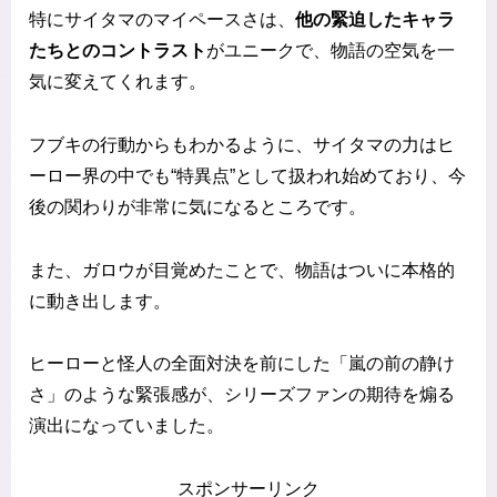
特にサイタマのマイペースさは、
他の緊迫したキャラ
たちとのコントラスト
がユニークで、物語の空気を一
気に変えてくれます。
フブキの行動からもわかるように、サイタマの力はヒ
ーロー界の中でも“特異点”として扱われ始めており、今
後の関わりが非常に気になるところです。
また、ガロウが目覚めたことで、物語はついに本格的
に動き出します。
ヒーローと怪人の全面対決を前にした「嵐の前の静け
さ」のような緊張感が、シリーズファンの期待を煽る
演出になっていました。
スポンサーリンク