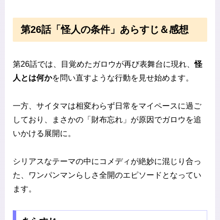
第26話「怪人の条件」あらすじ＆感想
第26話では、目覚めたガロウが再び表舞台に現れ、
怪
人とは何か
を問い直すような行動を見せ始めます。
一方、サイタマは相変わらず日常をマイペースに過ご
しており、まさかの「財布忘れ」が原因でガロウを追
いかける展開に。
シリアスなテーマの中にコメディが絶妙に混じり合っ
た、ワンパンマンらしさ全開のエピソードとなってい
ます。