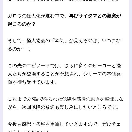
ガロウの怪人化が進む中で、
再びサイタマとの激突が
起こるのか？
そして、怪人協会の「本気」が見えるのは、いつにな
るのか──。
この先のエピソードでは、さらに多くのヒーローと怪
人たちが登場することが予想され、シリーズの本領発
揮が待ち受けています。
これまでの3話で得られた伏線や感情の動きを整理しな
がら、次回以降の放送も楽しみにしたいところです。
今後も感想・考察を更新していきますので、ぜひチェ