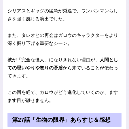
シリアスとギャグの緩急が秀逸で、ワンパンマンらし
さを強く感じる演出でした。
また、タレオとの再会はガロウのキャラクターをより
深く掘り下げる重要なシーン。
彼が「完全な怪人」になりきれない理由が、
人間とし
ての思いやりや怒りの矛盾
から来ていることが伝わっ
てきます。
この回を経て、ガロウがどう進化していくのか、ます
ます目が離せません。
第27話「生物の限界」あらすじ＆感想