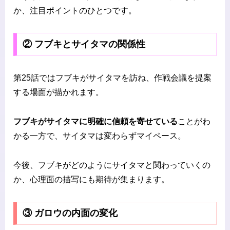
か、注目ポイントのひとつです。
② フブキとサイタマの関係性
第25話ではフブキがサイタマを訪ね、作戦会議を提案
する場面が描かれます。
フブキがサイタマに明確に信頼を寄せている
ことがわ
かる一方で、サイタマは変わらずマイペース。
今後、フブキがどのようにサイタマと関わっていくの
か、心理面の描写にも期待が集まります。
③ ガロウの内面の変化