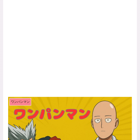
ワンパンマン