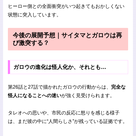
ヒーロー側との全面衝突がいつ起きてもおかしくない
状態に突入しています。
今後の展開予想｜サイタマとガロウは再
び激突する？
ガロウの進化は怪人化か、それとも…
第26話と27話で描かれたガロウの行動からは、
完全な
怪人になることへの迷い
が強く見受けられます。
タレオへの思いや、市民の反応に怒りを感じる様子
は、まだ彼の中に“人間らしさ”が残っている証拠です。