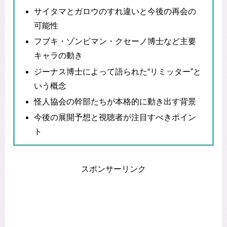
サイタマとガロウのすれ違いと今後の再会の
可能性
フブキ・ゾンビマン・クセーノ博士など主要
キャラの動き
ジーナス博士によって語られた“リミッター”と
いう概念
怪人協会の幹部たちが本格的に動き出す背景
今後の展開予想と視聴者が注目すべきポイン
ト
スポンサーリンク