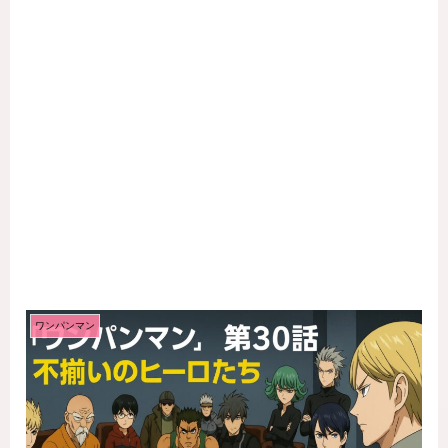
ワンパンマン