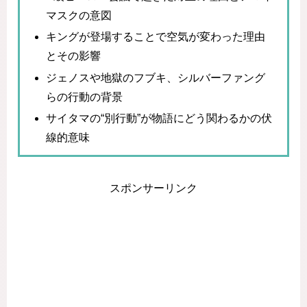
マスクの意図
キングが登場することで空気が変わった理由
とその影響
ジェノスや地獄のフブキ、シルバーファング
らの行動の背景
サイタマの“別行動”が物語にどう関わるかの伏
線的意味
スポンサーリンク