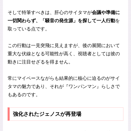
そして特筆すべきは、肝心のサイタマが
会議や準備に
一切関わらず、「騒音の発生源」を探して一人行動
を
取っている点です。
この行動は一見突飛に見えますが、後の展開において
重大な伏線となる可能性が高く、視聴者としては彼の
動きに注目せざるを得ません。
常にマイペースながらも結果的に核心に迫るのがサイ
タマの魅力であり、それが『ワンパンマン』らしさで
もあるのです。
強化されたジェノスが再登場