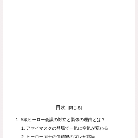
目次
S級ヒーロー会議の対立と緊張の理由とは？
アマイマスクの登場で一気に空気が変わる
ヒーロー同士の価値観のズレが露呈