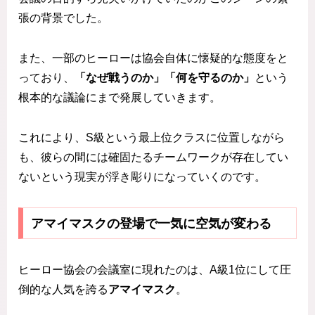
張の背景でした。
また、一部のヒーローは協会自体に懐疑的な態度をと
っており、
「なぜ戦うのか」「何を守るのか」
という
根本的な議論にまで発展していきます。
これにより、S級という最上位クラスに位置しながら
も、彼らの間には確固たるチームワークが存在してい
ないという現実が浮き彫りになっていくのです。
アマイマスクの登場で一気に空気が変わる
ヒーロー協会の会議室に現れたのは、A級1位にして圧
倒的な人気を誇る
アマイマスク
。