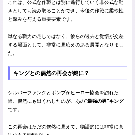
これは、公式な作戦とは別に進行していく非公式な動
きとしても読み取ることができ、今後の作戦に柔軟性
と深みを与える重要要素です。
単なる戦力の足しではなく、彼らの過去と覚悟が交差
する場面として、非常に見応えのある展開となりまし
た。
キングとの偶然の再会が鍵に？
シルバーファングとボンブがヒーロー協会を訪れた
際、偶然にも出くわしたのが、あの
“最強の男”キング
です。
この再会はただの偶然に見えて、物語的には非常に意