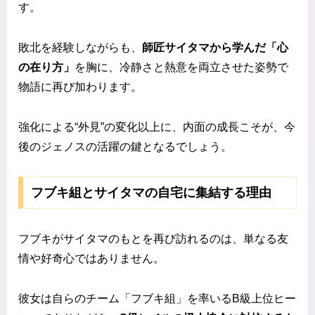
す。
敗北を経験しながらも、
師匠サイタマから学んだ「心
の在り方」
を胸に、冷静さと熱意を両立させた姿勢で
物語に再び加わります。
強化による“外見”の変化以上に、内面の成長こそが、今
後のジェノスの活躍の鍵となるでしょう。
フブキ組とサイタマの自宅に集結する理由
フブキがサイタマのもとを再び訪れるのは、単なる友
情や好奇心ではありません。
彼女は自らのチーム「フブキ組」を率いるB級上位ヒー