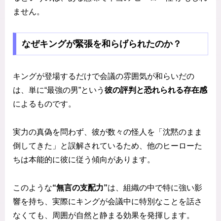
ません。
なぜキングが緊張を和らげられたのか？
キングが登場するだけで会議の雰囲気が和らいだの
は、単に“最強の男”という
彼の評判と恐れられる存在感
によるものです。
実力の真偽を問わず、彼が数々の怪人を「沈黙のまま
倒してきた」と誤解されているため、他のヒーローた
ちは本能的に彼に従う傾向があります。
このような
“無言の支配力”
は、組織の中で特に強い影
響を持ち、実際にキングが会議中に特別なことを話さ
なくても、周囲が自然と静まる効果を発揮します。