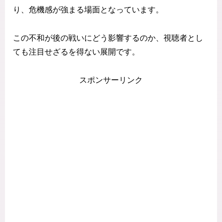
り、危機感が強まる場面となっています。
この不和が後の戦いにどう影響するのか、視聴者とし
ても注目せざるを得ない展開です。
スポンサーリンク