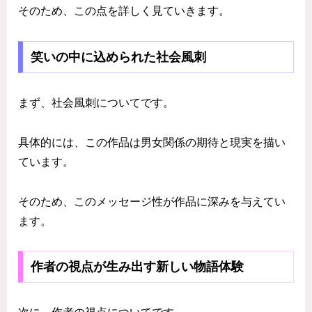
そのため、この点を詳しく見ていきます。
笑いの中に込められた社会風刺
まず、社会風刺についてです。
具体的には、この作品は男女関係の期待と現実を描い
ています。
そのため、このメッセージ性が作品に深みを与えてい
ます。
作者の視点が生み出す新しい物語体験