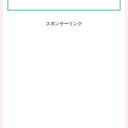
スポンサーリンク