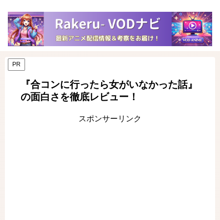
PR
『合コンに行ったら女がいなかった話』
の面白さを徹底レビュー！
スポンサーリンク