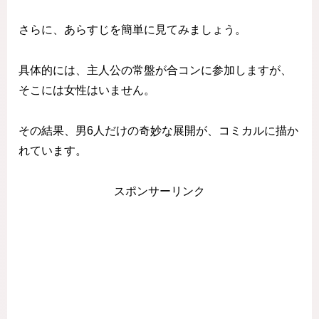
さらに、あらすじを簡単に見てみましょう。
具体的には、主人公の常盤が合コンに参加しますが、
そこには女性はいません。
その結果、男6人だけの奇妙な展開が、コミカルに描か
れています。
スポンサーリンク