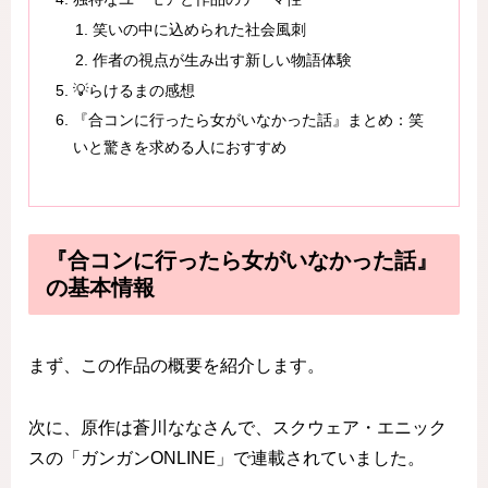
笑いの中に込められた社会風刺
作者の視点が生み出す新しい物語体験
💡らけるまの感想
『合コンに行ったら女がいなかった話』まとめ：笑
いと驚きを求める人におすすめ
『合コンに行ったら女がいなかった話』
の基本情報
まず、この作品の概要を紹介します。
次に、原作は蒼川ななさんで、スクウェア・エニック
スの「ガンガンONLINE」で連載されていました。