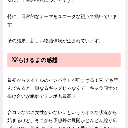
次に、作者の視点についてです。
特に、日常的なテーマをユニークな視点で描いていま
す。
その結果、新しい物語体験が生まれています。
💡らけるまの感想
最初からタイトルのインパクトが強すぎる！🤣 でも読
んでみると、単なるギャグじゃなくて、キャラ同士の
掛け合いが絶妙でテンポも最高✨
合コンなのに女性がいない…というカオスな状況から
始まるけど、そこから予想外の展開がどんどん繰り広