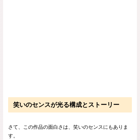
笑いのセンスが光る構成とストーリー
さて、この作品の面白さは、笑いのセンスにもありま
す。