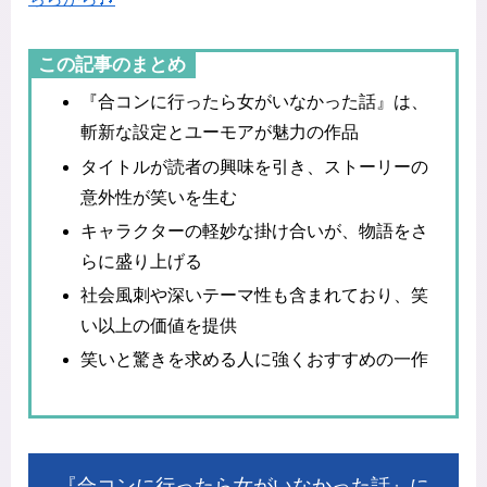
この記事のまとめ
『合コンに行ったら女がいなかった話』は、
斬新な設定とユーモアが魅力の作品
タイトルが読者の興味を引き、ストーリーの
意外性が笑いを生む
キャラクターの軽妙な掛け合いが、物語をさ
らに盛り上げる
社会風刺や深いテーマ性も含まれており、笑
い以上の価値を提供
笑いと驚きを求める人に強くおすすめの一作
『合コンに行ったら女がいなかった話』に