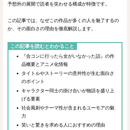
予想外の展開で読者を笑わせる構成が特徴です。
この記事では、なぜこの作品が多くの人を魅了するの
か、その面白さの理由を徹底解説します。
この記事を読むとわかること
『合コンに行ったら女がいなかった話』の作
品概要とアニメ化情報
タイトルやストーリーの意外性が生む面白さ
のポイント
キャラクター同士の掛け合いが物語を盛り上
げる要素
社会風刺やテーマ性が含まれるユーモアの魅
力
笑いと驚きを求める人におすすめの理由