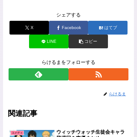
シェアする
X
Facebook
はてブ
LINE
コピー
らけるまをフォローする
らけるま
関連記事
ウィッチウォッチ生徒会キャラ
コメディ