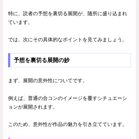
特に、読者の予想を裏切る展開が、随所に盛り込まれ
ています。
では、次にその具体的なポイントを見てみましょう。
予想を裏切る展開の妙
まず、展開の意外性についてです。
例えば、普通の合コンのイメージを覆すシチュエーシ
ョンが展開されます。
このため、意外性が作品の魅力を引き立てています。