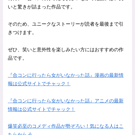
いと驚きが詰まった作品です。
そのため、ユニークなストーリーが読者を最後まで引
きつけます。
ぜひ、笑いと意外性を楽しみたい方にはおすすめの作
品です。
『合コンに行ったら女がいなかった話』漫画の最新情
報は公式サイトでチャック！
『合コンに行ったら女がいなかった話』アニメの最新
情報は公式サイトでチャック！
爆笑必至のコメディ作品が勢ぞろい！気になる人はこ
ちらから🎶