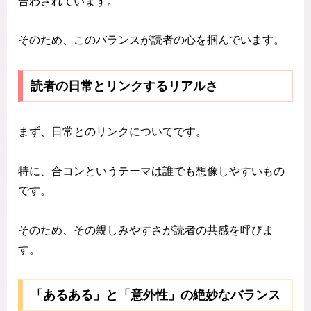
合わされています。
そのため、このバランスが読者の心を掴んでいます。
読者の日常とリンクするリアルさ
まず、日常とのリンクについてです。
特に、合コンというテーマは誰でも想像しやすいもの
です。
そのため、その親しみやすさが読者の共感を呼びま
す。
「あるある」と「意外性」の絶妙なバランス