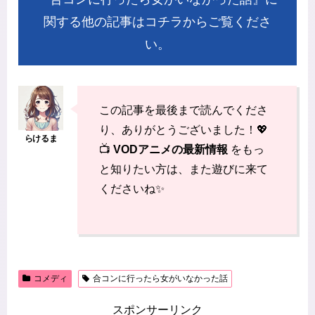
関する他の記事はコチラからご覧くださ
い。
この記事を最後まで読んでくださ
り、ありがとうございました！💖
📺
VODアニメの最新情報
をもっ
と知りたい方は、また遊びに来て
くださいね✨
コメディ
合コンに行ったら女がいなかった話
スポンサーリンク