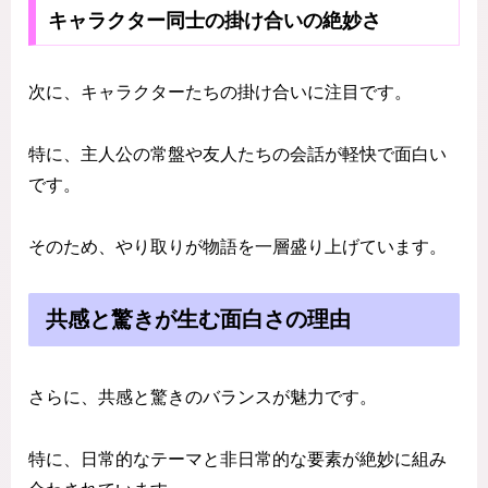
キャラクター同士の掛け合いの絶妙さ
次に、キャラクターたちの掛け合いに注目です。
特に、主人公の常盤や友人たちの会話が軽快で面白い
です。
そのため、やり取りが物語を一層盛り上げています。
共感と驚きが生む面白さの理由
さらに、共感と驚きのバランスが魅力です。
特に、日常的なテーマと非日常的な要素が絶妙に組み