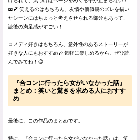
げられて、気づけばページをめくる手が止まらない！
📖💕 笑えるのはもちろん、友情や価値観のズレを描い
たシーンにはちょっと考えさせられる部分もあって、
読後の満足感がすごい！
コメディ好きはもちろん、意外性のあるストーリーが
好きな人にもおすすめ🎶 気軽に楽しめるから、ぜひ読
んでみてね！😊
『合コンに行ったら女がいなかった話』
まとめ：笑いと驚きを求める人におすす
め
最後に、この作品のまとめです。
特に、『合コンに行ったら女がいなかった話』は、笑