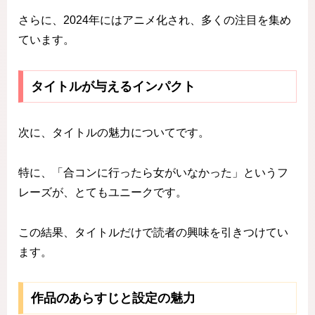
さらに、2024年にはアニメ化され、多くの注目を集め
ています。
タイトルが与えるインパクト
次に、タイトルの魅力についてです。
特に、「合コンに行ったら女がいなかった」というフ
レーズが、とてもユニークです。
この結果、タイトルだけで読者の興味を引きつけてい
ます。
作品のあらすじと設定の魅力