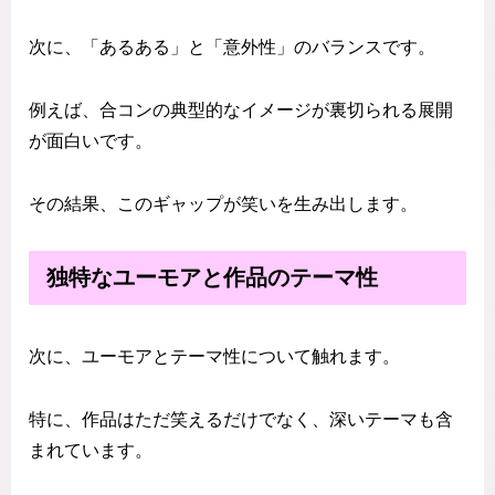
次に、「あるある」と「意外性」のバランスです。
例えば、合コンの典型的なイメージが裏切られる展開
が面白いです。
その結果、このギャップが笑いを生み出します。
独特なユーモアと作品のテーマ性
次に、ユーモアとテーマ性について触れます。
特に、作品はただ笑えるだけでなく、深いテーマも含
まれています。