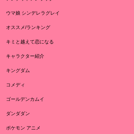
ウマ娘 シンデレラグレイ
オススメ/ランキング
キミと越えて恋になる
キャラクター紹介
キングダム
コメディ
ゴールデンカムイ
ダンダダン
ポケモン アニメ