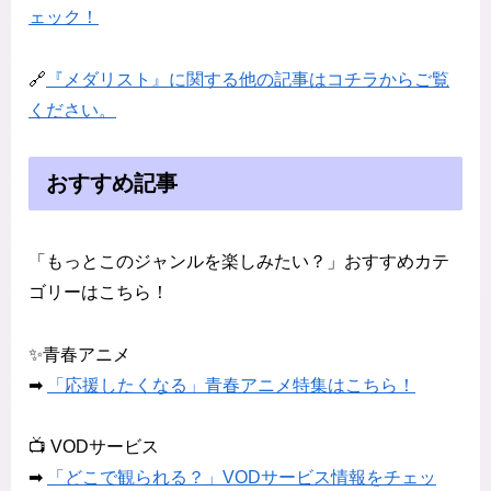
ェック！
🔗
『メダリスト』に関する他の記事はコチラからご覧
ください。
おすすめ記事
「もっとこのジャンルを楽しみたい？」おすすめカテ
ゴリーはこちら！
✨青春アニメ
➡
「応援したくなる」青春アニメ特集はこちら！
📺 VODサービス
➡
「どこで観られる？」VODサービス情報をチェッ