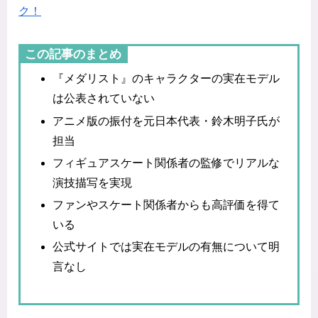
ク！
この記事のまとめ
『メダリスト』のキャラクターの実在モデル
は公表されていない
アニメ版の振付を元日本代表・鈴木明子氏が
担当
フィギュアスケート関係者の監修でリアルな
演技描写を実現
ファンやスケート関係者からも高評価を得て
いる
公式サイトでは実在モデルの有無について明
言なし