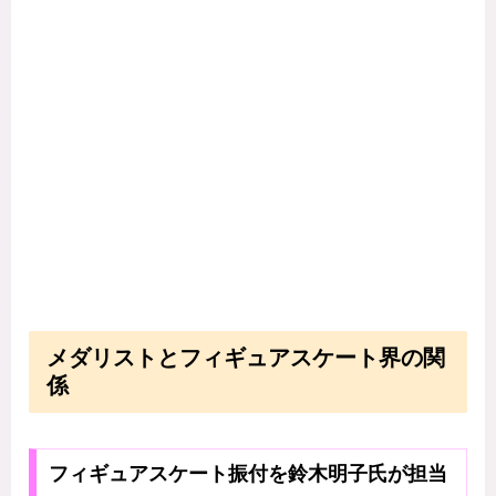
メダリストとフィギュアスケート界の関
係
フィギュアスケート振付を鈴木明子氏が担当