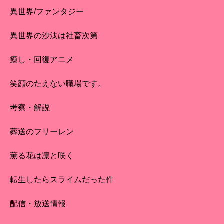
異世界/ファンタジー
異世界の沙汰は社畜次第
癒し・回復アニメ
笑顔のたえない職場です。
考察・解説
葬送のフリーレン
薫る花は凛と咲く
転生したらスライムだった件
配信・放送情報