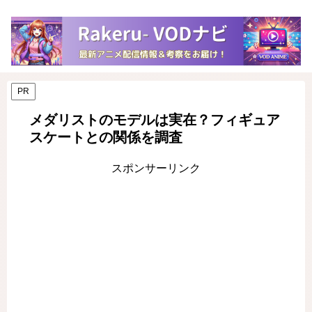
PR
メダリストのモデルは実在？フィギュア
スケートとの関係を調査
スポンサーリンク