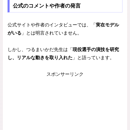
公式のコメントや作者の発言
公式サイトや作者のインタビューでは、「
実在モデル
がいる
」とは明言されていません。
しかし、つるまいかだ先生は「
現役選手の演技を研究
し、リアルな動きを取り入れた
」と語っています。
スポンサーリンク