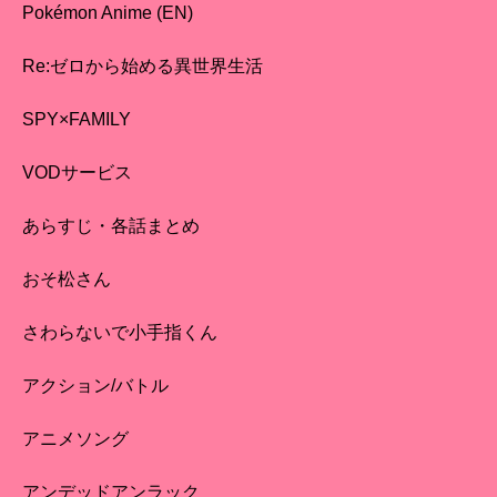
Pokémon Anime (EN)
Re:ゼロから始める異世界生活
SPY×FAMILY
VODサービス
あらすじ・各話まとめ
おそ松さん
さわらないで小手指くん
アクション/バトル
アニメソング
アンデッドアンラック