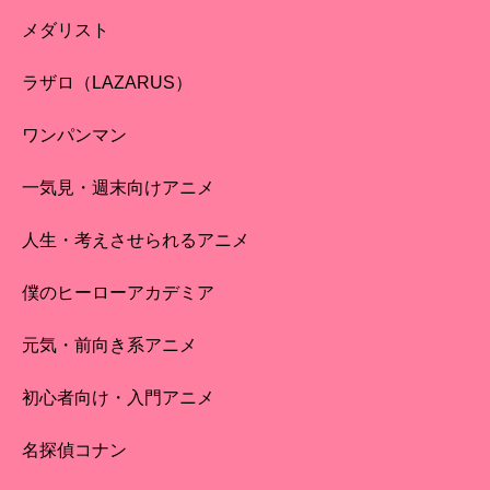
メダリスト
ラザロ（LAZARUS）
ワンパンマン
一気見・週末向けアニメ
人生・考えさせられるアニメ
僕のヒーローアカデミア
元気・前向き系アニメ
初心者向け・入門アニメ
名探偵コナン