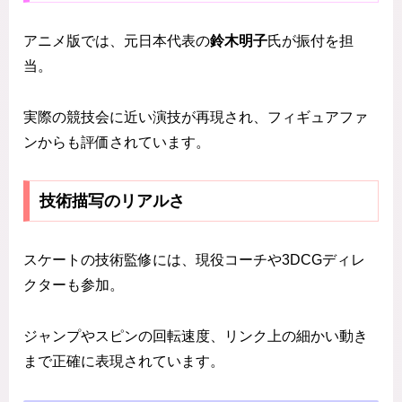
アニメ版では、元日本代表の
鈴木明子
氏が振付を担
当。
実際の競技会に近い演技が再現され、フィギュアファ
ンからも評価されています。
技術描写のリアルさ
スケートの技術監修には、現役コーチや3DCGディレ
クターも参加。
ジャンプやスピンの回転速度、リンク上の細かい動き
まで正確に表現されています。