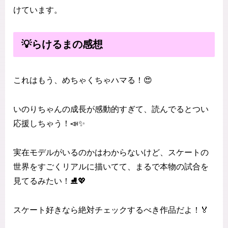
けています。
💡らけるまの感想
これはもう、めちゃくちゃハマる！😍
いのりちゃんの成長が感動的すぎて、読んでるとつい
応援しちゃう！📣✨
実在モデルがいるのかはわからないけど、スケートの
世界をすごくリアルに描いてて、まるで本物の試合を
見てるみたい！⛸️💖
スケート好きなら絶対チェックするべき作品だよ！🏅