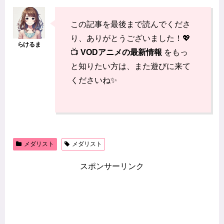
この記事を最後まで読んでくださ
り、ありがとうございました！💖
📺
VODアニメの最新情報
をもっ
と知りたい方は、また遊びに来て
くださいね✨
メダリスト
メダリスト
スポンサーリンク