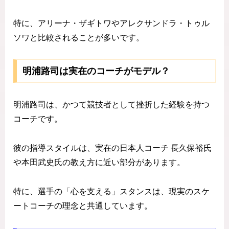
特に、アリーナ・ザギトワやアレクサンドラ・トゥル
ソワと比較されることが多いです。
明浦路司は実在のコーチがモデル？
明浦路司は、かつて競技者として挫折した経験を持つ
コーチです。
彼の指導スタイルは、実在の日本人コーチ 長久保裕氏
や本田武史氏の教え方に近い部分があります。
特に、選手の「心を支える」スタンスは、現実のスケ
ートコーチの理念と共通しています。