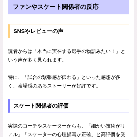
ファンやスケート関係者の反応
SNSやレビューの声
読者からは「本当に実在する選手の物語みたい！」と
いう声が多く見られます。
特に、「試合の緊張感が伝わる」といった感想が多
く、臨場感のあるストーリーが好評です。
スケート関係者の評価
実際のコーチやスケーターからも、「細かい技術がリ
アル」「スケーターの心理描写が正確」と高評価を受