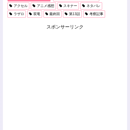
アクセル
アニメ感想
スキナー
ネタバレ
ラザロ
双竜
最終回
第13話
考察記事
スポンサーリンク