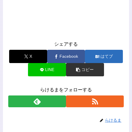
シェアする
X
Facebook
はてブ
LINE
コピー
らけるまをフォローする
らけるま