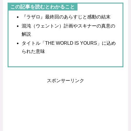
この記事を読むとわかること
『ラザロ』最終回のあらすじと感動の結末
混沌（ウェントン）計画やスキナーの真意の
解説
タイトル「THE WORLD IS YOURS」に込め
られた意味
スポンサーリンク