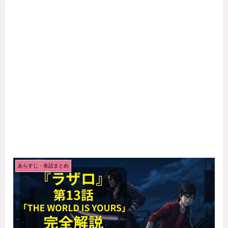
あらすじ・各話まとめ