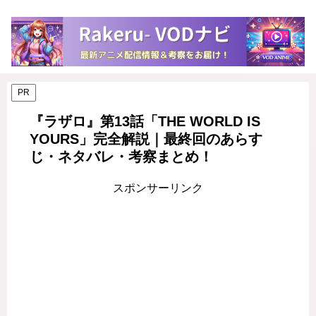
PR
『ラザロ』第13話「THE WORLD IS
YOURS」完全解説｜最終回のあらす
じ・ネタバレ・考察まとめ！
スポンサーリンク