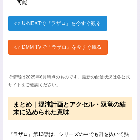
可能
👉 U-NEXTで『ラザロ』を今すぐ観る
👉 DMM TVで『ラザロ』を今すぐ観る
※情報は2025年6月時点のものです。最新の配信状況は各公式
サイトをご確認ください。
まとめ｜混沌計画とアクセル・双竜の結
末に込められた意味
『ラザロ』第13話は、シリーズの中でも群を抜いて熱