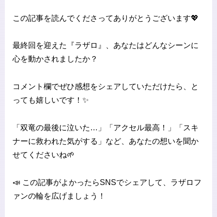
この記事を読んでくださってありがとうございます💖
最終回を迎えた『ラザロ』、あなたはどんなシーンに
心を動かされましたか？
コメント欄でぜひ感想をシェアしていただけたら、と
っても嬉しいです！✨
「双竜の最後に泣いた…」「アクセル最高！」「スキ
ナーに救われた気がする」など、あなたの想いを聞か
せてくださいね🌱
📣 この記事がよかったらSNSでシェアして、ラザロフ
ァンの輪を広げましょう！