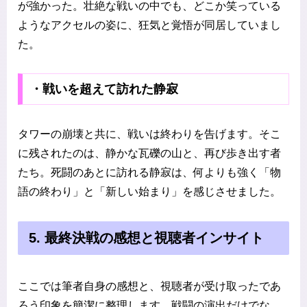
が強かった。壮絶な戦いの中でも、どこか笑っている
ようなアクセルの姿に、狂気と覚悟が同居していまし
た。
・戦いを超えて訪れた静寂
タワーの崩壊と共に、戦いは終わりを告げます。そこ
に残されたのは、静かな瓦礫の山と、再び歩き出す者
たち。死闘のあとに訪れる静寂は、何よりも強く「物
語の終わり」と「新しい始まり」を感じさせました。
5. 最終決戦の感想と視聴者インサイト
ここでは筆者自身の感想と、視聴者が受け取ったであ
ろう印象を簡潔に整理します。戦闘の演出だけでな