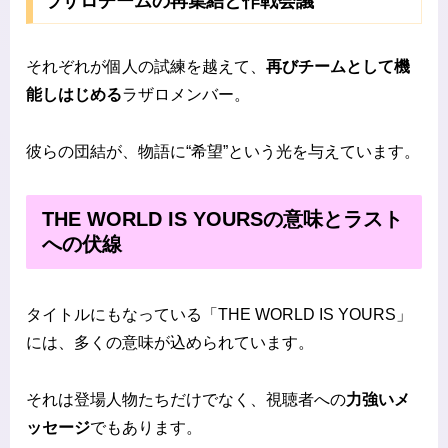
ラザロチームの再集結と作戦会議
それぞれが個人の試練を越えて、
再びチームとして機
能しはじめる
ラザロメンバー。
彼らの団結が、物語に“希望”という光を与えています。
THE WORLD IS YOURSの意味とラスト
への伏線
タイトルにもなっている「THE WORLD IS YOURS」
には、多くの意味が込められています。
それは登場人物たちだけでなく、視聴者への
力強いメ
ッセージ
でもあります。