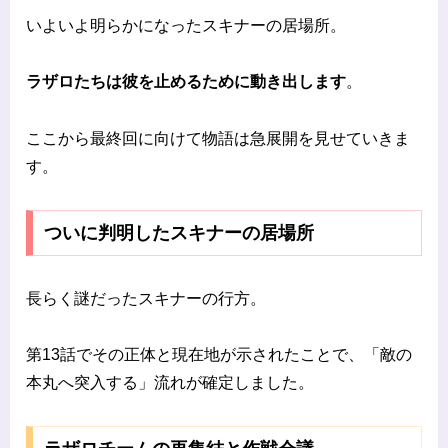
いよいよ明らかになったスキナーの居場所。
ラザロたちは彼を止めるために動き出します
。
ここから最終回に向けて物語は急展開を見せていきま
す。
ついに判明したスキナーの居場所
長らく謎だったスキナーの行方。
第13話でその正体と現在地が示されたことで、「敵の
本丸へ突入する」流れが確定しました。