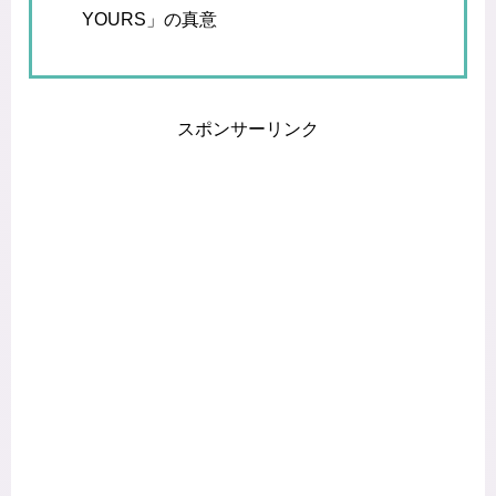
YOURS」の真意
スポンサーリンク