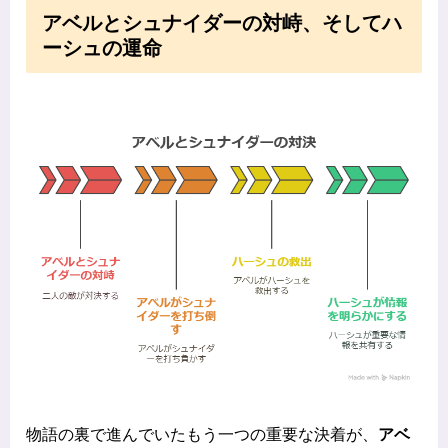
アベルとシュナイダーの対峙、そしてハ
ーシュの運命
物語の裏で進んでいたもう一つの重要な決着が、
アベ