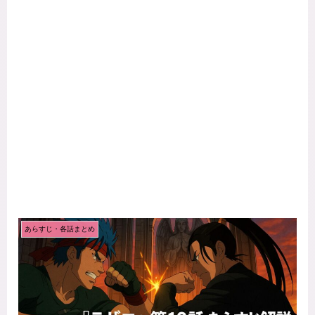
あらすじ・各話まとめ