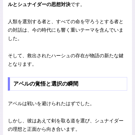
ルとシュナイダーの思想対決
です。
人類を選別する者と、すべての命を守ろうとする者と
の対話は、今の時代にも響く重いテーマを含んでいま
した。
そして、救出されたハーシュの存在が物語の新たな鍵
となります。
アベルの覚悟と選択の瞬間
アベルは戦いを避けられたはずでした。
しかし、彼はあえて剣を取る道を選び、シュナイダー
の理想と正面から向き合います。