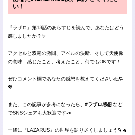
い！
『ラザロ』第13話のあらすじを読んで、あなたはどう
感じましたか？✨
アクセルと双竜の激闘、アベルの決断、そして天使像
の意味…感じたこと、考えたこと、何でもOKです！
ぜひコメント欄であなたの感想を教えてくださいね💬
💖
また、この記事が参考になったら、
#ラザロ感想
など
でSNSシェアも大歓迎です📣
一緒に『LAZARUS』の世界を語り尽くしましょう🌀🔥