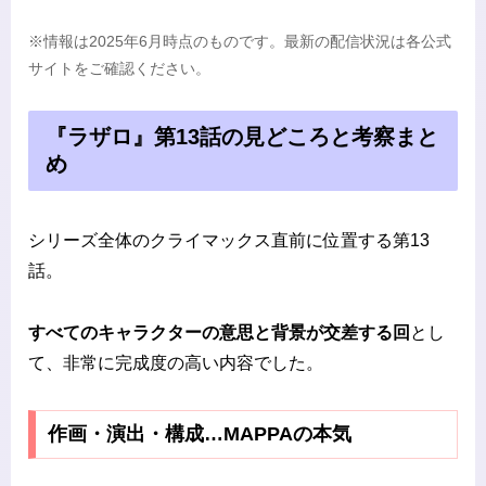
※情報は2025年6月時点のものです。最新の配信状況は各公式
サイトをご確認ください。
『ラザロ』第13話の見どころと考察まと
め
シリーズ全体のクライマックス直前に位置する第13
話。
すべてのキャラクターの意思と背景が交差する回
とし
て、非常に完成度の高い内容でした。
作画・演出・構成…MAPPAの本気