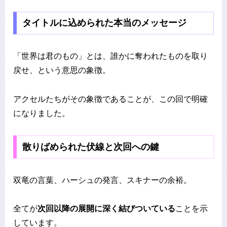
タイトルに込められた本当のメッセージ
「世界は君のもの」とは、誰かに奪われたものを取り
戻せ、という意思の象徴。
アクセルたちがその象徴であることが、この回で明確
になりました。
散りばめられた伏線と次回への鍵
双竜の言葉、ハーシュの発言、スキナーの余裕。
全てが
次回以降の展開に深く結びついている
ことを示
しています。