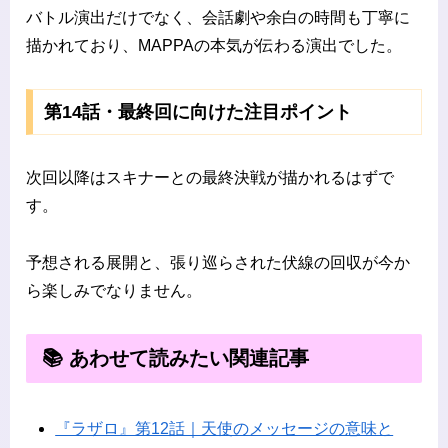
バトル演出だけでなく、会話劇や余白の時間も丁寧に
描かれており、MAPPAの本気が伝わる演出でした。
第14話・最終回に向けた注目ポイント
次回以降はスキナーとの最終決戦が描かれるはずで
す。
予想される展開と、張り巡らされた伏線の回収が今か
ら楽しみでなりません。
📚 あわせて読みたい関連記事
『ラザロ』第12話｜天使のメッセージの意味と