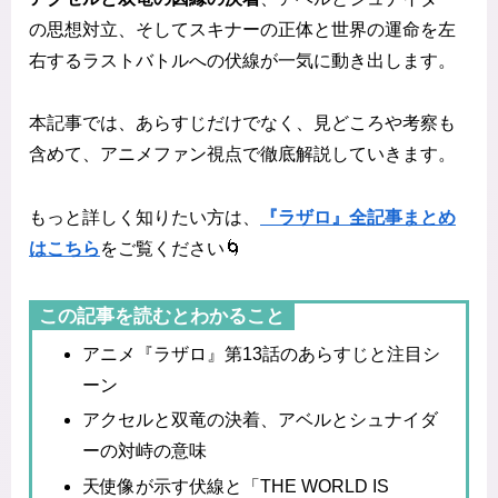
の思想対立、そしてスキナーの正体と世界の運命を左
右するラストバトルへの伏線が一気に動き出します。
本記事では、あらすじだけでなく、見どころや考察も
含めて、アニメファン視点で徹底解説していきます。
もっと詳しく知りたい方は、
『ラザロ』全記事まとめ
はこちら
をご覧ください🌀
この記事を読むとわかること
アニメ『ラザロ』第13話のあらすじと注目シ
ーン
アクセルと双竜の決着、アベルとシュナイダ
ーの対峙の意味
天使像が示す伏線と「THE WORLD IS