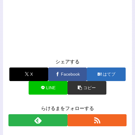
シェアする
X
Facebook
はてブ
LINE
コピー
らけるまをフォローする