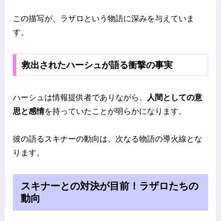
この描写が、ラザロという物語に深みを与えていま
す。
救出されたハーシュが語る衝撃の事実
ハーシュは情報提供者でありながら、
人間としての意
思と感情
を持っていたことが明らかになります。
彼の語るスキナーの動向は、次なる物語の導火線とな
ります。
スキナーとの対決が目前！ラザロたちの
動向