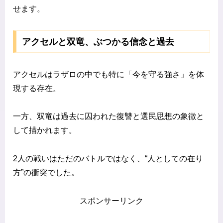
せます。
アクセルと双竜、ぶつかる信念と過去
アクセルはラザロの中でも特に「今を守る強さ」を体
現する存在。
一方、双竜は過去に囚われた復讐と選民思想の象徴と
して描かれます。
2人の戦いはただのバトルではなく、“人としての在り
方”の衝突でした。
スポンサーリンク