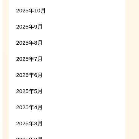
2025年10月
2025年9月
2025年8月
2025年7月
2025年6月
2025年5月
2025年4月
2025年3月