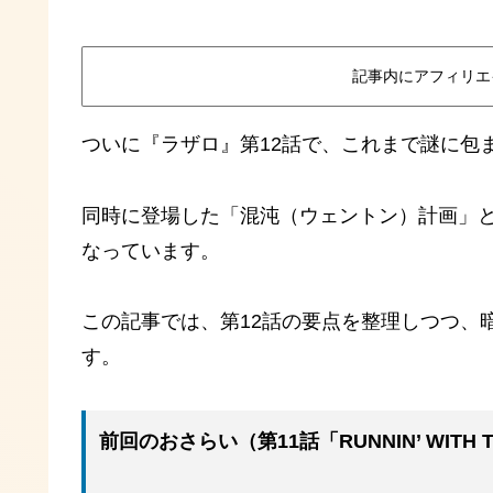
記事内にアフィリエ
ついに『ラザロ』第12話で、これまで謎に包
同時に登場した「混沌（ウェントン）計画」
なっています。
この記事では、第12話の要点を整理しつつ、
す。
前回のおさらい（第11話「RUNNIN’ WITH T