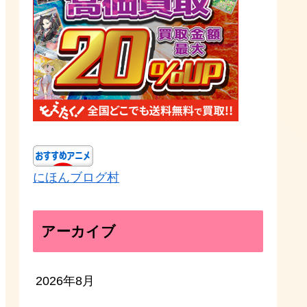
にほんブログ村
アーカイブ
2026年8月