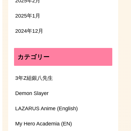
2025年2月
2025年1月
2024年12月
カテゴリー
3年Z組銀八先生
Demon Slayer
LAZARUS Anime (English)
My Hero Academia (EN)