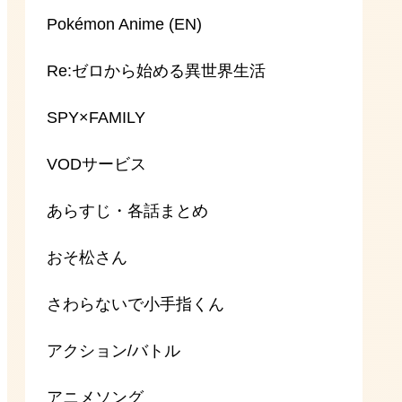
Pokémon Anime (EN)
Re:ゼロから始める異世界生活
SPY×FAMILY
VODサービス
あらすじ・各話まとめ
おそ松さん
さわらないで小手指くん
アクション/バトル
アニメソング