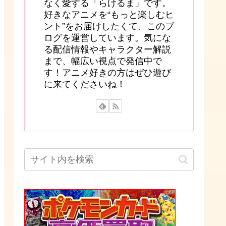
なく愛する「らけるま」です。
好きなアニメを“もっと楽しむヒ
ント”をお届けしたくて、このブ
ログを運営しています。気にな
る配信情報やキャラクター解説
まで、幅広い視点で発信中で
す！アニメ好きの方はぜひ遊び
に来てくださいね！