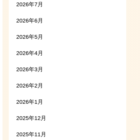
2026年7月
2026年6月
2026年5月
2026年4月
2026年3月
2026年2月
2026年1月
2025年12月
2025年11月