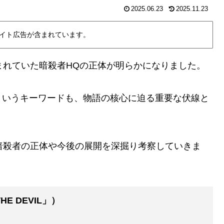
2025.06.23
2025.11.23
イト広告が含まれています。
まれていた暗殺者HQの正体が明らかになりました。
というキーワードも、物語の核心に迫る重要な伏線と
暗殺者の正体や今後の展開を深掘り考察していきま
HE DEVIL」）