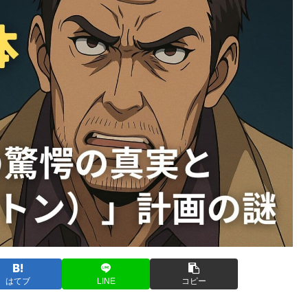
はてブ
LINE
コピー