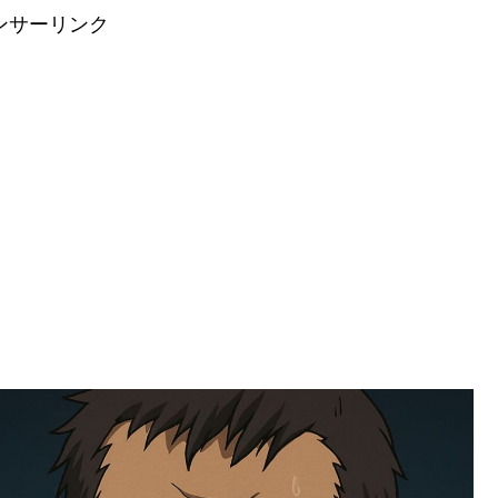
ンサーリンク