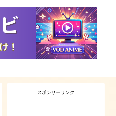
スポンサーリンク