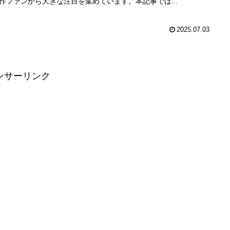
作ファンから大きな注目を集めています。本記事では...
2025.07.03
ンサーリンク