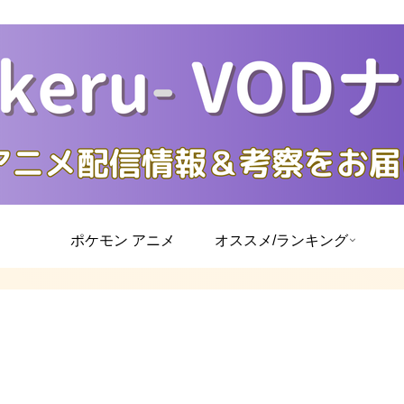
ポケモン アニメ
オススメ/ランキング