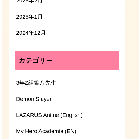
2025年2月
2025年1月
2024年12月
カテゴリー
3年Z組銀八先生
Demon Slayer
LAZARUS Anime (English)
My Hero Academia (EN)