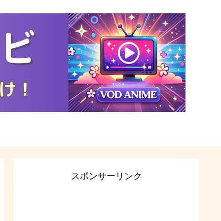
スポンサーリンク