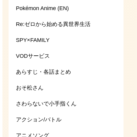
Pokémon Anime (EN)
Re:ゼロから始める異世界生活
SPY×FAMILY
VODサービス
あらすじ・各話まとめ
おそ松さん
さわらないで小手指くん
アクション/バトル
アニメソング