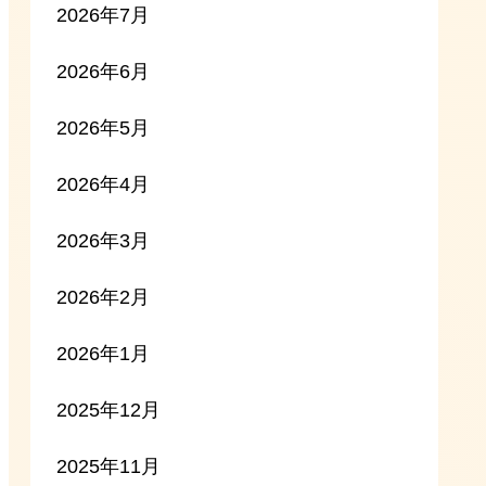
2026年7月
2026年6月
2026年5月
2026年4月
2026年3月
2026年2月
2026年1月
2025年12月
2025年11月