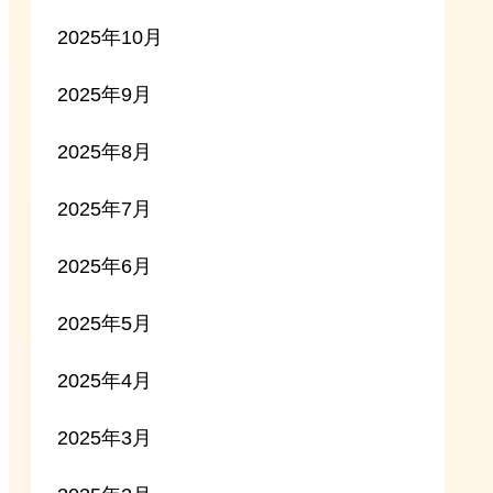
2025年10月
2025年9月
2025年8月
2025年7月
2025年6月
2025年5月
2025年4月
2025年3月