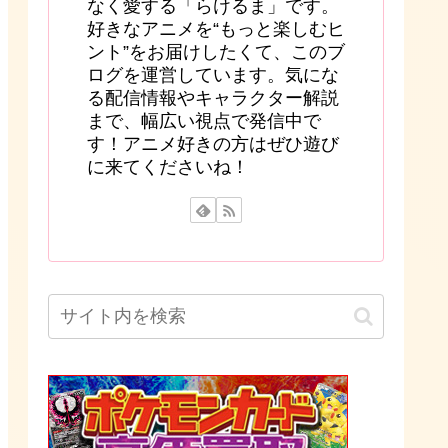
なく愛する「らけるま」です。
好きなアニメを“もっと楽しむヒ
ント”をお届けしたくて、このブ
ログを運営しています。気にな
る配信情報やキャラクター解説
まで、幅広い視点で発信中で
す！アニメ好きの方はぜひ遊び
に来てくださいね！