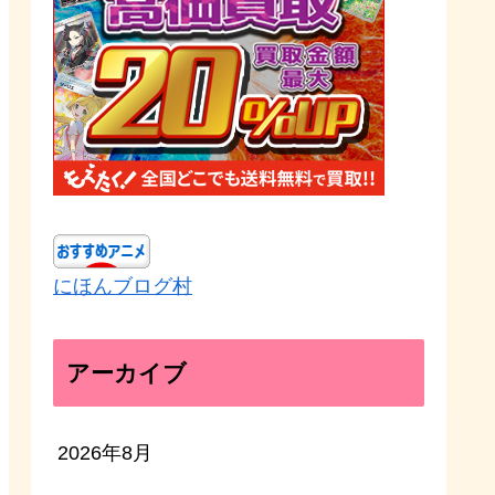
にほんブログ村
アーカイブ
2026年8月