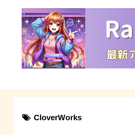
CloverWorks