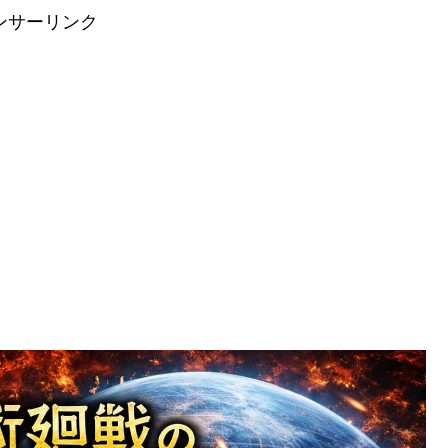
ンサーリンク