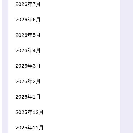
2026年7月
2026年6月
2026年5月
2026年4月
2026年3月
2026年2月
2026年1月
2025年12月
2025年11月