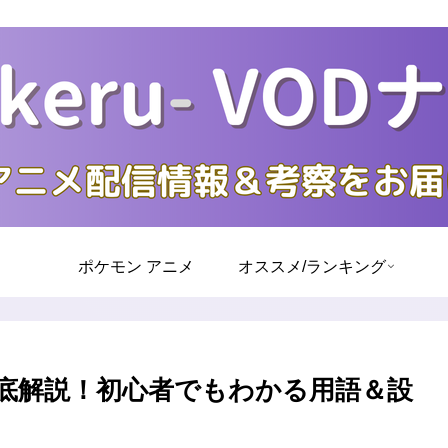
ポケモン アニメ
オススメ/ランキング
底解説！初心者でもわかる用語＆設