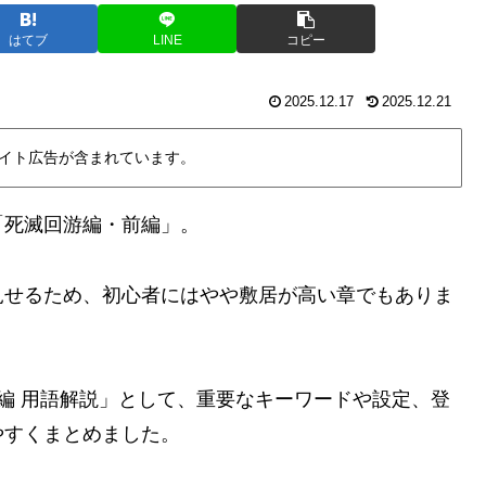
はてブ
LINE
コピー
2025.12.17
2025.12.21
イト広告が含まれています。
「死滅回游編・前編」。
見せるため、初心者にはやや敷居が高い章でもありま
前編 用語解説」として、重要なキーワードや設定、登
やすくまとめました。