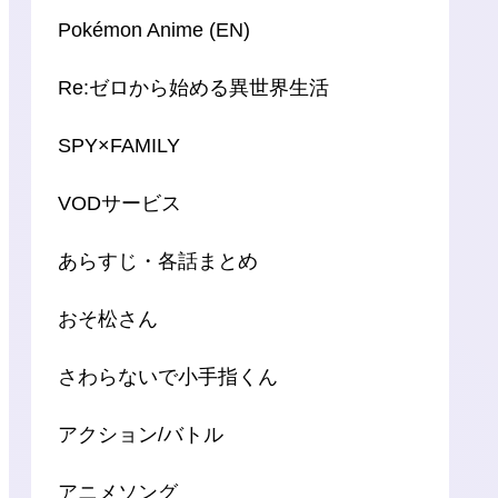
Pokémon Anime (EN)
Re:ゼロから始める異世界生活
SPY×FAMILY
VODサービス
あらすじ・各話まとめ
おそ松さん
さわらないで小手指くん
アクション/バトル
アニメソング