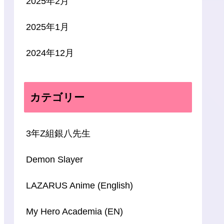
2025年2月
2025年1月
2024年12月
カテゴリー
3年Z組銀八先生
Demon Slayer
LAZARUS Anime (English)
My Hero Academia (EN)