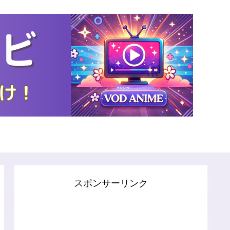
スポンサーリンク