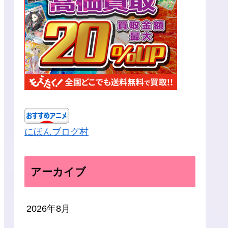
にほんブログ村
アーカイブ
2026年8月