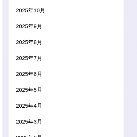
2025年10月
2025年9月
2025年8月
2025年7月
2025年6月
2025年5月
2025年4月
2025年3月