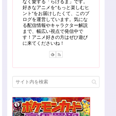
なく愛する「らけるま」です。
好きなアニメを“もっと楽しむヒ
ント”をお届けしたくて、このブ
ログを運営しています。気にな
る配信情報やキャラクター解説
まで、幅広い視点で発信中で
す！アニメ好きの方はぜひ遊び
に来てくださいね！