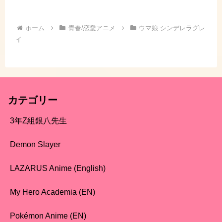
ホーム
青春/恋愛アニメ
ウマ娘 シンデレラグレ
イ
カテゴリー
3年Z組銀八先生
Demon Slayer
LAZARUS Anime (English)
My Hero Academia (EN)
Pokémon Anime (EN)