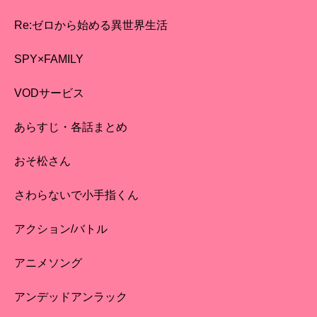
Re:ゼロから始める異世界生活
SPY×FAMILY
VODサービス
あらすじ・各話まとめ
おそ松さん
さわらないで小手指くん
アクション/バトル
アニメソング
アンデッドアンラック