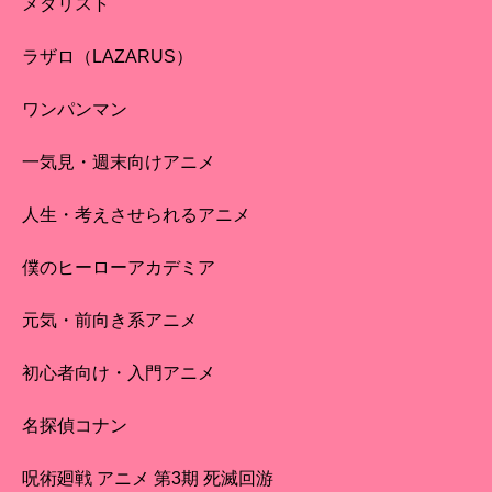
メダリスト
ラザロ（LAZARUS）
ワンパンマン
一気見・週末向けアニメ
人生・考えさせられるアニメ
僕のヒーローアカデミア
元気・前向き系アニメ
初心者向け・入門アニメ
名探偵コナン
呪術廻戦 アニメ 第3期 死滅回游