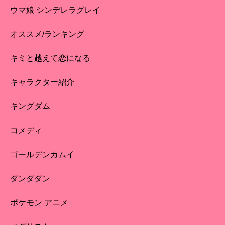
ウマ娘 シンデレラグレイ
オススメ/ランキング
キミと越えて恋になる
キャラクター紹介
キングダム
コメディ
ゴールデンカムイ
ダンダダン
ポケモン アニメ