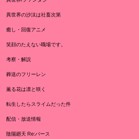
異世界の沙汰は社畜次第
癒し・回復アニメ
笑顔のたえない職場です。
考察・解説
葬送のフリーレン
薫る花は凛と咲く
転生したらスライムだった件
配信・放送情報
陰陽廻天 Re:バース