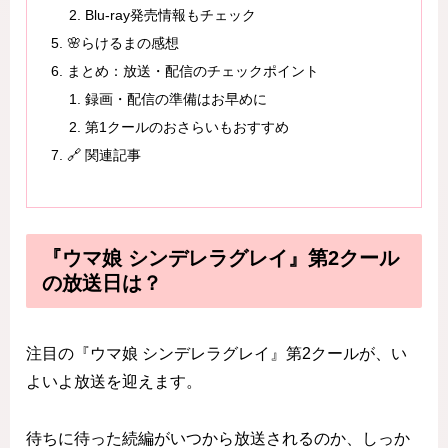
Blu-ray発売情報もチェック
🌸らけるまの感想
まとめ：放送・配信のチェックポイント
録画・配信の準備はお早めに
第1クールのおさらいもおすすめ
🔗 関連記事
『ウマ娘 シンデレラグレイ』第2クール
の放送日は？
注目の『ウマ娘 シンデレラグレイ』第2クールが、い
よいよ放送を迎えます。
待ちに待った続編がいつから放送されるのか、しっか