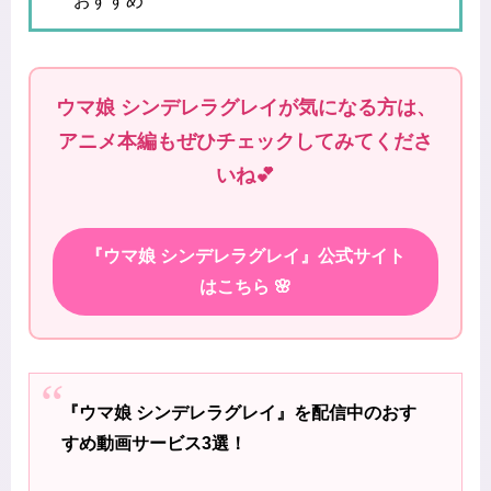
おすすめ
ウマ娘 シンデレラグレイが気になる方は、
アニメ本編もぜひチェックしてみてくださ
いね💕
『ウマ娘 シンデレラグレイ』公式サイト
はこちら 🌸
『ウマ娘 シンデレラグレイ』を配信中のおす
すめ動画サービス3選！