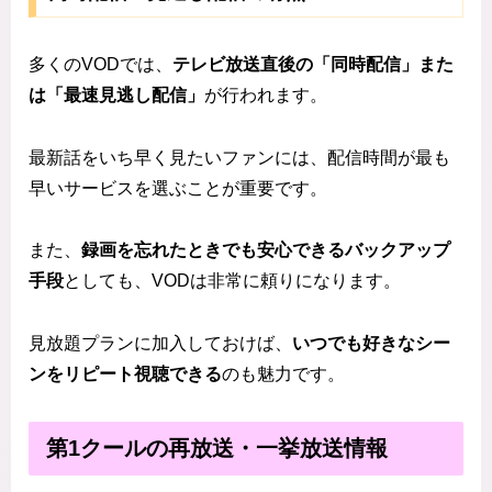
多くのVODでは、
テレビ放送直後の「同時配信」また
は「最速見逃し配信」
が行われます。
最新話をいち早く見たいファンには、配信時間が最も
早いサービスを選ぶことが重要です。
また、
録画を忘れたときでも安心できるバックアップ
手段
としても、VODは非常に頼りになります。
見放題プランに加入しておけば、
いつでも好きなシー
ンをリピート視聴できる
のも魅力です。
第1クールの再放送・一挙放送情報