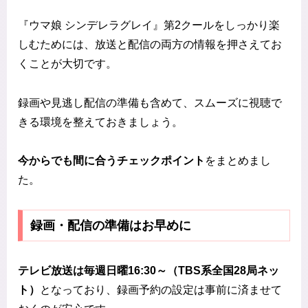
『ウマ娘 シンデレラグレイ』第2クールをしっかり楽
しむためには、放送と配信の両方の情報を押さえてお
くことが大切です。
録画や見逃し配信の準備も含めて、スムーズに視聴で
きる環境を整えておきましょう。
今からでも間に合うチェックポイント
をまとめまし
た。
録画・配信の準備はお早めに
テレビ放送は毎週日曜16:30～（TBS系全国28局ネッ
ト）
となっており、録画予約の設定は事前に済ませて