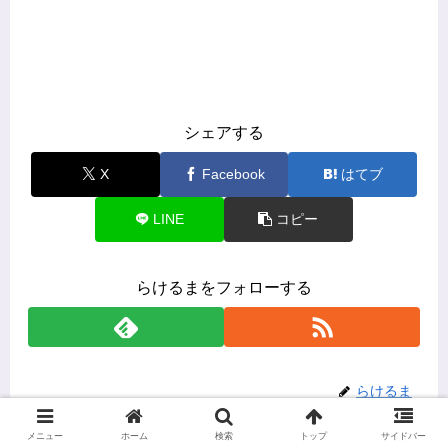
シェアする
X
Facebook
はてブ
LINE
コピー
らけるまをフォローする
らけるま
メニュー
ホーム
検索
トップ
サイドバー