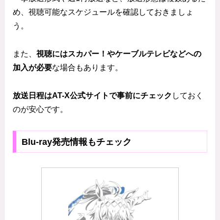
め、視聴可能なスケジュールを確認しておきましょ
う。
また、
視聴にはスカパー！やケーブルテレビなどへの
加入が必要
な場合もあります。
放送日程はAT-X公式サイトで事前にチェック
しておく
のが安心です。
Blu-ray発売情報もチェック