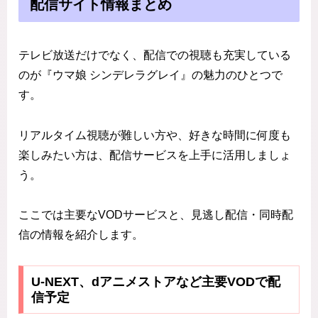
配信サイト情報まとめ
テレビ放送だけでなく、配信での視聴も充実している
のが『ウマ娘 シンデレラグレイ』の魅力のひとつで
す。
リアルタイム視聴が難しい方や、好きな時間に何度も
楽しみたい方は、配信サービスを上手に活用しましょ
う。
ここでは主要なVODサービスと、見逃し配信・同時配
信の情報を紹介します。
U-NEXT、dアニメストアなど主要VODで配
信予定