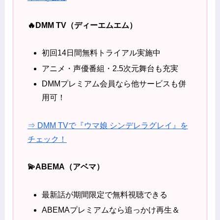
🔥DMM TV（ディーエムエム）
初回14日間無料トライアル実施中
アニメ・声優番組・2.5次元舞台も充実
DMMプレミアム会員なら他サービスも併
用可！
⇒ DMM TVで『ウマ娘 シンデレラグレイ』を
チェック！
💫ABEMA（アベマ）
最新話が期間限定で無料視聴できる
ABEMAプレミアムなら追っかけ再生＆