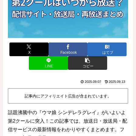
X
Facebook
はてブ
LINE
コピー
2025.09.07
2025.09.13
記事内にアフィリエイト広告が含まれています。
話題沸騰中の『ウマ娘 シンデレラグレイ』がいよいよ
第2クールに突入！この記事では、放送日・放送局・配
信サービスの最新情報をわかりやすくまとめます。フ