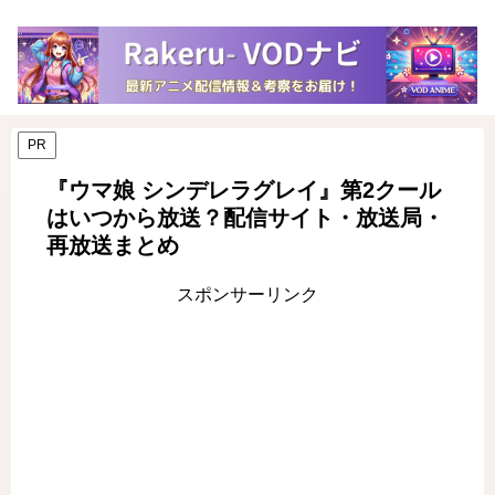
PR
『ウマ娘 シンデレラグレイ』第2クール
はいつから放送？配信サイト・放送局・
再放送まとめ
スポンサーリンク