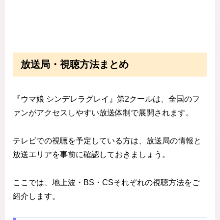
放送局・視聴方法まとめ
『ウマ娘 シンデレラグレイ』第2クールは、全国のフ
ァンがアクセスしやすい放送体制で展開されます。
テレビでの視聴を予定している方は、放送局の情報と
放送エリアを事前に確認しておきましょう。
ここでは、地上波・BS・CSそれぞれの視聴方法をご
紹介します。