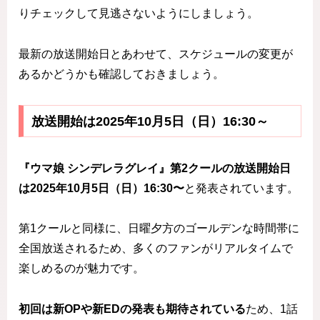
りチェックして見逃さないようにしましょう。
最新の放送開始日とあわせて、スケジュールの変更が
あるかどうかも確認しておきましょう。
放送開始は2025年10月5日（日）16:30～
『ウマ娘 シンデレラグレイ』第2クールの放送開始日
は2025年10月5日（日）16:30〜
と発表されています。
第1クールと同様に、日曜夕方のゴールデンな時間帯に
全国放送されるため、多くのファンがリアルタイムで
楽しめるのが魅力です。
初回は新OPや新EDの発表も期待されている
ため、1話