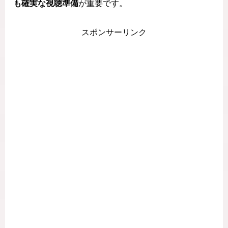
も確実な視聴準備
が重要です。
スポンサーリンク